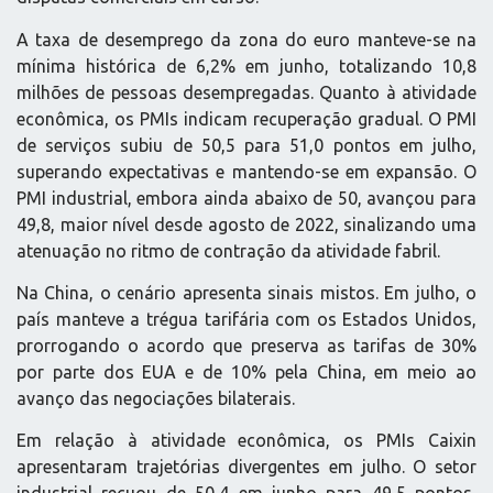
A taxa de desemprego da zona do euro manteve-se na
mínima histórica de 6,2% em junho, totalizando 10,8
milhões de pessoas desempregadas. Quanto à atividade
econômica, os PMIs indicam recuperação gradual. O PMI
de serviços subiu de 50,5 para 51,0 pontos em julho,
superando expectativas e mantendo-se em expansão. O
PMI industrial, embora ainda abaixo de 50, avançou para
49,8, maior nível desde agosto de 2022, sinalizando uma
atenuação no ritmo de contração da atividade fabril.
Na China, o cenário apresenta sinais mistos. Em julho, o
país manteve a trégua tarifária com os Estados Unidos,
prorrogando o acordo que preserva as tarifas de 30%
por parte dos EUA e de 10% pela China, em meio ao
avanço das negociações bilaterais.
Em relação à atividade econômica, os PMIs Caixin
apresentaram trajetórias divergentes em julho. O setor