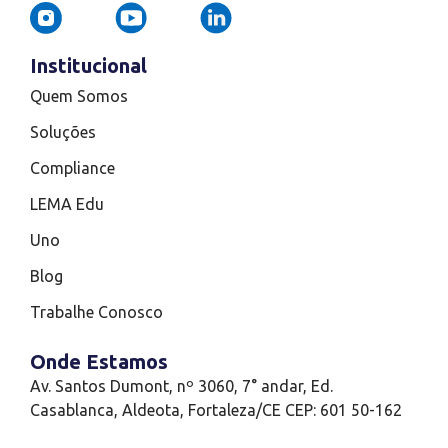
Institucional
Quem Somos
Soluções
Compliance
LEMA Edu
Uno
Blog
Trabalhe Conosco
Onde Estamos
Av. Santos Dumont, nº 3060, 7° andar, Ed.
Casablanca, Aldeota, Fortaleza/CE CEP: 601 50-162