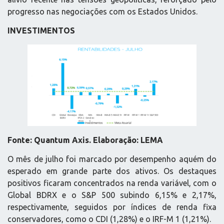
progresso nas negociações com os Estados Unidos.
INVESTIMENTOS
Fonte: Quantum Axis. Elaboração: LEMA
O mês de julho foi marcado por desempenho aquém do
esperado em grande parte dos ativos. Os destaques
positivos ficaram concentrados na renda variável, com o
Global BDRX e o S&P 500 subindo 6,15% e 2,17%,
respectivamente, seguidos por índices de renda fixa
conservadores, como o CDI (1,28%) e o IRF-M 1 (1,21%).