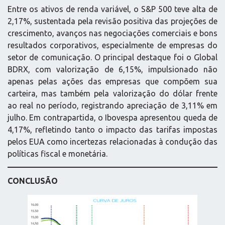
Entre os ativos de renda variável, o S&P 500 teve alta de
2,17%, sustentada pela revisão positiva das projeções de
crescimento, avanços nas negociações comerciais e bons
resultados corporativos, especialmente de empresas do
setor de comunicação. O principal destaque foi o Global
BDRX, com valorização de 6,15%, impulsionado não
apenas pelas ações das empresas que compõem sua
carteira, mas também pela valorização do dólar frente
ao real no período, registrando apreciação de 3,11% em
julho. Em contrapartida, o Ibovespa apresentou queda de
4,17%, refletindo tanto o impacto das tarifas impostas
pelos EUA como incertezas relacionadas à condução das
políticas fiscal e monetária.
CONCLUSÃO