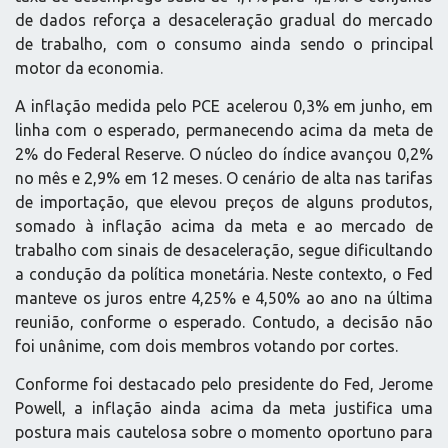
de dados reforça a desaceleração gradual do mercado
de trabalho, com o consumo ainda sendo o principal
motor da economia.
A inflação medida pelo PCE acelerou 0,3% em junho, em
linha com o esperado, permanecendo acima da meta de
2% do Federal Reserve. O núcleo do índice avançou 0,2%
no mês e 2,9% em 12 meses. O cenário de alta nas tarifas
de importação, que elevou preços de alguns produtos,
somado à inflação acima da meta e ao mercado de
trabalho com sinais de desaceleração, segue dificultando
a condução da política monetária. Neste contexto, o Fed
manteve os juros entre 4,25% e 4,50% ao ano na última
reunião, conforme o esperado. Contudo, a decisão não
foi unânime, com dois membros votando por cortes.
Conforme foi destacado pelo presidente do Fed, Jerome
Powell, a inflação ainda acima da meta justifica uma
postura mais cautelosa sobre o momento oportuno para