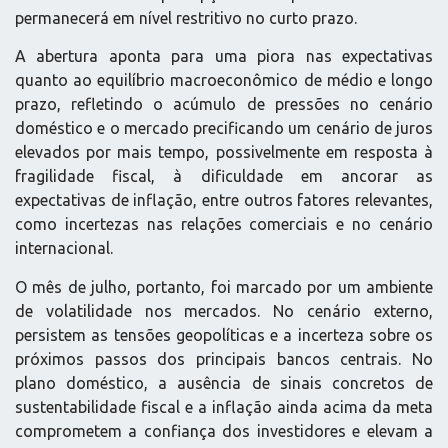
permanecerá em nível restritivo no curto prazo.
A abertura aponta para uma piora nas expectativas
quanto ao equilíbrio macroeconômico de médio e longo
prazo, refletindo o acúmulo de pressões no cenário
doméstico e o mercado precificando um cenário de juros
elevados por mais tempo, possivelmente em resposta à
fragilidade fiscal, à dificuldade em ancorar as
expectativas de inflação, entre outros fatores relevantes,
como incertezas nas relações comerciais e no cenário
internacional.
O mês de julho, portanto, foi marcado por um ambiente
de volatilidade nos mercados. No cenário externo,
persistem as tensões geopolíticas e a incerteza sobre os
próximos passos dos principais bancos centrais. No
plano doméstico, a ausência de sinais concretos de
sustentabilidade fiscal e a inflação ainda acima da meta
comprometem a confiança dos investidores e elevam a