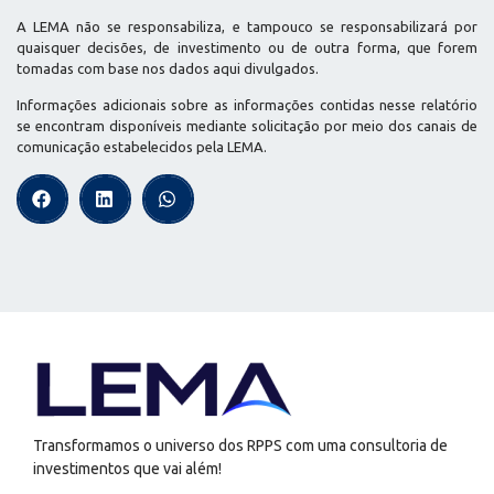
A LEMA não se responsabiliza, e tampouco se responsabilizará por
quaisquer decisões, de investimento ou de outra forma, que forem
tomadas com base nos dados aqui divulgados.
Informações adicionais sobre as informações contidas nesse relatório
se encontram disponíveis mediante solicitação por meio dos canais de
comunicação estabelecidos pela LEMA.
Transformamos o universo dos RPPS com uma consultoria de
investimentos que vai além!