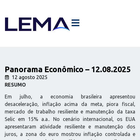
Panorama Econômico – 12.08.2025
12 agosto 2025
RESUMO
Em julho, a economia brasileira apresentou
desaceleração, inflação acima da meta, piora fiscal,
mercado de trabalho resiliente e manutenção da taxa
Selic em 15% a.a.. No cenário internacional, os EUA
apresentaram atividade resiliente e manutenção dos
juros, a zona do euro mostrou inflação controlada e