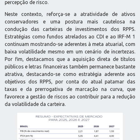
percepção de risco.
Neste contexto, reforça-se a atratividade de ativos
conservadores e uma postura mais cautelosa na
condução das carteiras de investimentos dos RPPS.
Estratégias como fundos atrelados ao CDI e ao IRF-M 1
continuam mostrando-se aderentes à meta atuarial, com
baixa volatilidade mesmo em um cenário de incertezas.
Por fim, destacamos que a aquisição direta de títulos
públicos e letras financeiras também permanece bastante
atrativa, destacando-se como estratégia aderente aos
objetivos dos RPPS, por conta do atual patamar das
taxas e da prerrogativa de marcação na curva, que
favorece a gestão de riscos ao contribuir para a redução
da volatilidade da carteira.