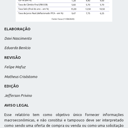
ELABORAÇÃO
Davi Nascimento
Eduarda Benício
REVISÃO
Felipe Mafuz
Matheus Crisóstomo
EDIÇÃO
Jefferson Privino
AVISO LEGAL
Esse relatório tem como objetivo único fornecer informações
macroeconômicas, e não constitui e tampouco deve ser interpretado
como sendo uma oferta de compra ou venda ou como uma solicitação