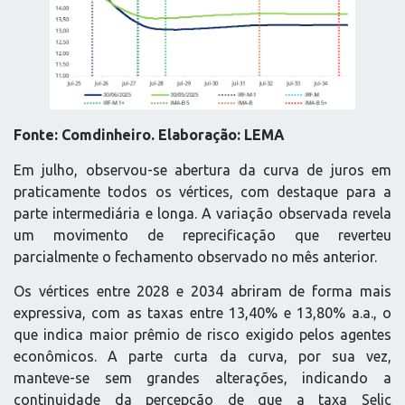
Fonte: Comdinheiro. Elaboração: LEMA
Em julho, observou-se abertura da curva de juros em
praticamente todos os vértices, com destaque para a
parte intermediária e longa. A variação observada revela
um movimento de reprecificação que reverteu
parcialmente o fechamento observado no mês anterior.
Os vértices entre 2028 e 2034 abriram de forma mais
expressiva, com as taxas entre 13,40% e 13,80% a.a., o
que indica maior prêmio de risco exigido pelos agentes
econômicos. A parte curta da curva, por sua vez,
manteve-se sem grandes alterações, indicando a
continuidade da percepção de que a taxa Selic