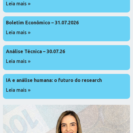
Leia mais »
Boletim Econômico – 31.07.2026
Leia mais »
Análise Técnica – 30.07.26
Leia mais »
IA e análise humana: o futuro do research
Leia mais »