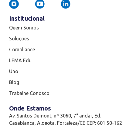
Institucional
Quem Somos
Soluções
Compliance
LEMA Edu
Uno
Blog
Trabalhe Conosco
Onde Estamos
Av. Santos Dumont, nº 3060, 7° andar, Ed.
Casablanca, Aldeota, Fortaleza/CE CEP: 601 50-162