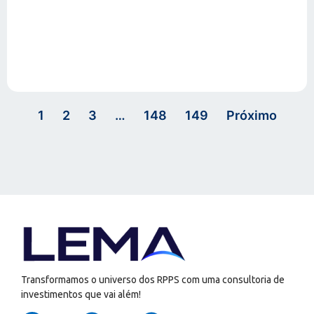
1
2
3
…
148
149
Próximo
Transformamos o universo dos RPPS com uma consultoria de
investimentos que vai além!