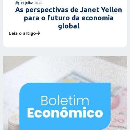
31 julho 2026
As perspectivas de Janet Yellen
para o futuro da economia
global
Leia o artigo