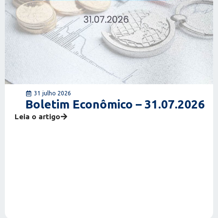
31 julho 2026
Boletim Econômico – 31.07.2026
Leia o artigo