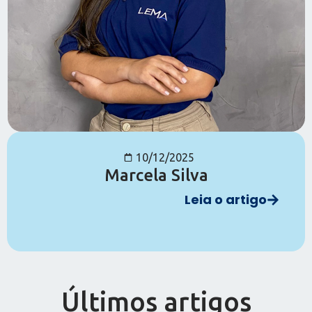
10/12/2025
Marcela Silva
Leia o artigo
Últimos artigos