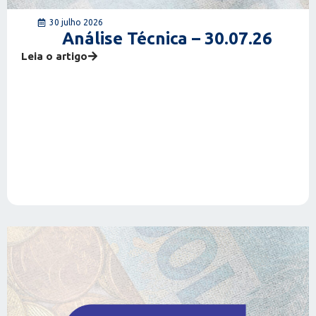
30 julho 2026
Análise Técnica – 30.07.26
Leia o artigo