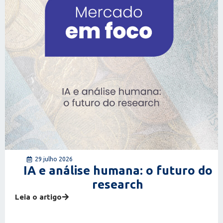
29 julho 2026
IA e análise humana: o futuro do
research
Leia o artigo