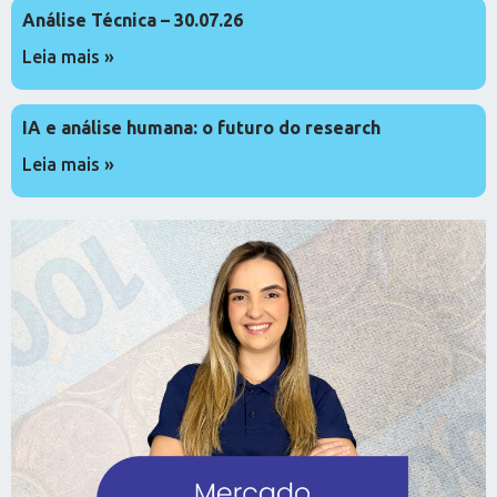
Análise Técnica – 30.07.26
Leia mais »
IA e análise humana: o futuro do research
Leia mais »