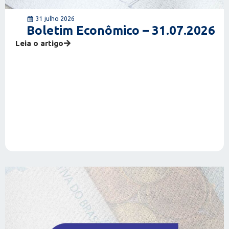
31 julho 2026
Boletim Econômico – 31.07.2026
Leia o artigo