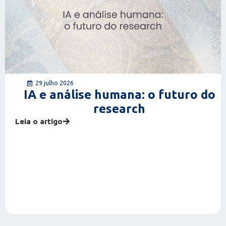
29 julho 2026
IA e análise humana: o futuro do
research
Leia o artigo