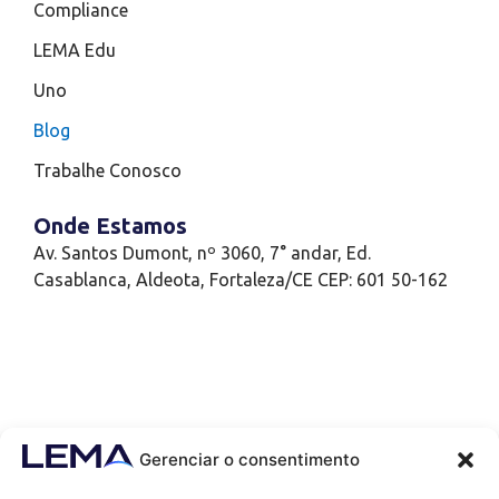
Compliance
LEMA Edu
Uno
Blog
Trabalhe Conosco
Onde Estamos
Av. Santos Dumont, nº 3060, 7° andar, Ed.
Casablanca, Aldeota, Fortaleza/CE CEP: 601 50-162
Gerenciar o consentimento