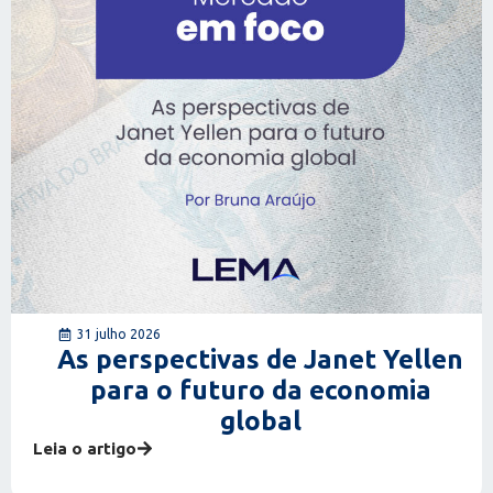
31 julho 2026
As perspectivas de Janet Yellen
para o futuro da economia
global
Leia o artigo