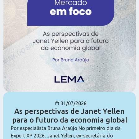
31/07/2026
As perspectivas de Janet Yellen
para o futuro da economia global
Por especialista Bruna Araújo No primeiro dia da
Expert XP 2026, Janet Yellen, ex-secretária do