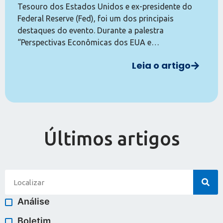
Tesouro dos Estados Unidos e ex-presidente do
Federal Reserve (Fed), foi um dos principais
destaques do evento. Durante a palestra
“Perspectivas Econômicas dos EUA e…
Leia o artigo
Últimos artigos
Análise
Boletim