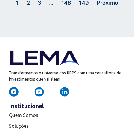
1
2
3
…
148
149
Próximo
Transformamos o universo dos RPPS com uma consultoria de
investimentos que vai além!
Institucional
Quem Somos
Soluções