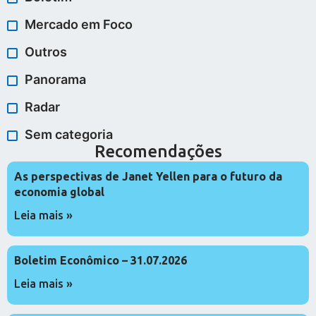
Mercado em Foco
Outros
Panorama
Radar
Sem categoria
Recomendações
As perspectivas de Janet Yellen para o futuro da
economia global
Leia mais »
Boletim Econômico – 31.07.2026
Leia mais »