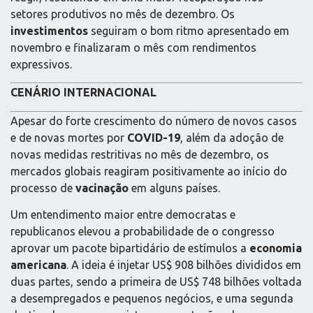
setores produtivos no mês de dezembro. Os
investimentos
seguiram o bom ritmo apresentado em
novembro e finalizaram o mês com rendimentos
expressivos.
CENÁRIO INTERNACIONAL
Apesar do forte crescimento do número de novos casos
e de novas mortes por
COVID-19
, além da adoção de
novas medidas restritivas no mês de dezembro, os
mercados globais reagiram positivamente ao início do
processo de
vacinação
em alguns países.
Um entendimento maior entre democratas e
republicanos elevou a probabilidade de o congresso
aprovar um pacote bipartidário de estímulos a
economia
americana
. A ideia é injetar US$ 908 bilhões divididos em
duas partes, sendo a primeira de US$ 748 bilhões voltada
a desempregados e pequenos negócios, e uma segunda