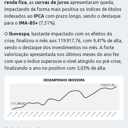
renda fixa
, as
curvas de juros
apresentaram queda,
impactando de forma mais positiva os índices de títulos
indexados ao
IPCA
com prazo longo, sendo o destaque
para o
IMA-B5+
(7,51%).
O
Ibovespa
, bastante impactado com os efeitos da
crise, finalizou o mês aos 119.917,76, com 9,47% de alta,
sendo o destaque dos investimentos no mês. A forte
valorização apresentada nos últimos meses do ano fez
com que o índice superasse o nível atingido no pré-crise,
finalizando o ano no positivo com 3,03% de alta.