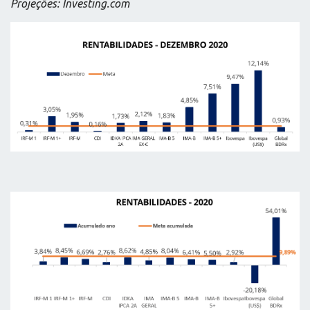
Projeções: Investing.com