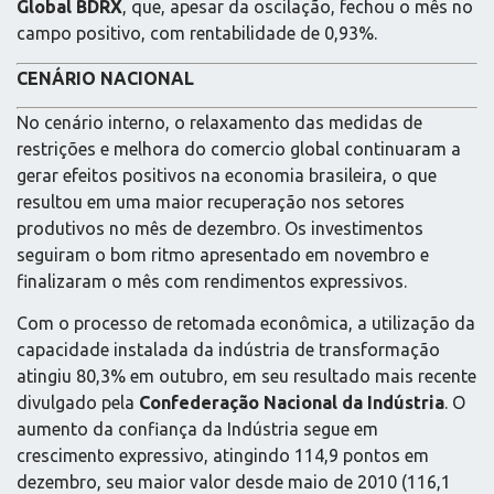
Global BDRX
, que, apesar da oscilação, fechou o mês no
campo positivo, com rentabilidade de 0,93%.
CENÁRIO NACIONAL
No cenário interno, o relaxamento das medidas de
restrições e melhora do comercio global continuaram a
gerar efeitos positivos na economia brasileira, o que
resultou em uma maior recuperação nos setores
produtivos no mês de dezembro. Os investimentos
seguiram o bom ritmo apresentado em novembro e
finalizaram o mês com rendimentos expressivos.
Com o processo de retomada econômica, a utilização da
capacidade instalada da indústria de transformação
atingiu 80,3% em outubro, em seu resultado mais recente
divulgado pela
Confederação Nacional da Indústria
. O
aumento da confiança da Indústria segue em
crescimento expressivo, atingindo 114,9 pontos em
dezembro, seu maior valor desde maio de 2010 (116,1