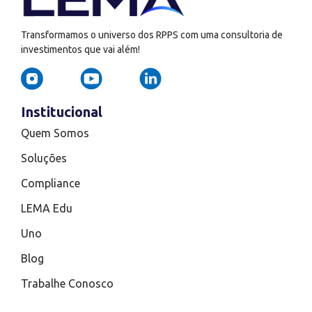
Transformamos o universo dos RPPS com uma consultoria de
investimentos que vai além!
Institucional
Quem Somos
Soluções
Compliance
LEMA Edu
Uno
Blog
Trabalhe Conosco