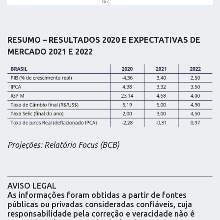
RESUMO – RESULTADOS
2020
E EXPECTATIVAS DE
MERCADO
2021
E
2022
Projeções: Relatório Focus (BCB)
AVISO LEGAL
As informações foram obtidas a partir de fontes
públicas ou privadas consideradas confiáveis, cuja
responsabilidade pela correção e veracidade não é