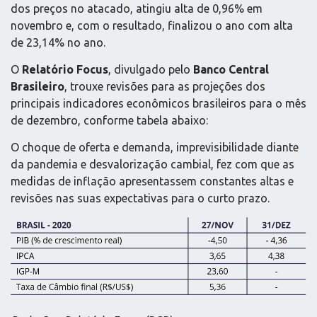
dos preços no atacado, atingiu alta de 0,96% em
novembro e, com o resultado, finalizou o ano com alta
de 23,14% no ano.
O
Relatório Focus
, divulgado pelo
Banco Central
Brasileiro
, trouxe revisões para as projeções dos
principais indicadores econômicos brasileiros para o mês
de dezembro, conforme tabela abaixo:
O choque de oferta e demanda, imprevisibilidade diante
da pandemia e desvalorização cambial, fez com que as
medidas de inflação apresentassem constantes altas e
revisões nas suas expectativas para o curto prazo.