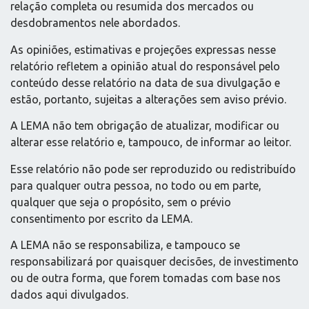
relação completa ou resumida dos mercados ou
desdobramentos nele abordados.
As opiniões, estimativas e projeções expressas nesse
relatório refletem a opinião atual do responsável pelo
conteúdo desse relatório na data de sua divulgação e
estão, portanto, sujeitas a alterações sem aviso prévio.
A LEMA não tem obrigação de atualizar, modificar ou
alterar esse relatório e, tampouco, de informar ao leitor.
Esse relatório não pode ser reproduzido ou redistribuído
para qualquer outra pessoa, no todo ou em parte,
qualquer que seja o propósito, sem o prévio
consentimento por escrito da LEMA.
A LEMA não se responsabiliza, e tampouco se
responsabilizará por quaisquer decisões, de investimento
ou de outra forma, que forem tomadas com base nos
dados aqui divulgados.