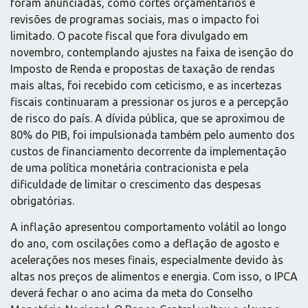
foram anunciadas, como cortes orçamentários e
revisões de programas sociais, mas o impacto foi
limitado. O pacote fiscal que fora divulgado em
novembro, contemplando ajustes na faixa de isenção do
Imposto de Renda e propostas de taxação de rendas
mais altas, foi recebido com ceticismo, e as incertezas
fiscais continuaram a pressionar os juros e a percepção
de risco do país. A dívida pública, que se aproximou de
80% do PIB, foi impulsionada também pelo aumento dos
custos de financiamento decorrente da implementação
de uma política monetária contracionista e pela
dificuldade de limitar o crescimento das despesas
obrigatórias.
A inflação apresentou comportamento volátil ao longo
do ano, com oscilações como a deflação de agosto e
acelerações nos meses finais, especialmente devido às
altas nos preços de alimentos e energia. Com isso, o IPCA
deverá fechar o ano acima da meta do Conselho