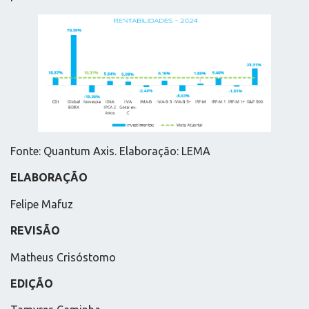
Fonte: Quantum Axis. Elaboração: LEMA
ELABORAÇÃO
Felipe Mafuz
REVISÃO
Matheus Crisóstomo
EDIÇÃO