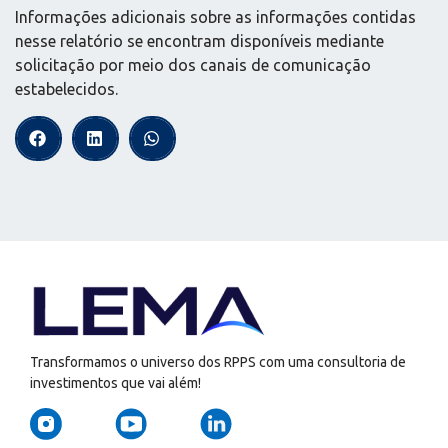
Informações adicionais sobre as informações contidas
nesse relatório se encontram disponíveis mediante
solicitação por meio dos canais de comunicação
estabelecidos.
Transformamos o universo dos RPPS com uma consultoria de
investimentos que vai além!