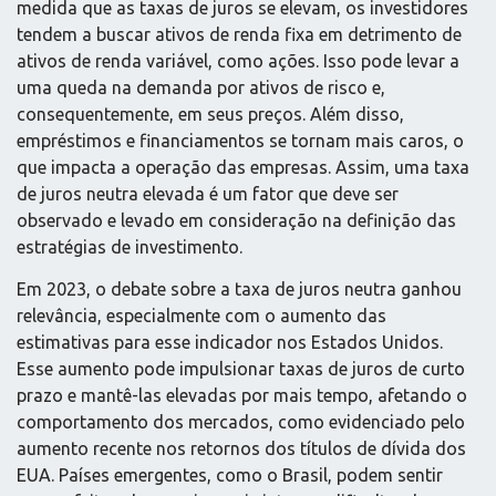
medida que as taxas de juros se elevam, os investidores
tendem a buscar ativos de renda fixa em detrimento de
ativos de renda variável, como ações. Isso pode levar a
uma queda na demanda por ativos de risco e,
consequentemente, em seus preços. Além disso,
empréstimos e financiamentos se tornam mais caros, o
que impacta a operação das empresas. Assim, uma taxa
de juros neutra elevada é um fator que deve ser
observado e levado em consideração na definição das
estratégias de investimento.
Em 2023, o debate sobre a taxa de juros neutra ganhou
relevância, especialmente com o aumento das
estimativas para esse indicador nos Estados Unidos.
Esse aumento pode impulsionar taxas de juros de curto
prazo e mantê-las elevadas por mais tempo, afetando o
comportamento dos mercados, como evidenciado pelo
aumento recente nos retornos dos títulos de dívida dos
EUA. Países emergentes, como o Brasil, podem sentir