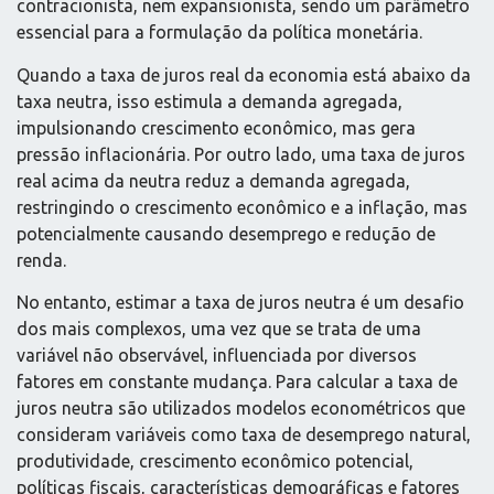
contracionista, nem expansionista, sendo um parâmetro
essencial para a formulação da política monetária.
Quando a taxa de juros real da economia está abaixo da
taxa neutra, isso estimula a demanda agregada,
impulsionando crescimento econômico, mas gera
pressão inflacionária. Por outro lado, uma taxa de juros
real acima da neutra reduz a demanda agregada,
restringindo o crescimento econômico e a inflação, mas
potencialmente causando desemprego e redução de
renda.
No entanto, estimar a taxa de juros neutra é um desafio
dos mais complexos, uma vez que se trata de uma
variável não observável, influenciada por diversos
fatores em constante mudança. Para calcular a taxa de
juros neutra são utilizados modelos econométricos que
consideram variáveis como taxa de desemprego natural,
produtividade, crescimento econômico potencial,
políticas fiscais, características demográficas e fatores