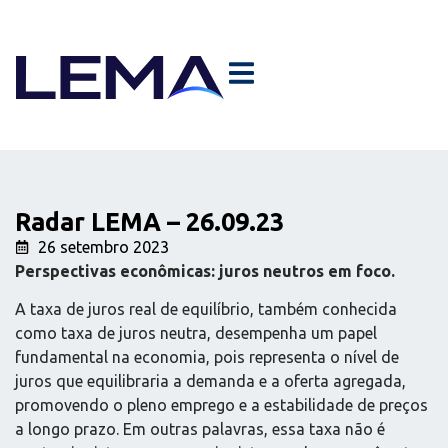
Radar LEMA – 26.09.23
26 setembro 2023
Perspectivas econômicas: juros neutros em foco.
A taxa de juros real de equilíbrio, também conhecida
como taxa de juros neutra, desempenha um papel
fundamental na economia, pois representa o nível de
juros que equilibraria a demanda e a oferta agregada,
promovendo o pleno emprego e a estabilidade de preços
a longo prazo. Em outras palavras, essa taxa não é