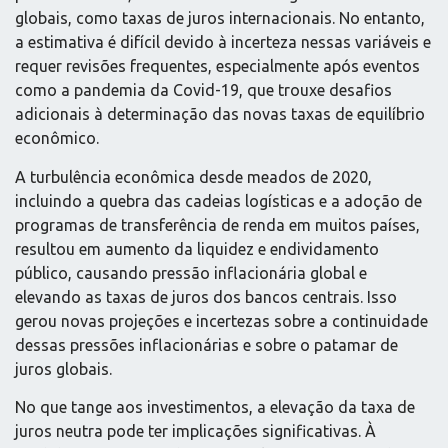
globais, como taxas de juros internacionais. No entanto,
a estimativa é difícil devido à incerteza nessas variáveis e
requer revisões frequentes, especialmente após eventos
como a pandemia da Covid-19, que trouxe desafios
adicionais à determinação das novas taxas de equilíbrio
econômico.
A turbulência econômica desde meados de 2020,
incluindo a quebra das cadeias logísticas e a adoção de
programas de transferência de renda em muitos países,
resultou em aumento da liquidez e endividamento
público, causando pressão inflacionária global e
elevando as taxas de juros dos bancos centrais. Isso
gerou novas projeções e incertezas sobre a continuidade
dessas pressões inflacionárias e sobre o patamar de
juros globais.
No que tange aos investimentos, a elevação da taxa de
juros neutra pode ter implicações significativas. À