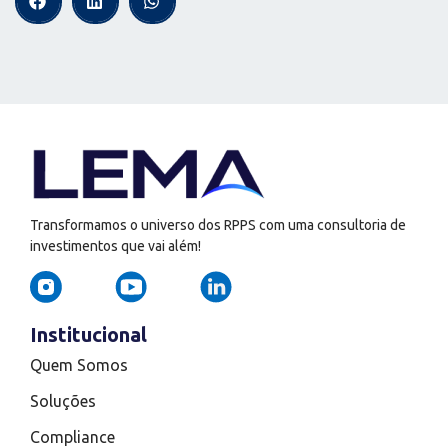
Transformamos o universo dos RPPS com uma consultoria de
investimentos que vai além!
Institucional
Quem Somos
Soluções
Compliance