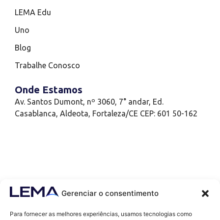
LEMA Edu
Uno
Blog
Trabalhe Conosco
Onde Estamos
Av. Santos Dumont, nº 3060, 7° andar, Ed.
Casablanca, Aldeota, Fortaleza/CE CEP: 601 50-162
Gerenciar o consentimento
Para fornecer as melhores experiências, usamos tecnologias como