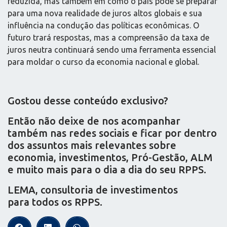
reduzida, mas também em como o país pode se preparar
para uma nova realidade de juros altos globais e sua
influência na condução das políticas econômicas. O
futuro trará respostas, mas a compreensão da taxa de
juros neutra continuará sendo uma ferramenta essencial
para moldar o curso da economia nacional e global.
Gostou desse conteúdo exclusivo?
Então não deixe de nos acompanhar
também nas redes sociais e ficar por dentro
dos assuntos mais relevantes sobre
economia, investimentos, Pró-Gestão, ALM
e muito mais para o dia a dia do seu RPPS.
LEMA, consultoria de investimentos
para todos os RPPS.