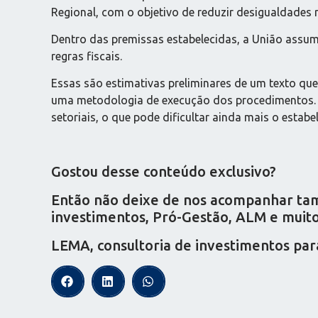
Regional, com o objetivo de reduzir desigualdades
Dentro das premissas estabelecidas, a União assumi
regras fiscais.
Essas são estimativas preliminares de um texto q
uma metodologia de execução dos procedimentos. Al
setoriais, o que pode dificultar ainda mais o estabe
Gostou desse conteúdo exclusivo?
Então não deixe de nos acompanhar tamb
investimentos, Pró-Gestão, ALM e muito 
LEMA, consultoria de investimentos par