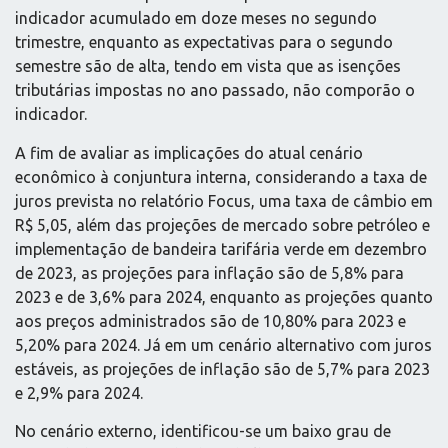
indicador acumulado em doze meses no segundo
trimestre, enquanto as expectativas para o segundo
semestre são de alta, tendo em vista que as isenções
tributárias impostas no ano passado, não comporão o
indicador.
A fim de avaliar as implicações do atual cenário
econômico à conjuntura interna, considerando a taxa de
juros prevista no relatório Focus, uma taxa de câmbio em
R$ 5,05, além das projeções de mercado sobre petróleo e
implementação de bandeira tarifária verde em dezembro
de 2023, as projeções para inflação são de 5,8% para
2023 e de 3,6% para 2024, enquanto as projeções quanto
aos preços administrados são de 10,80% para 2023 e
5,20% para 2024. Já em um cenário alternativo com juros
estáveis, as projeções de inflação são de 5,7% para 2023
e 2,9% para 2024.
No cenário externo, identificou-se um baixo grau de