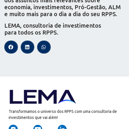
dos assuntos mais relevantes sobre
economia, investimentos, Pró-Gestão, ALM
e muito mais para o dia a dia do seu RPPS.
LEMA, consultoria de investimentos
para todos os RPPS.
Transformamos o universo dos RPPS com uma consultoria de
investimentos que vai além!