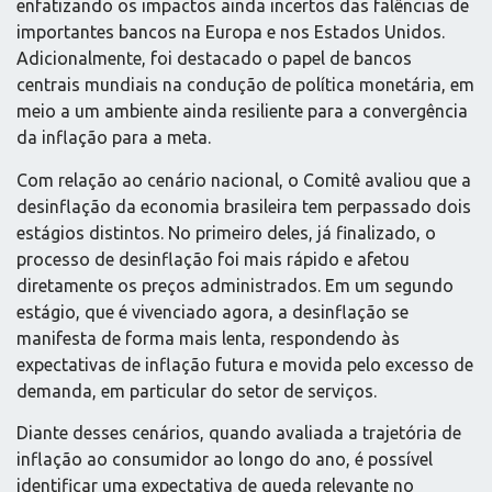
enfatizando os impactos ainda incertos das falências de
importantes bancos na Europa e nos Estados Unidos.
Adicionalmente, foi destacado o papel de bancos
centrais mundiais na condução de política monetária, em
meio a um ambiente ainda resiliente para a convergência
da inflação para a meta.
Com relação ao cenário nacional, o Comitê avaliou que a
desinflação da economia brasileira tem perpassado dois
estágios distintos. No primeiro deles, já finalizado, o
processo de desinflação foi mais rápido e afetou
diretamente os preços administrados. Em um segundo
estágio, que é vivenciado agora, a desinflação se
manifesta de forma mais lenta, respondendo às
expectativas de inflação futura e movida pelo excesso de
demanda, em particular do setor de serviços.
Diante desses cenários, quando avaliada a trajetória de
inflação ao consumidor ao longo do ano, é possível
identificar uma expectativa de queda relevante no