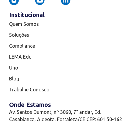
Institucional
Quem Somos
Soluções
Compliance
LEMA Edu
Uno
Blog
Trabalhe Conosco
Onde Estamos
Av. Santos Dumont, nº 3060, 7° andar, Ed.
Casablanca, Aldeota, Fortaleza/CE CEP: 601 50-162