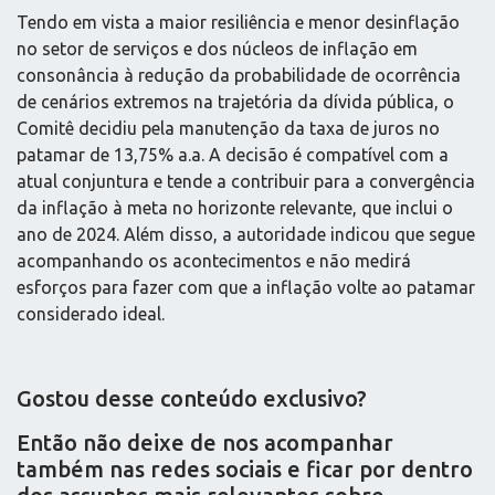
Tendo em vista a maior resiliência e menor desinflação
no setor de serviços e dos núcleos de inflação em
consonância à redução da probabilidade de ocorrência
de cenários extremos na trajetória da dívida pública, o
Comitê decidiu pela manutenção da taxa de juros no
patamar de 13,75% a.a. A decisão é compatível com a
atual conjuntura e tende a contribuir para a convergência
da inflação à meta no horizonte relevante, que inclui o
ano de 2024. Além disso, a autoridade indicou que segue
acompanhando os acontecimentos e não medirá
esforços para fazer com que a inflação volte ao patamar
considerado ideal.
Gostou desse conteúdo exclusivo?
Então não deixe de nos acompanhar
também nas redes sociais e ficar por dentro