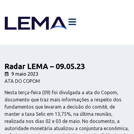
Radar LEMA – 09.05.23
9 maio 2023
ATA DO COPOM
Nesta terça-feira (09) foi divulgada a ata do Copom,
documento que traz mais informações a respeito dos
fundamentos que levaram a decisão do comitê, de
manter a taxa Selic em 13,75%, na última reunião,
realizada nos dias 02 e 03 de maio. No documento, a
autoridade monetária atualizou a conjuntura econômica,