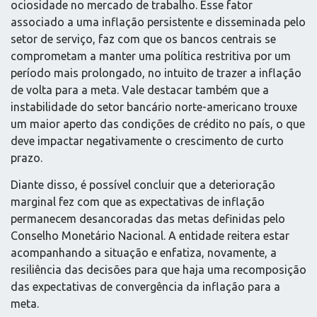
ociosidade no mercado de trabalho. Esse fator
associado a uma inflação persistente e disseminada pelo
setor de serviço, faz com que os bancos centrais se
comprometam a manter uma política restritiva por um
período mais prolongado, no intuito de trazer a inflação
de volta para a meta. Vale destacar também que a
instabilidade do setor bancário norte-americano trouxe
um maior aperto das condições de crédito no país, o que
deve impactar negativamente o crescimento de curto
prazo.
Diante disso, é possível concluir que a deterioração
marginal fez com que as expectativas de inflação
permanecem desancoradas das metas definidas pelo
Conselho Monetário Nacional. A entidade reitera estar
acompanhando a situação e enfatiza, novamente, a
resiliência das decisões para que haja uma recomposição
das expectativas de convergência da inflação para a
meta.