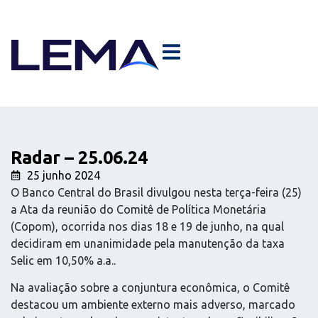
Radar – 25.06.24
25 junho 2024
O Banco Central do Brasil divulgou nesta terça-feira (25)
a Ata da reunião do Comitê de Política Monetária
(Copom), ocorrida nos dias 18 e 19 de junho, na qual
decidiram em unanimidade pela manutenção da taxa
Selic em 10,50% a.a..
Na avaliação sobre a conjuntura econômica, o Comitê
destacou um ambiente externo mais adverso, marcado