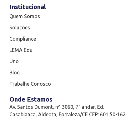
Institucional
Quem Somos
Soluções
Compliance
LEMA Edu
Uno
Blog
Trabalhe Conosco
Onde Estamos
Av. Santos Dumont, nº 3060, 7° andar, Ed.
Casablanca, Aldeota, Fortaleza/CE CEP: 601 50-162