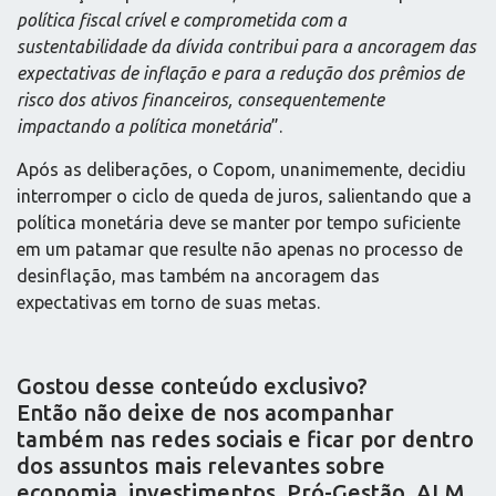
política fiscal crível e comprometida com a
sustentabilidade da dívida contribui para a ancoragem das
expectativas de inflação e para a redução dos prêmios de
risco dos ativos financeiros, consequentemente
impactando a política monetária
”.
Após as deliberações, o Copom, unanimemente, decidiu
interromper o ciclo de queda de juros, salientando que a
política monetária deve se manter por tempo suficiente
em um patamar que resulte não apenas no processo de
desinflação, mas também na ancoragem das
expectativas em torno de suas metas.
Gostou desse conteúdo exclusivo?
Então não deixe de nos acompanhar
também nas redes sociais e ficar por dentro
dos assuntos mais relevantes sobre
economia, investimentos, Pró-Gestão, ALM