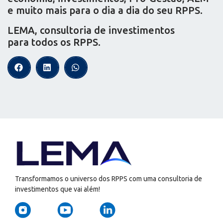
e muito mais para o dia a dia do seu RPPS.
LEMA, consultoria de investimentos
para todos os RPPS.
Transformamos o universo dos RPPS com uma consultoria de
investimentos que vai além!