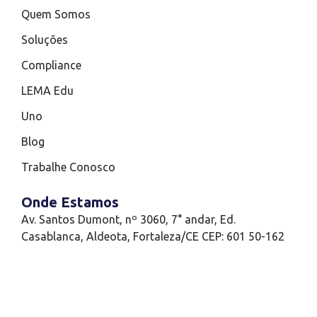
Quem Somos
Soluções
Compliance
LEMA Edu
Uno
Blog
Trabalhe Conosco
Onde Estamos
Av. Santos Dumont, nº 3060, 7° andar, Ed.
Casablanca, Aldeota, Fortaleza/CE CEP: 601 50-162