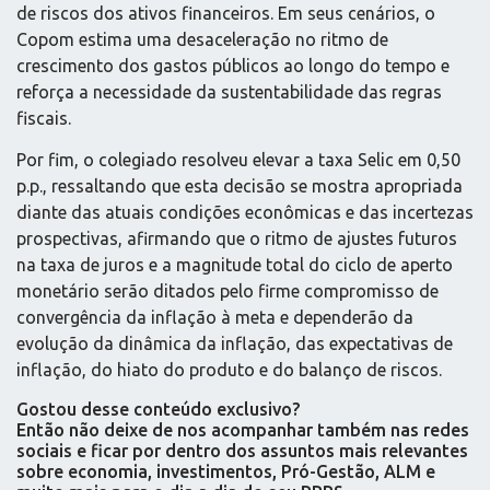
de riscos dos ativos financeiros. Em seus cenários, o
Copom estima uma desaceleração no ritmo de
crescimento dos gastos públicos ao longo do tempo e
reforça a necessidade da sustentabilidade das regras
fiscais.
Por fim, o colegiado resolveu elevar a taxa Selic em 0,50
p.p., ressaltando que esta decisão se mostra apropriada
diante das atuais condições econômicas e das incertezas
prospectivas, afirmando que o ritmo de ajustes futuros
na taxa de juros e a magnitude total do ciclo de aperto
monetário serão ditados pelo firme compromisso de
convergência da inflação à meta e dependerão da
evolução da dinâmica da inflação, das expectativas de
inflação, do hiato do produto e do balanço de riscos.
Gostou desse conteúdo exclusivo?
Então não deixe de nos acompanhar também nas redes
sociais e ficar por dentro dos assuntos mais relevantes
sobre economia, investimentos, Pró-Gestão, ALM e