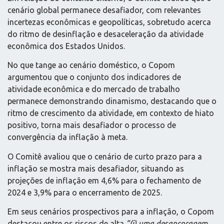
cenário global permanece desafiador, com relevantes
incertezas econômicas e geopolíticas, sobretudo acerca
do ritmo de desinflação e desaceleração da atividade
econômica dos Estados Unidos.
No que tange ao cenário doméstico, o Copom
argumentou que o conjunto dos indicadores de
atividade econômica e do mercado de trabalho
permanece demonstrando dinamismo, destacando que o
ritmo de crescimento da atividade, em contexto de hiato
positivo, torna mais desafiador o processo de
convergência da inflação à meta.
O Comitê avaliou que o cenário de curto prazo para a
inflação se mostra mais desafiador, situando as
projeções de inflação em 4,6% para o fechamento de
2024 e 3,9% para o encerramento de 2025.
Em seus cenários prospectivos para a inflação, o Copom
destacou entre os riscos de alta
“(i) uma desancoragem