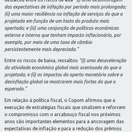
das expectativas de inflação por período mais prolongado;
(ii) uma maior resiliência na inflação de serviços do que a
projetada em função de um hiato do produto mais
apertado; e (iii) uma conjunção de políticas econômicas
externa e interna que tenham impacto inflacionário, por
exemplo, por meio de uma taxa de câmbio
persistentemente mais depreciada.”
Entre os riscos de baixa, ressaltou
“(i) uma desaceleração
da atividade econômica global mais acentuada do que a
projetada; e (ii) os impactos do aperto monetário sobre a
desinflação global se mostrarem mais fortes do que o
esperado.”
Em relação à política fiscal, o Copom afirmou que a
execução de estratégias fiscais que sinalizem e reforcem
o compromisso com o arcabouço fiscal nos próximos
anos são importantes elementos para a ancoragem das
expectativas de inflação e para a redução dos prêmios