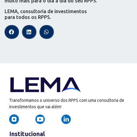
muito mais para o dia a dia do seu RPPS.
LEMA, consultoria de investimentos
para todos os RPPS.
Transformamos o universo dos RPPS com uma consultoria de
investimentos que vai além!
Institucional