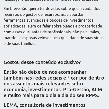
Em breve não quero ter dúvidas sobre quem cuida dos
recursos do gestor de recursos, mas abordar
ferramentas avançadas e opções de investimentos
sofisticadas, além de falar sobre planos e prosperidade
com esses que, antes de profissionais, são pais, mães,
maridos e esposas zelosos pela qualidade de suas vidas
e de suas famílias.
Gostou desse conteúdo exclusivo?
Então não deixe de nos acompanhar
também nas redes sociais e ficar por dentro
dos assuntos mais relevantes sobre
economia, investimentos, Pró-Gestão, ALM
e muito mais para o dia a dia do seu RPPS.
LEMA, consultoria de investimentos