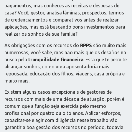
pagamentos, mas conheces as receitas e despesas de
casa? Você, gestor, analisa lâminas, prospectos, termos
de credenciamentos e comparativos antes de realizar
aplicações, mas está buscando bons investimentos para
realizar os sonhos da sua família?
As obrigações com os recursos do
RPPS
são muito mais
numerosas, você sabe, mas não mais que os desafios na
busca pela
tranquilidade financeira
. Esta que te permite
alcançar sonhos, como uma aposentadoria mais
repousada, educação dos filhos, viagens, casa própria e
muito mais.
Existem alguns casos excepcionais de gestores de
recursos com mais de uma década de atuação, porém é
comum que a função seja exercida pelo mesmo
profissional por quatro ou oito anos. Aplicar esforços,
capacitar-se e agir com diligência nesse trabalho vão
garantir a boa gestão dos recursos no período, todavia