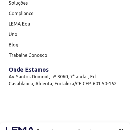
Soluções
Compliance
LEMA Edu
Uno
Blog
Trabalhe Conosco
Onde Estamos
Av. Santos Dumont, nº 3060, 7° andar, Ed.
Casablanca, Aldeota, Fortaleza/CE CEP: 601 50-162