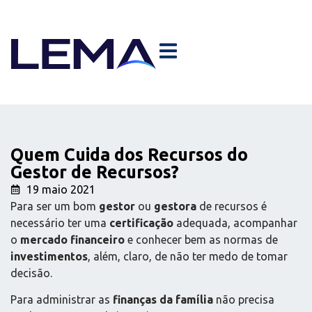
Quem Cuida dos Recursos do
Gestor de Recursos?
19 maio 2021
Para ser um bom
gestor
ou
gestora
de recursos é
necessário ter uma
certificação
adequada, acompanhar
o
mercado financeiro
e conhecer bem as normas de
investimentos
, além, claro, de não ter medo de tomar
decisão.
Para administrar as
finanças da família
não precisa