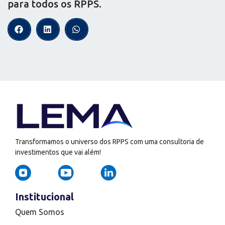
para todos os RPPS.
Transformamos o universo dos RPPS com uma consultoria de
investimentos que vai além!
Institucional
Quem Somos