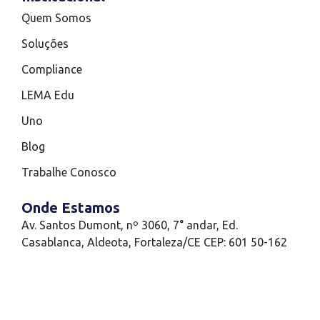
Quem Somos
Soluções
Compliance
LEMA Edu
Uno
Blog
Trabalhe Conosco
Onde Estamos
Av. Santos Dumont, nº 3060, 7° andar, Ed.
Casablanca, Aldeota, Fortaleza/CE CEP: 601 50-162