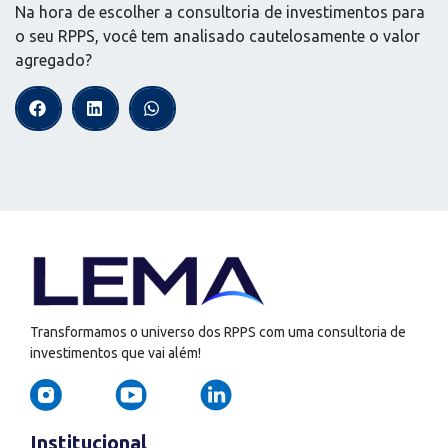
Na hora de escolher a consultoria de investimentos para
o seu RPPS, você tem analisado cautelosamente o valor
agregado?
Transformamos o universo dos RPPS com uma consultoria de
investimentos que vai além!
Institucional