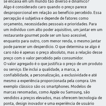
se encaixa em um mundo tão diverso e dinâmico?
Algo é considerado caro quando o preço parece
desproporcional em relação ao benefício percebido. Essa
percepção é subjetiva e depende de fatores como
orçamento, necessidades pessoais e prioridades. Para
um indivíduo com alto poder aquisitivo, um jantar em um
restaurante gourmet pode ser um luxo acessível,
enquanto para outro, com menor renda, o mesmo jantar
pode parecer um desperdício. O que determina se algo é
caro não é apenas o preço absoluto, mas a relação desse
preço com o valor percebido pelo consumidor.
O valor agregado é o que justifica o preço de um produto
ou serviço. Ele inclui a qualidade, a marca, a
confiabilidade, a personalização, a exclusividade e até
mesmo a experiência proporcionada pela compra. Um
exemplo clássico são os smartphones. Modelos de
marcas renomadas, como Apple ou Samsung, são
vendidos a preços elevados, mas oferecem tecnologia de
ponta, design inovador e uma experiência de usuário