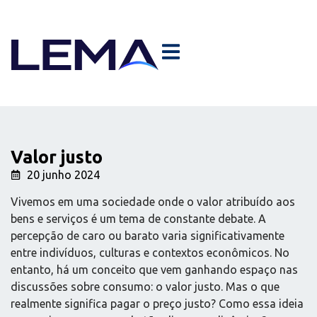
Valor justo
20 junho 2024
Vivemos em uma sociedade onde o valor atribuído aos
bens e serviços é um tema de constante debate. A
percepção de caro ou barato varia significativamente
entre indivíduos, culturas e contextos econômicos. No
entanto, há um conceito que vem ganhando espaço nas
discussões sobre consumo: o valor justo. Mas o que
realmente significa pagar o preço justo? Como essa ideia