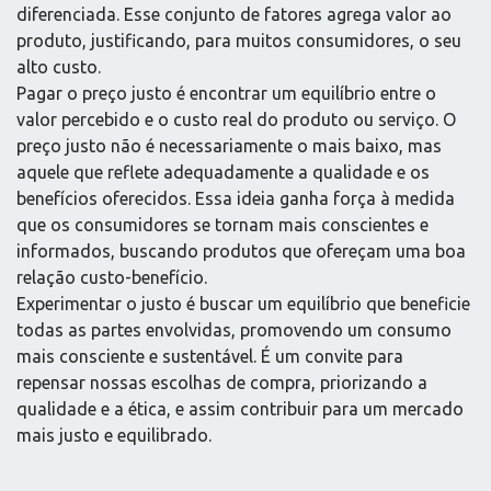
diferenciada. Esse conjunto de fatores agrega valor ao
produto, justificando, para muitos consumidores, o seu
alto custo.
Pagar o preço justo é encontrar um equilíbrio entre o
valor percebido e o custo real do produto ou serviço. O
preço justo não é necessariamente o mais baixo, mas
aquele que reflete adequadamente a qualidade e os
benefícios oferecidos. Essa ideia ganha força à medida
que os consumidores se tornam mais conscientes e
informados, buscando produtos que ofereçam uma boa
relação custo-benefício.
Experimentar o justo é buscar um equilíbrio que beneficie
todas as partes envolvidas, promovendo um consumo
mais consciente e sustentável. É um convite para
repensar nossas escolhas de compra, priorizando a
qualidade e a ética, e assim contribuir para um mercado
mais justo e equilibrado.