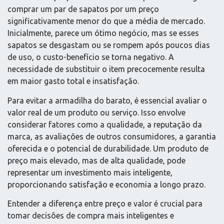
comprar um par de sapatos por um preço
significativamente menor do que a média de mercado.
Inicialmente, parece um ótimo negócio, mas se esses
sapatos se desgastam ou se rompem após poucos dias
de uso, o custo-benefício se torna negativo. A
necessidade de substituir o item precocemente resulta
em maior gasto total e insatisfação.
Para evitar a armadilha do barato, é essencial avaliar o
valor real de um produto ou serviço. Isso envolve
considerar fatores como a qualidade, a reputação da
marca, as avaliações de outros consumidores, a garantia
oferecida e o potencial de durabilidade. Um produto de
preço mais elevado, mas de alta qualidade, pode
representar um investimento mais inteligente,
proporcionando satisfação e economia a longo prazo.
Entender a diferença entre preço e valor é crucial para
tomar decisões de compra mais inteligentes e