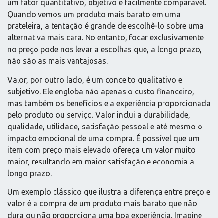
um fator quantitativo, objetivo e facilmente comparável.
Quando vemos um produto mais barato em uma
prateleira, a tentação é grande de escolhê-lo sobre uma
alternativa mais cara. No entanto, focar exclusivamente
no preço pode nos levar a escolhas que, a longo prazo,
não são as mais vantajosas.
Valor, por outro lado, é um conceito qualitativo e
subjetivo. Ele engloba não apenas o custo financeiro,
mas também os benefícios e a experiência proporcionada
pelo produto ou serviço. Valor inclui a durabilidade,
qualidade, utilidade, satisfação pessoal e até mesmo o
impacto emocional de uma compra. É possível que um
item com preço mais elevado ofereça um valor muito
maior, resultando em maior satisfação e economia a
longo prazo.
Um exemplo clássico que ilustra a diferença entre preço e
valor é a compra de um produto mais barato que não
dura ou não proporciona uma boa experiência. Imagine