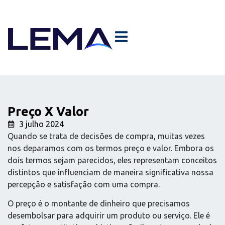
Preço X Valor
3 julho 2024
Quando se trata de decisões de compra, muitas vezes
nos deparamos com os termos preço e valor. Embora os
dois termos sejam parecidos, eles representam conceitos
distintos que influenciam de maneira significativa nossa
percepção e satisfação com uma compra.
O preço é o montante de dinheiro que precisamos
desembolsar para adquirir um produto ou serviço. Ele é