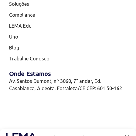
Soluções
Compliance
LEMA Edu
Uno
Blog
Trabalhe Conosco
Onde Estamos
Av. Santos Dumont, nº 3060, 7° andar, Ed.
Casablanca, Aldeota, Fortaleza/CE CEP: 601 50-162