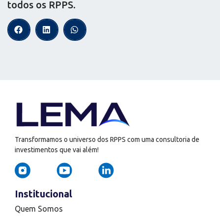
todos os RPPS.
Transformamos o universo dos RPPS com uma consultoria de
investimentos que vai além!
Institucional
Quem Somos