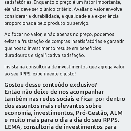
satisfatórias. Enquanto o preço é um fator importante,
ele não deve ser o único critério. Avaliar o valor envolve
considerar a durabilidade, a qualidade e a experiência
proporcionada pelo produto ou serviço.
Ao focar no valor, e não apenas no preço, podemos
evitar a frustração de compras insatisfatórias e garantir
que nosso investimento resulte em benefícios
duradouros e significativa satisfação.
Invista na consultoria de investimentos que agrega valor
ao seu RPPS, experimente o justo!
Gostou desse conteúdo exclusivo?
Então não deixe de nos acompanhar
também nas redes sociais e ficar por dentro
dos assuntos mais relevantes sobre
economia, investimentos, Pró-Gestão, ALM
e muito mais para o dia a dia do seu RPPS.
LEMA, consultoria de investimentos para