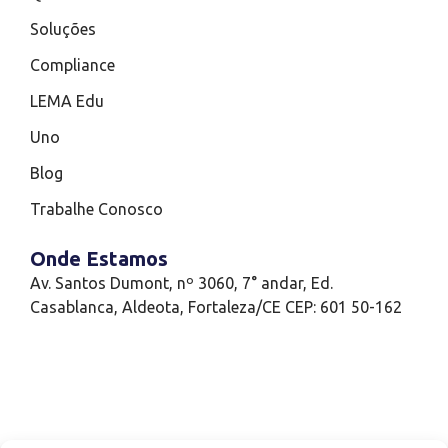
Soluções
Compliance
LEMA Edu
Uno
Blog
Trabalhe Conosco
Onde Estamos
Av. Santos Dumont, nº 3060, 7° andar, Ed.
Casablanca, Aldeota, Fortaleza/CE CEP: 601 50-162