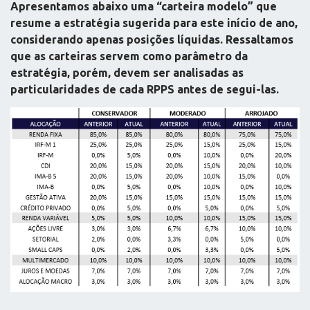
Apresentamos abaixo uma “carteira modelo” que
resume a estratégia sugerida para este início de ano,
considerando apenas posições líquidas. Ressaltamos
que as carteiras servem como parâmetro da
estratégia, porém, devem ser analisadas as
particularidades de cada RPPS antes de segui-las.