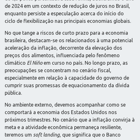
de 2024 em um contexto de redução de juros no Brasil,
enquanto persiste a especulação acerca do início do
ciclo de flexibilização nas principais economias globais.
No que tange a riscos de curto prazo para a economia
brasileira, destacam-se os relacionados à uma potencial
aceleração da inflação, decorrente da elevação dos
preços dos alimentos, influenciada pelo fenômeno
climático
El Niño
em curso no país. No longo prazo, as
preocupações se concentram no cenário fiscal,
especialmente em relação à capacidade do governo de
cumprir suas promessas de equacionamento da dívida
pública.
No ambiente externo, devemos acompanhar como se
comportará a economia dos Estados Unidos nos
próximos trimestres. No cenário que a inflação convirja à
meta e a atividade econômica permaneça resiliente,
teremos um
soft landing
, que significa que o Banco