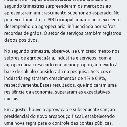
segundo trimestres surpreenderam os mercados ao
apresentarem um crescimento superior ao esperado. No
primeiro trimestre, o PIB foi impulsionado pelo excelente
desempenho da agropecuária, influenciada por safras
recordes de grãos. O setor de serviços também registrou
dados positivos.
No segundo trimestre, observou-se um crescimento nos
setores de agropecuária, indústria e serviços, com a
agropecuária crescendo em menor proporção devido à
base de cálculo considerada na pesquisa. Serviços e
indústria registraram crescimentos de 1% e 0,9%,
respectivamente. Esses resultados, que indicaram uma
resiliência da economia, superaram as expectativas
iniciais.
Em agosto, houve a aprovação e subsequente sanção
presidencial do novo arcabouço fiscal, estabelecendo
uma nova regra para o controle das contas públicas.