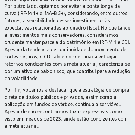
Por outro lado, optamos por evitar a ponta longa da
curva (IRF-M 1+ e IMA-B 5+), considerando, entre outros
fatores, a sensibilidade desses investimentos às
expectativas relacionadas ao quadro fiscal. No que tange
a investimentos mais conservadores, consideramos
prudente manter parcela do patrimônio em IRF-M 1 e CDI.
Apesar da tendência de continuidade do movimento de
cortes de juros, o CDI, além de continuar a entregar
retornos condizentes com a meta atuarial, caracteriza-se
por um ativo de baixo risco, que contribui para a redução
da volatilidade.
Por fim, voltamos a destacar que a estratégia de compra
direta de títulos públicos e privados, assim como a
aplicação em fundos de vértice, continua a ser viável.
Apesar de não encontrarmos taxas expressivas como
visto em meados de 2023, ainda estão condizentes com
a meta atuarial.