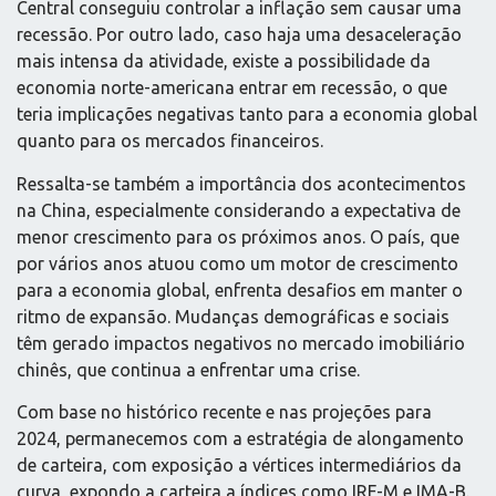
Central conseguiu controlar a inflação sem causar uma
recessão. Por outro lado, caso haja uma desaceleração
mais intensa da atividade, existe a possibilidade da
economia norte-americana entrar em recessão, o que
teria implicações negativas tanto para a economia global
quanto para os mercados financeiros.
Ressalta-se também a importância dos acontecimentos
na China, especialmente considerando a expectativa de
menor crescimento para os próximos anos. O país, que
por vários anos atuou como um motor de crescimento
para a economia global, enfrenta desafios em manter o
ritmo de expansão. Mudanças demográficas e sociais
têm gerado impactos negativos no mercado imobiliário
chinês, que continua a enfrentar uma crise.
Com base no histórico recente e nas projeções para
2024, permanecemos com a estratégia de alongamento
de carteira, com exposição a vértices intermediários da
curva, expondo a carteira a índices como IRF-M e IMA-B.