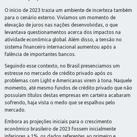
O início de 2023 trazia um ambiente de incerteza também
para o cenário externo. Vivíamos um momento de
elevação de juros nas nações desenvolvidas, o que
levantava questionamentos acerca dos impactos na
atividade econômica global. Além disso, a tensão no
sistema financeiro internacional aumentou após a
falência de importantes bancos.
Seguindo esse contexto, no Brasil presenciamos um
estresse no mercado de crédito privado após os
problemas com Light e Americanas virem à tona. Naquele
momento, até mesmo fundos de crédito privado que não
possuíam títulos destas empresas em carteira acabaram
sofrendo, haja vista o medo que se espalhou pelo
mercado.
Embora as projeções iniciais para o crescimento
econômico brasileiro de 2023 fossem inicialmente
inferiores a 1%, os dados referentes ao primeiro e