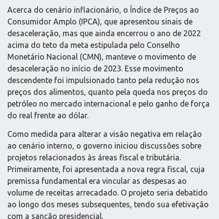
Acerca do cenário inflacionário, o Índice de Preços ao
Consumidor Amplo (IPCA), que apresentou sinais de
desaceleração, mas que ainda encerrou o ano de 2022
acima do teto da meta estipulada pelo Conselho
Monetário Nacional (CMN), manteve o movimento de
desaceleração no início de 2023. Esse movimento
descendente foi impulsionado tanto pela redução nos
preços dos alimentos, quanto pela queda nos preços do
petróleo no mercado internacional e pelo ganho de força
do real frente ao dólar.
Como medida para alterar a visão negativa em relação
ao cenário interno, o governo iniciou discussões sobre
projetos relacionados às áreas fiscal e tributária.
Primeiramente, foi apresentada a nova regra fiscal, cuja
premissa fundamental era vincular as despesas ao
volume de receitas arrecadado. O projeto seria debatido
ao longo dos meses subsequentes, tendo sua efetivação
com a sanção presidencial.