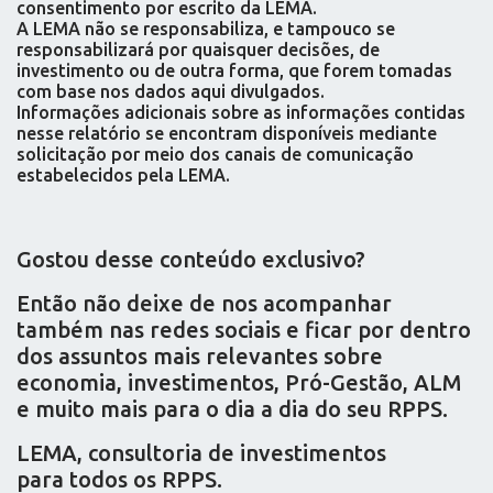
consentimento por escrito da LEMA.
A LEMA não se responsabiliza, e tampouco se
responsabilizará por quaisquer decisões, de
investimento ou de outra forma, que forem tomadas
com base nos dados aqui divulgados.
Informações adicionais sobre as informações contidas
nesse relatório se encontram disponíveis mediante
solicitação por meio dos canais de comunicação
estabelecidos pela LEMA.
Gostou desse conteúdo exclusivo?
Então não deixe de nos acompanhar
também nas redes sociais e ficar por dentro
dos assuntos mais relevantes sobre
economia, investimentos, Pró-Gestão, ALM
e muito mais para o dia a dia do seu RPPS.
LEMA, consultoria de investimentos
para todos os RPPS.