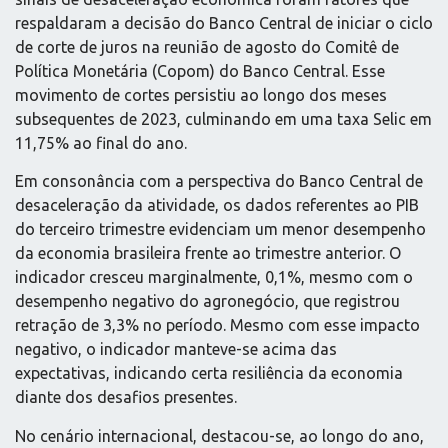
respaldaram a decisão do Banco Central de iniciar o ciclo
de corte de juros na reunião de agosto do Comitê de
Política Monetária (Copom) do Banco Central. Esse
movimento de cortes persistiu ao longo dos meses
subsequentes de 2023, culminando em uma taxa Selic em
11,75% ao final do ano.
Em consonância com a perspectiva do Banco Central de
desaceleração da atividade, os dados referentes ao PIB
do terceiro trimestre evidenciam um menor desempenho
da economia brasileira frente ao trimestre anterior. O
indicador cresceu marginalmente, 0,1%, mesmo com o
desempenho negativo do agronegócio, que registrou
retração de 3,3% no período. Mesmo com esse impacto
negativo, o indicador manteve-se acima das
expectativas, indicando certa resiliência da economia
diante dos desafios presentes.
No cenário internacional, destacou-se, ao longo do ano,