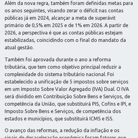
Além da nova regra, também foram definidas metas para
os anos seguintes, visando zerar o déficit nas contas
públicas já em 2024, alcançar a meta de superávit
primário de 0,5% em 2025 e de 1% em 2026. A partir de
2026, a perspectiva é que as contas públicas estejam
estabilizadas, coincidindo com o final do mandato da
atual gestão.
Também foi aprovada durante o ano a reforma
tributária, que tem como objetivo principal reduzir a
complexidade do sistema tributário nacional. Foi
estabelecido a unificação de 5 impostos sobre serviços
em um Imposto Sobre Valor Agregado (IVA) Dual. O IVA
será dividido em Contribuição Sobre Bens e Serviços, de
competência da União, que substituirá PIS, Cofins e IPI, e
Imposto Sobre Bens e Serviços, de competência dos
estados e municípios, que substituirá ICMS e ISS.
O avanço das reformas, a redução da inflação e os
sinais de desaceleração econômica foram fatores que