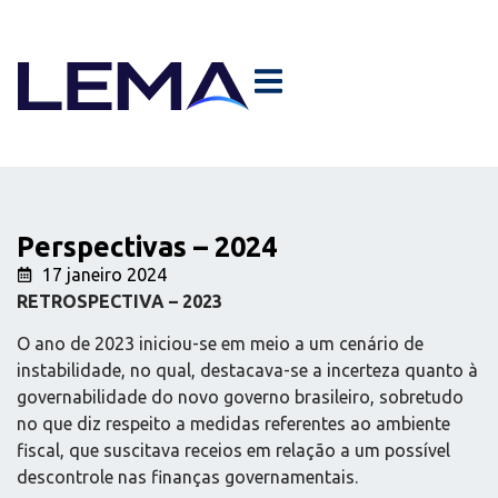
Perspectivas – 2024
17 janeiro 2024
RETROSPECTIVA – 2023
O ano de 2023 iniciou-se em meio a um cenário de
instabilidade, no qual, destacava-se a incerteza quanto à
governabilidade do novo governo brasileiro, sobretudo
no que diz respeito a medidas referentes ao ambiente
fiscal, que suscitava receios em relação a um possível
descontrole nas finanças governamentais.