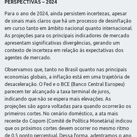
PERSPECTIVAS – 2024
Para o ano de 2024, ainda persistem incertezas, apesar
de sinais mais claros que há um processo de desinflação
em curso tanto em âmbito nacional quanto internacional.
As projeções para os principais indicadores de mercado
apresentam significativas divergências, gerando um
contexto de incerteza em relação às expectativas dos
agentes de mercado.
Observamos que, tanto no Brasil quanto nas principais
economias globais, a inflação está em uma trajetória de
desaceleração. O Fed e o BCE (Banco Central Europeu)
parecem ter alcançado a taxa terminal de juros,
indicando que não se espera mais elevações. As
projeções são agora voltadas para quando ocorrerão os
primeiros cortes. No cenário doméstico, a ata mais
recente do Copom (Comitê de Política Monetária) indicou
que os próximos cortes devem ocorrer no mesmo ritmo
de 0,5 ponto percentual. Dessa forma, adentramos o ano