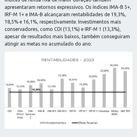
apresentaram retornos expressivos. Os índices IMA-B 5+,
IRF-M 1+ e IMA-B alcançaram rentabilidades de 19,3%,
18,5% e 16,1%, respectivamente. Investimentos mais
conservadores, como CDI (13,1%) e IRF-M 1 (13,3%),
apesar de resultados mais baixos, também conseguiram
atingir as metas no acumulado do ano.