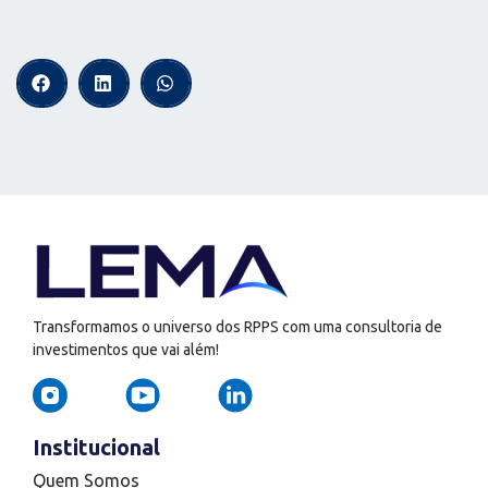
Transformamos o universo dos RPPS com uma consultoria de
investimentos que vai além!
Institucional
Quem Somos