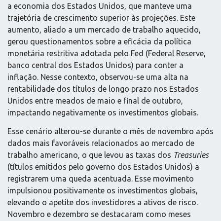
a economia dos Estados Unidos, que manteve uma
trajetória de crescimento superior às projeções. Este
aumento, aliado a um mercado de trabalho aquecido,
gerou questionamentos sobre a eficácia da política
monetária restritiva adotada pelo Fed (Federal Reserve,
banco central dos Estados Unidos) para conter a
inflação. Nesse contexto, observou-se uma alta na
rentabilidade dos títulos de longo prazo nos Estados
Unidos entre meados de maio e final de outubro,
impactando negativamente os investimentos globais.
Esse cenário alterou-se durante o mês de novembro após
dados mais favoráveis relacionados ao mercado de
trabalho americano, o que levou as taxas dos
Treasuries
(títulos emitidos pelo governo dos Estados Unidos) a
registrarem uma queda acentuada. Esse movimento
impulsionou positivamente os investimentos globais,
elevando o apetite dos investidores a ativos de risco.
Novembro e dezembro se destacaram como meses