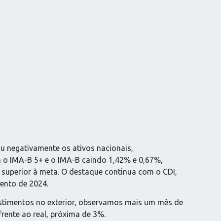
u negativamente os ativos nacionais,
 o IMA-B 5+ e o IMA-B caindo 1,42% e 0,67%,
 superior à meta. O destaque continua com o CDI,
mento de 2024.
estimentos no exterior, observamos mais um mês de
rente ao real, próxima de 3%.