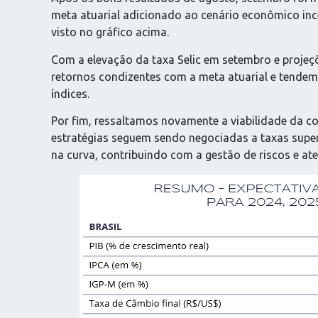
meta atuarial adicionado ao cenário econômico ince
visto no gráfico acima.
Com a elevação da taxa Selic em setembro e projeç
retornos condizentes com a meta atuarial e tendem
índices.
Por fim, ressaltamos novamente a viabilidade da com
estratégias seguem sendo negociadas a taxas superi
na curva, contribuindo com a gestão de riscos e at