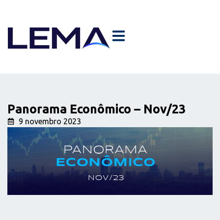
Panorama Econômico – Nov/23
9 novembro 2023