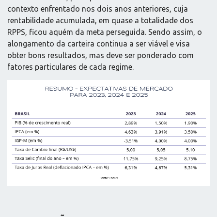
contexto enfrentado nos dois anos anteriores, cuja
rentabilidade acumulada, em quase a totalidade dos
RPPS, ficou aquém da meta perseguida. Sendo assim, o
alongamento da carteira continua a ser viável e visa
obter bons resultados, mas deve ser ponderado com
fatores particulares de cada regime.