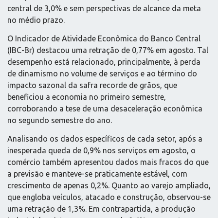
central de 3,0% e sem perspectivas de alcance da meta
no médio prazo.
O Indicador de Atividade Econômica do Banco Central
(IBC-Br) destacou uma retração de 0,77% em agosto. Tal
desempenho está relacionado, principalmente, à perda
de dinamismo no volume de serviços e ao término do
impacto sazonal da safra recorde de grãos, que
beneficiou a economia no primeiro semestre,
corroborando a tese de uma desaceleração econômica
no segundo semestre do ano.
Analisando os dados específicos de cada setor, após a
inesperada queda de 0,9% nos serviços em agosto, o
comércio também apresentou dados mais fracos do que
a previsão e manteve-se praticamente estável, com
crescimento de apenas 0,2%. Quanto ao varejo ampliado,
que engloba veículos, atacado e construção, observou-se
uma retração de 1,3%. Em contrapartida, a produção