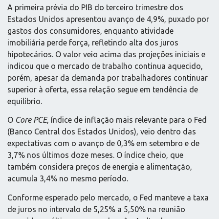
A primeira prévia do PIB do terceiro trimestre dos
Estados Unidos apresentou avanço de 4,9%, puxado por
gastos dos consumidores, enquanto atividade
imobiliária perde força, refletindo alta dos juros
hipotecários. O valor veio acima das projeções iniciais e
indicou que o mercado de trabalho continua aquecido,
porém, apesar da demanda por trabalhadores continuar
superior à oferta, essa relação segue em tendência de
equilíbrio.
O
Core PCE
, índice de inflação mais relevante para o Fed
(Banco Central dos Estados Unidos), veio dentro das
expectativas com o avanço de 0,3% em setembro e de
3,7% nos últimos doze meses. O índice cheio, que
também considera preços de energia e alimentação,
acumula 3,4% no mesmo período.
Conforme esperado pelo mercado, o Fed manteve a taxa
de juros no intervalo de 5,25% a 5,50% na reunião