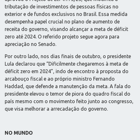
tributação de investimentos de pessoas físicas no
exterior e de fundos exclusivos no Brasil. Essa medida
desempenha papel crucial no plano de aumento de
receita do governo, visando alcançar a meta de déficit
zero até 2024. O referido projeto segue agora para
apreciação no Senado.
Por outro lado, nos dias finais de outubro, o presidente
Lula declarou que “Dificilmente chegaremos à meta de
déficit zero em 2024”, indo de encontro à proposta do
arcabouço fiscal e ao próprio ministro Fernando
Haddad, que defende a manutenção da meta. A fala do
presidente elevou o temor de piora do quadro fiscal do
país mesmo com o movimento feito junto ao congresso,
que visa melhorar a arrecadação do governo.
NO MUNDO