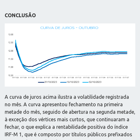
CONCLUSÃO
A curva de juros acima ilustra a volatilidade registrada
no mês. A curva apresentou fechamento na primeira
metade do mês, seguido de abertura na segunda metade,
à exceção dos vértices mais curtos, que continuaram a
fechar, o que explica a rentabilidade positiva do índice
IRF-M 1, que é composto por títulos públicos prefixados