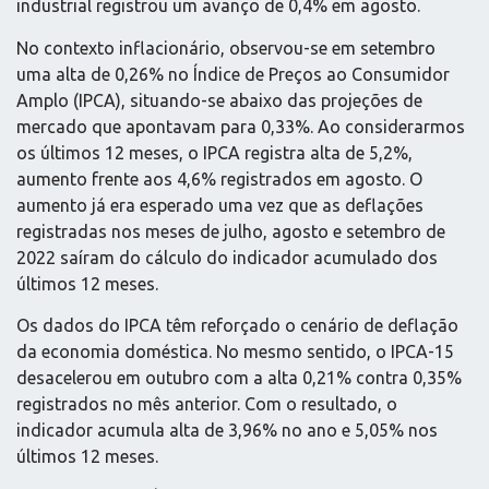
industrial registrou um avanço de 0,4% em agosto.
No contexto inflacionário, observou-se em setembro
uma alta de 0,26% no Índice de Preços ao Consumidor
Amplo (IPCA), situando-se abaixo das projeções de
mercado que apontavam para 0,33%. Ao considerarmos
os últimos 12 meses, o IPCA registra alta de 5,2%,
aumento frente aos 4,6% registrados em agosto. O
aumento já era esperado uma vez que as deflações
registradas nos meses de julho, agosto e setembro de
2022 saíram do cálculo do indicador acumulado dos
últimos 12 meses.
Os dados do IPCA têm reforçado o cenário de deflação
da economia doméstica. No mesmo sentido, o IPCA-15
desacelerou em outubro com a alta 0,21% contra 0,35%
registrados no mês anterior. Com o resultado, o
indicador acumula alta de 3,96% no ano e 5,05% nos
últimos 12 meses.