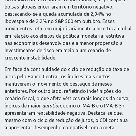
bolsas globais encerraram em território negativo,
destacando-se a queda acumulada de 2,94% no
Ibovespa e de 2,2% no S&P 500 em outubro. Esses
movimentos refletem majoritariamente a incerteza global
em relação aos efeitos da política monetária restritiva
nas economias desenvolvidas e a menor propensão a
investimentos de risco em meio a um cenário de
crescente instabilidade.
Em face da continuidade do ciclo de redução da taxa de
juros pelo Banco Central, os índices mais curtos
mantiveram o movimento de destaque de meses
anteriores. Por outro lado, refletindo indefinições do
cenário fiscal, o que afeta vértices mais longos da curva,
índices de maior
duration
, como o IMA-B e o IMA-B 5+,
apresentaram rentabilidade negativa. Destaca-se que,
mesmo com o ciclo de redução de juros, o CDI continua
a apresentar desempenho compatível com a meta.