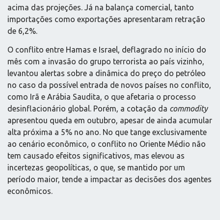
acima das projeções. Já na balança comercial, tanto
importações como exportações apresentaram retração
de 6,2%.
O conflito entre Hamas e Israel, deflagrado no início do
mês com a invasão do grupo terrorista ao país vizinho,
levantou alertas sobre a dinâmica do preço do petróleo
no caso da possível entrada de novos países no conflito,
como Irã e Arábia Saudita, o que afetaria o processo
desinflacionário global. Porém, a cotação da
commodity
apresentou queda em outubro, apesar de ainda acumular
alta próxima a 5% no ano. No que tange exclusivamente
ao cenário econômico, o conflito no Oriente Médio não
tem causado efeitos significativos, mas elevou as
incertezas geopolíticas, o que, se mantido por um
período maior, tende a impactar as decisões dos agentes
econômicos.