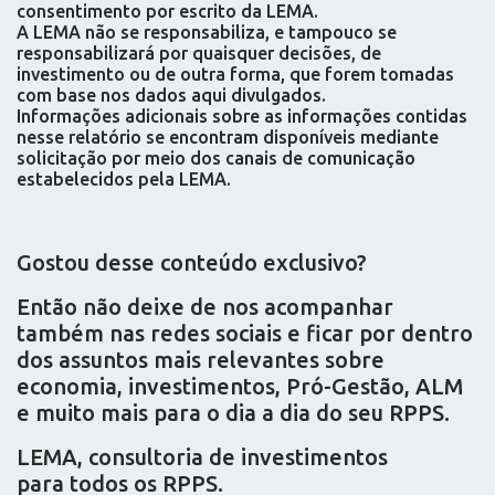
consentimento por escrito da LEMA.
A LEMA não se responsabiliza, e tampouco se
responsabilizará por quaisquer decisões, de
investimento ou de outra forma, que forem tomadas
com base nos dados aqui divulgados.
Informações adicionais sobre as informações contidas
nesse relatório se encontram disponíveis mediante
solicitação por meio dos canais de comunicação
estabelecidos pela LEMA.
Gostou desse conteúdo exclusivo?
Então não deixe de nos acompanhar
também nas redes sociais e ficar por dentro
dos assuntos mais relevantes sobre
economia, investimentos, Pró-Gestão, ALM
e muito mais para o dia a dia do seu RPPS.
LEMA, consultoria de investimentos
para todos os RPPS.