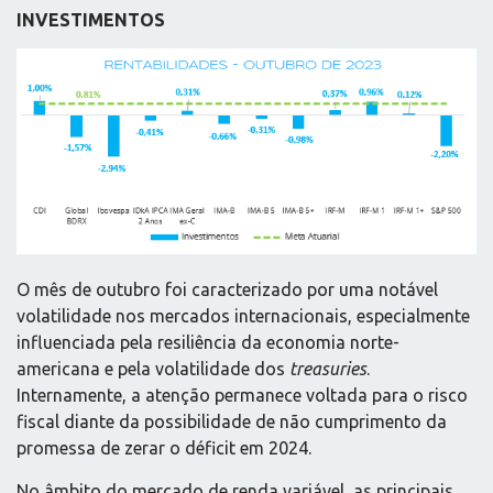
INVESTIMENTOS
O mês de outubro foi caracterizado por uma notável
volatilidade nos mercados internacionais, especialmente
influenciada pela resiliência da economia norte-
americana e pela volatilidade dos
treasuries
.
Internamente, a atenção permanece voltada para o risco
fiscal diante da possibilidade de não cumprimento da
promessa de zerar o déficit em 2024.
No âmbito do mercado de renda variável, as principais