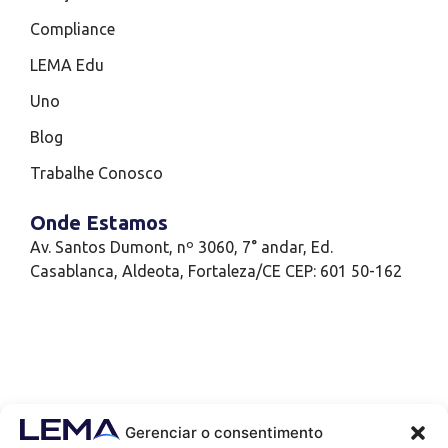
Compliance
LEMA Edu
Uno
Blog
Trabalhe Conosco
Onde Estamos
Av. Santos Dumont, nº 3060, 7° andar, Ed.
Casablanca, Aldeota, Fortaleza/CE CEP: 601 50-162
Gerenciar o consentimento