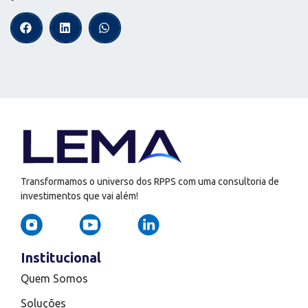
Transformamos o universo dos RPPS com uma consultoria de
investimentos que vai além!
Institucional
Quem Somos
Soluções