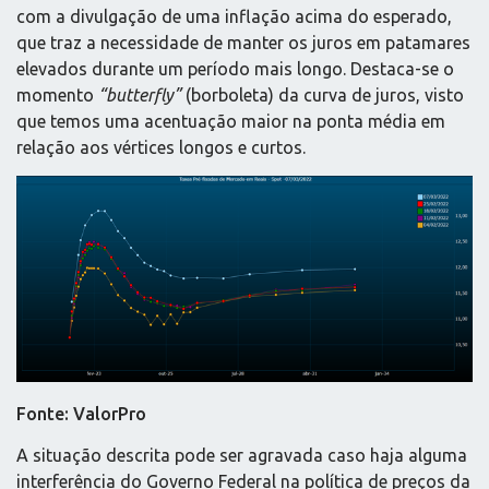
com a divulgação de uma inflação acima do esperado,
que traz a necessidade de manter os juros em patamares
elevados durante um período mais longo. Destaca-se o
momento
“
butterfly
”
(borboleta) da curva de juros, visto
que temos uma acentuação maior na ponta média em
relação aos vértices longos e curtos.
Fonte: ValorPro
A situação descrita pode ser agravada caso haja alguma
interferência do Governo Federal na política de preços da