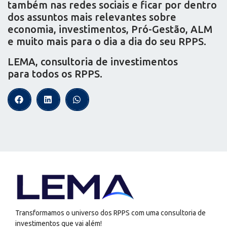
também nas redes sociais e ficar por dentro
dos assuntos mais relevantes sobre
economia, investimentos, Pró-Gestão, ALM
e muito mais para o dia a dia do seu RPPS.
LEMA, consultoria de investimentos
para todos os RPPS.
Transformamos o universo dos RPPS com uma consultoria de
investimentos que vai além!