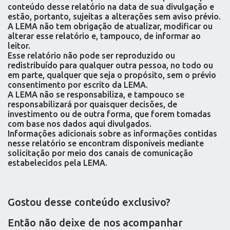
conteúdo desse relatório na data de sua divulgação e
estão, portanto, sujeitas a alterações sem aviso prévio.
A LEMA não tem obrigação de atualizar, modificar ou
alterar esse relatório e, tampouco, de informar ao
leitor.
Esse relatório não pode ser reproduzido ou
redistribuído para qualquer outra pessoa, no todo ou
em parte, qualquer que seja o propósito, sem o prévio
consentimento por escrito da LEMA.
A LEMA não se responsabiliza, e tampouco se
responsabilizará por quaisquer decisões, de
investimento ou de outra forma, que forem tomadas
com base nos dados aqui divulgados.
Informações adicionais sobre as informações contidas
nesse relatório se encontram disponíveis mediante
solicitação por meio dos canais de comunicação
estabelecidos pela LEMA.
Gostou desse conteúdo exclusivo?
Então não deixe de nos acompanhar