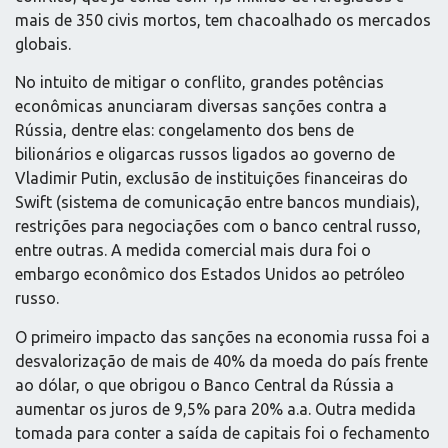
mais de 350 civis mortos, tem chacoalhado os mercados
globais.
No intuito de mitigar o conflito, grandes potências
econômicas anunciaram diversas sanções contra a
Rússia, dentre elas: congelamento dos bens de
bilionários e oligarcas russos ligados ao governo de
Vladimir Putin, exclusão de instituições financeiras do
Swift (sistema de comunicação entre bancos mundiais),
restrições para negociações com o banco central russo,
entre outras. A medida comercial mais dura foi o
embargo econômico dos Estados Unidos ao petróleo
russo.
O primeiro impacto das sanções na economia russa foi a
desvalorização de mais de 40% da moeda do país frente
ao dólar, o que obrigou o Banco Central da Rússia a
aumentar os juros de 9,5% para 20% a.a. Outra medida
tomada para conter a saída de capitais foi o fechamento