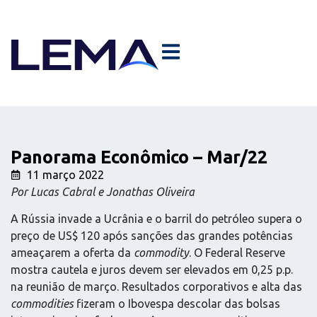
Panorama Econômico – Mar/22
11 março 2022
Por Lucas Cabral e Jonathas Oliveira
A Rússia invade a Ucrânia e o barril do petróleo supera o
preço de US$ 120 após sanções das grandes potências
ameaçarem a oferta da
commodity
. O Federal Reserve
mostra cautela e juros devem ser elevados em 0,25 p.p.
na reunião de março. Resultados corporativos e alta das
commodities
fizeram o Ibovespa descolar das bolsas