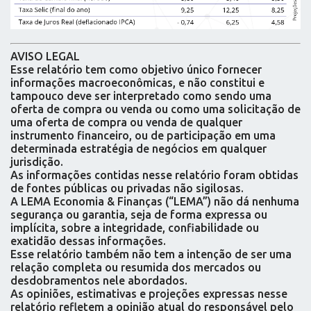
AVISO LEGAL
Esse relatório tem como objetivo único fornecer
informações macroeconômicas, e não constitui e
tampouco deve ser interpretado como sendo uma
oferta de compra ou venda ou como uma solicitação de
uma oferta de compra ou venda de qualquer
instrumento financeiro, ou de participação em uma
determinada estratégia de negócios em qualquer
jurisdição.
As informações contidas nesse relatório foram obtidas
de fontes públicas ou privadas não sigilosas.
A LEMA Economia & Finanças (“LEMA”) não dá nenhuma
segurança ou garantia, seja de forma expressa ou
implícita, sobre a integridade, confiabilidade ou
exatidão dessas informações.
Esse relatório também não tem a intenção de ser uma
relação completa ou resumida dos mercados ou
desdobramentos nele abordados.
As opiniões, estimativas e projeções expressas nesse
relatório refletem a opinião atual do responsável pelo