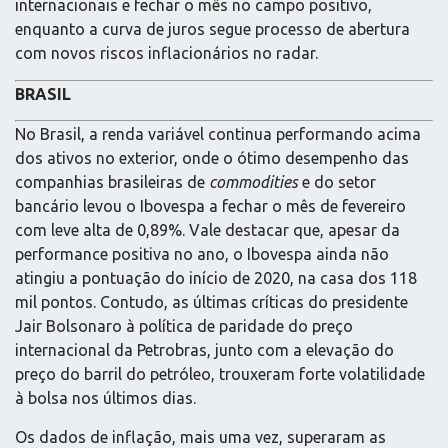
internacionais e fechar o mês no campo positivo,
enquanto a curva de juros segue processo de abertura
com novos riscos inflacionários no radar.
BRASIL
No Brasil, a renda variável continua performando acima
dos ativos no exterior, onde o ótimo desempenho das
companhias brasileiras de
commodities
e do setor
bancário levou o Ibovespa a fechar o mês de fevereiro
com leve alta de 0,89%. Vale destacar que, apesar da
performance positiva no ano, o Ibovespa ainda não
atingiu a pontuação do início de 2020, na casa dos 118
mil pontos. Contudo, as últimas críticas do presidente
Jair Bolsonaro à política de paridade do preço
internacional da Petrobras, junto com a elevação do
preço do barril do petróleo, trouxeram forte volatilidade
à bolsa nos últimos dias.
Os dados de inflação, mais uma vez, superaram as