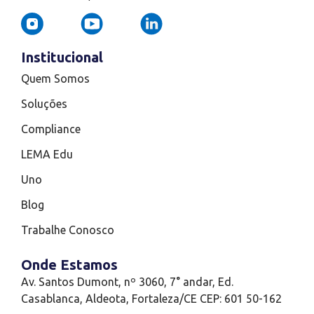
Institucional
Quem Somos
Soluções
Compliance
LEMA Edu
Uno
Blog
Trabalhe Conosco
Onde Estamos
Av. Santos Dumont, nº 3060, 7° andar, Ed.
Casablanca, Aldeota, Fortaleza/CE CEP: 601 50-162