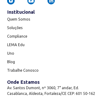
Institucional
Quem Somos
Soluções
Compliance
LEMA Edu
Uno
Blog
Trabalhe Conosco
Onde Estamos
Av. Santos Dumont, nº 3060, 7° andar, Ed.
Casablanca, Aldeota, Fortaleza/CE CEP: 601 50-162