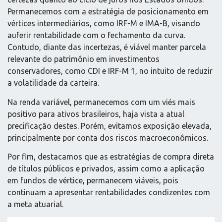
Permanecemos com a estratégia de posicionamento em
vértices intermediários, como IRF-M e IMA-B, visando
auferir rentabilidade com o fechamento da curva.
Contudo, diante das incertezas, é viável manter parcela
relevante do patrimônio em investimentos
conservadores, como CDI e IRF-M 1, no intuito de reduzir
a volatilidade da carteira.
Na renda variável, permanecemos com um viés mais
positivo para ativos brasileiros, haja vista a atual
precificação destes. Porém, evitamos exposição elevada,
principalmente por conta dos riscos macroeconômicos.
Por fim, destacamos que as estratégias de compra direta
de títulos públicos e privados, assim como a aplicação
em fundos de vértice, permanecem viáveis, pois
continuam a apresentar rentabilidades condizentes com
a meta atuarial.