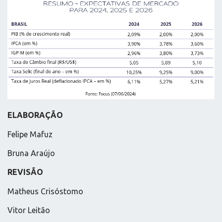
ELABORAÇÃO
Felipe Mafuz
Bruna Araújo
REVISÃO
Matheus Crisóstomo
Vitor Leitão