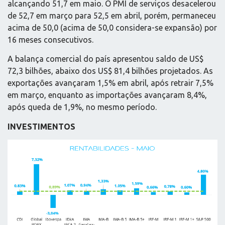
alcançando 51,7 em maio. O PMI de serviços desacelerou
de 52,7 em março para 52,5 em abril, porém, permaneceu
acima de 50,0 (acima de 50,0 considera-se expansão) por
16 meses consecutivos.
A balança comercial do país apresentou saldo de US$
72,3 bilhões, abaixo dos US$ 81,4 bilhões projetados. As
exportações avançaram 1,5% em abril, após retrair 7,5%
em março, enquanto as importações avançaram 8,4%,
após queda de 1,9%, no mesmo período.
INVESTIMENTOS