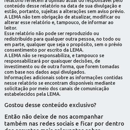
relatório refletem a opinião atual do responsável pelo
conteúdo desse relatório na data de sua divulgação e
estão, portanto, sujeitas a alterações sem aviso prévio.
A LEMA não tem obrigação de atualizar, modificar ou
alterar esse relatório e, tampouco, de informar ao
leitor.
Esse relatório não pode ser reproduzido ou
redistribuído para qualquer outra pessoa, no todo ou
em parte, qualquer que seja o propósito, sem o prévio
consentimento por escrito da LEMA.
A LEMA não se responsabiliza, e tampouco se
responsabilizará por quaisquer decisões, de
investimento ou de outra forma, que forem tomadas
com base nos dados aqui divulgados.
Informações adicionais sobre as informações contidas
nesse relatório se encontram disponíveis mediante
solicitação por meio dos canais de comunicação
estabelecidos pela LEMA.
Gostou desse conteúdo exclusivo?
Então não deixe de nos acompanhar
também nas redes sociais e ficar por dentro