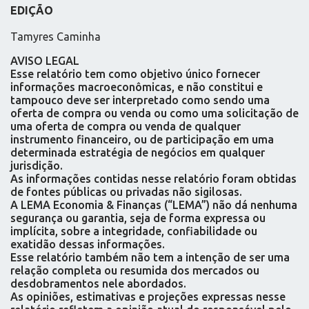
EDIÇÃO
Tamyres Caminha
AVISO LEGAL
Esse relatório tem como objetivo único fornecer
informações macroeconômicas, e não constitui e
tampouco deve ser interpretado como sendo uma
oferta de compra ou venda ou como uma solicitação de
uma oferta de compra ou venda de qualquer
instrumento financeiro, ou de participação em uma
determinada estratégia de negócios em qualquer
jurisdição.
As informações contidas nesse relatório foram obtidas
de fontes públicas ou privadas não sigilosas.
A LEMA Economia & Finanças (“LEMA”) não dá nenhuma
segurança ou garantia, seja de forma expressa ou
implícita, sobre a integridade, confiabilidade ou
exatidão dessas informações.
Esse relatório também não tem a intenção de ser uma
relação completa ou resumida dos mercados ou
desdobramentos nele abordados.
As opiniões, estimativas e projeções expressas nesse