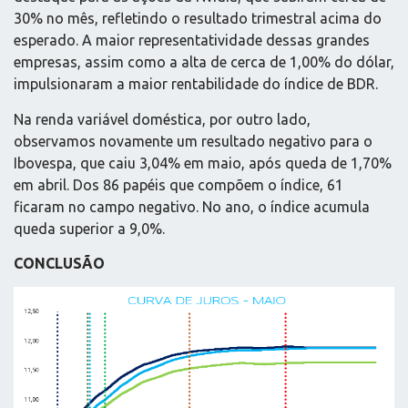
30% no mês, refletindo o resultado trimestral acima do
esperado. A maior representatividade dessas grandes
empresas, assim como a alta de cerca de 1,00% do dólar,
impulsionaram a maior rentabilidade do índice de BDR.
Na renda variável doméstica, por outro lado,
observamos novamente um resultado negativo para o
Ibovespa, que caiu 3,04% em maio, após queda de 1,70%
em abril. Dos 86 papéis que compõem o índice, 61
ficaram no campo negativo. No ano, o índice acumula
queda superior a 9,0%.
CONCLUSÃO