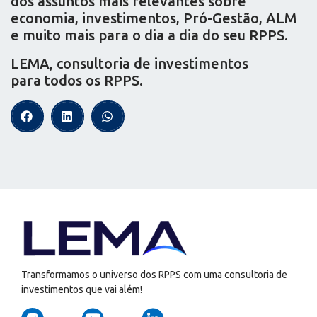
dos assuntos mais relevantes sobre
economia, investimentos, Pró-Gestão, ALM
e muito mais para o dia a dia do seu RPPS.
LEMA, consultoria de investimentos
para todos os RPPS.
Transformamos o universo dos RPPS com uma consultoria de
investimentos que vai além!