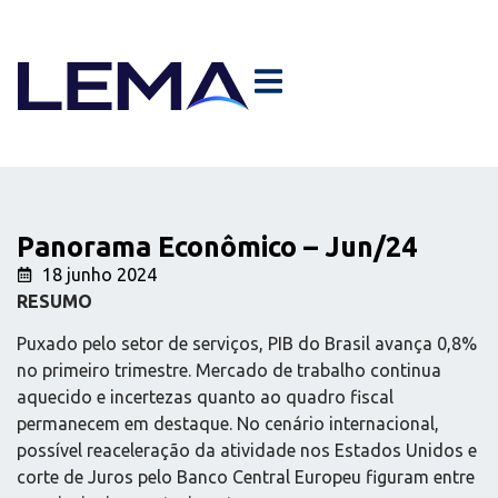
Panorama Econômico – Jun/24
18 junho 2024
RESUMO
Puxado pelo setor de serviços, PIB do Brasil avança 0,8%
no primeiro trimestre. Mercado de trabalho continua
aquecido e incertezas quanto ao quadro fiscal
permanecem em destaque. No cenário internacional,
possível reaceleração da atividade nos Estados Unidos e
corte de Juros pelo Banco Central Europeu figuram entre