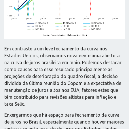
Em contraste a um leve fechamento da curva nos
Estados Unidos, observamos novamente uma abertura
na curva de juros brasileira em maio. Podemos destacar
como causas para esse resultado principalmente as
projeções de deterioração do quadro fiscal, a decisão
dividida da última reunião do Copom e a expectativa de
manutenção de juros altos nos EUA, fatores estes que
têm contribuído para revisões altistas para inflação e
taxa Selic.
Enxergarmos que há espaço para fechamento da curva
de juros no Brasil, especialmente quando houver maiores
certezas quanto ao ciclo de juros nos Estados Unidos.