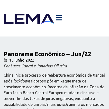
Panorama Econômico – Jun/22
15 junho 2022
Por Lucas Cabral e Jonathas Oliveira
China inicia processo de reabertura econômica de Xangai
após
lockdown
rigoroso pôr em xeque meta de
crescimento econômico. Recorde de inflação na Zona do
Euro faz o Banco Central Europeu mudar o discurso e
prever fim das taxas de juros negativas, enquanto a
possibilidade de um
Fed
mais
dovish
anima os mercados