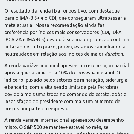
O resultado da renda fixa foi positivo, com destaque
para o IMA-B 5+ e o CDI, que conseguiram ultrapassar a
meta atuarial. Nossa recomendação ainda faz
preferência por índices mais conservadores (CDI, IDkA
IPCA 2A e IMA-B 5) devido à sua maior proteção contra a
inflação de curto prazo, porém, estamos caminhando à
neutralidade em relação aos índices de maior
duration
.
A renda variável nacional apresentou recuperação parcial
após a queda superior a 10% do Ibovespa em abril. O
índice foi puxado pelos setores de mineração, siderurgia
e bancário, com a alta sendo limitada pela Petrobras
devido à mais uma troca no comando da estatal após a
insatisfação do presidente com mais um aumento de
preços por parte da empresa.
A renda variável internacional apresentou desempenho
misto. O S&P 500 se manteve estável no mês, se