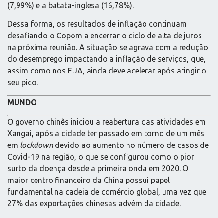
(7,99%) e a batata-inglesa (16,78%).
Dessa forma, os resultados de inflação continuam
desafiando o Copom a encerrar o ciclo de alta de juros
na próxima reunião. A situação se agrava com a redução
do desemprego impactando a inflação de serviços, que,
assim como nos EUA, ainda deve acelerar após atingir o
seu pico.
MUNDO
O governo chinês iniciou a reabertura das atividades em
Xangai, após a cidade ter passado em torno de um mês
em
lockdown
devido ao aumento no número de casos de
Covid-19 na região, o que se configurou como o pior
surto da doença desde a primeira onda em 2020. O
maior centro financeiro da China possui papel
fundamental na cadeia de comércio global, uma vez que
27% das exportações chinesas advém da cidade.