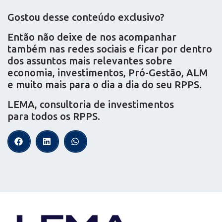
Gostou desse conteúdo exclusivo?
Então não deixe de nos acompanhar
também nas redes sociais e ficar por dentro
dos assuntos mais relevantes sobre
economia, investimentos, Pró-Gestão, ALM
e muito mais para o dia a dia do seu RPPS.
LEMA, consultoria de investimentos
para todos os RPPS.