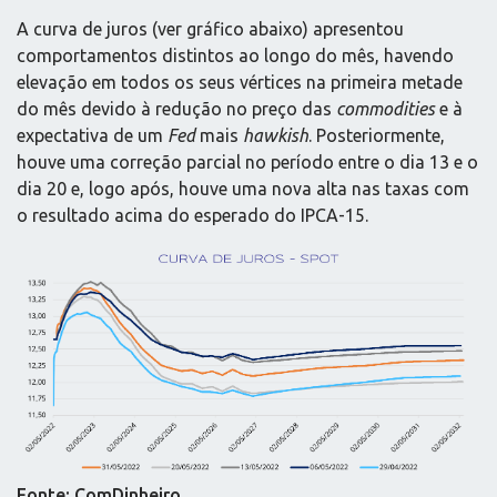
A curva de juros (ver gráfico abaixo) apresentou
comportamentos distintos ao longo do mês, havendo
elevação em todos os seus vértices na primeira metade
do mês devido à redução no preço das
commodities
e à
expectativa de um
Fed
mais
hawkish
. Posteriormente,
houve uma correção parcial no período entre o dia 13 e o
dia 20 e, logo após, houve uma nova alta nas taxas com
o resultado acima do esperado do IPCA-15.
Fonte: ComDinheiro