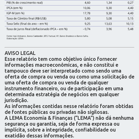
AVISO LEGAL
Esse relatório tem como objetivo único fornecer
informações macroeconômicas, e não constitui e
tampouco deve ser interpretado como sendo uma
oferta de compra ou venda ou como uma solicitação de
uma oferta de compra ou venda de qualquer
instrumento financeiro, ou de participação em uma
determinada estratégia de negócios em qualquer
jurisdição.
As informações contidas nesse relatório foram obtidas
de fontes públicas ou privadas não sigilosas.
A LEMA Economia & Finanças (“LEMA”) não dá nenhuma
segurança ou garantia, seja de forma expressa ou
implícita, sobre a integridade, confiabilidade ou
exatidão dessas informações.