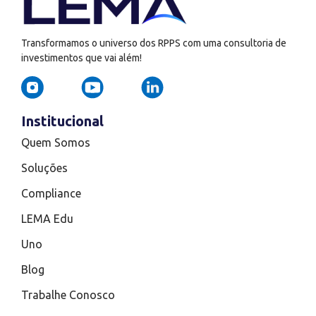
Transformamos o universo dos RPPS com uma consultoria de
investimentos que vai além!
Institucional
Quem Somos
Soluções
Compliance
LEMA Edu
Uno
Blog
Trabalhe Conosco