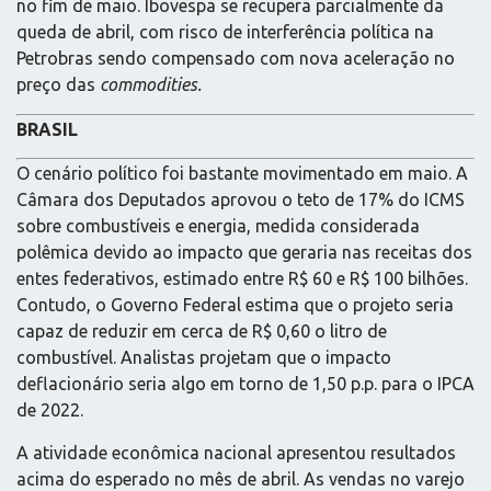
no fim de maio. Ibovespa se recupera parcialmente da
queda de abril, com risco de interferência política na
Petrobras sendo compensado com nova aceleração no
preço das
commodities.
BRASIL
O cenário político foi bastante movimentado em maio. A
Câmara dos Deputados aprovou o teto de 17% do ICMS
sobre combustíveis e energia, medida considerada
polêmica devido ao impacto que geraria nas receitas dos
entes federativos, estimado entre R$ 60 e R$ 100 bilhões.
Contudo, o Governo Federal estima que o projeto seria
capaz de reduzir em cerca de R$ 0,60 o litro de
combustível. Analistas projetam que o impacto
deflacionário seria algo em torno de 1,50 p.p. para o IPCA
de 2022.
A atividade econômica nacional apresentou resultados
acima do esperado no mês de abril. As vendas no varejo