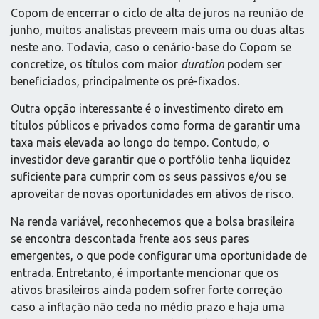
Copom de encerrar o ciclo de alta de juros na reunião de
junho, muitos analistas preveem mais uma ou duas altas
neste ano. Todavia, caso o cenário-base do Copom se
concretize, os títulos com maior
duration
podem ser
beneficiados, principalmente os pré-fixados.
Outra opção interessante é o investimento direto em
títulos públicos e privados como forma de garantir uma
taxa mais elevada ao longo do tempo. Contudo, o
investidor deve garantir que o portfólio tenha liquidez
suficiente para cumprir com os seus passivos e/ou se
aproveitar de novas oportunidades em ativos de risco.
Na renda variável, reconhecemos que a bolsa brasileira
se encontra descontada frente aos seus pares
emergentes, o que pode configurar uma oportunidade de
entrada. Entretanto, é importante mencionar que os
ativos brasileiros ainda podem sofrer forte correção
caso a inflação não ceda no médio prazo e haja uma