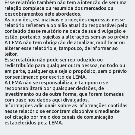
Esse relatório também não tem a intenção de ser uma
relação completa ou resumida dos mercados ou
desdobramentos nele abordados.
As opiniões, estimativas e projeções expressas nesse
relatório refletem a opinião atual do responsável pelo
conteúdo desse relatório na data de sua divulgação e
estão, portanto, sujeitas a alterações sem aviso prévio.
A LEMA não tem obrigação de atualizar, modificar ou
alterar esse relatório e, tampouco, de informar ao
leitor.
Esse relatório não pode ser reproduzido ou
redistribuído para qualquer outra pessoa, no todo ou
em parte, qualquer que seja o propósito, sem o prévio
consentimento por escrito da LEMA.
A LEMA não se responsabiliza, e tampouco se
responsabilizará por quaisquer decisões, de
investimento ou de outra forma, que forem tomadas
com base nos dados aqui divulgados.
Informações adicionais sobre as informações contidas
nesse relatório se encontram disponíveis mediante
solicitação por meio dos canais de comunicação
estabelecidos pela LEMA.