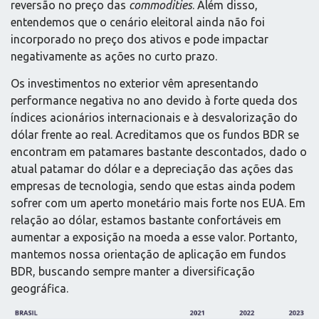
reversão no preço das
commodities
. Além disso,
entendemos que o cenário eleitoral ainda não foi
incorporado no preço dos ativos e pode impactar
negativamente as ações no curto prazo.
Os investimentos no exterior vêm apresentando
performance negativa no ano devido à forte queda dos
índices acionários internacionais e à desvalorização do
dólar frente ao real. Acreditamos que os fundos BDR se
encontram em patamares bastante descontados, dado o
atual patamar do dólar e a depreciação das ações das
empresas de tecnologia, sendo que estas ainda podem
sofrer com um aperto monetário mais forte nos EUA. Em
relação ao dólar, estamos bastante confortáveis em
aumentar a exposição na moeda a esse valor. Portanto,
mantemos nossa orientação de aplicação em fundos
BDR, buscando sempre manter a diversificação
geográfica.