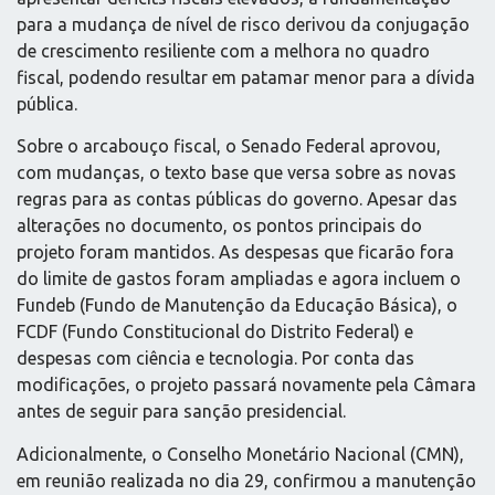
para a mudança de nível de risco derivou da conjugação
de crescimento resiliente com a melhora no quadro
fiscal, podendo resultar em patamar menor para a dívida
pública.
Sobre o arcabouço fiscal, o Senado Federal aprovou,
com mudanças, o texto base que versa sobre as novas
regras para as contas públicas do governo. Apesar das
alterações no documento, os pontos principais do
projeto foram mantidos. As despesas que ficarão fora
do limite de gastos foram ampliadas e agora incluem o
Fundeb (Fundo de Manutenção da Educação Básica), o
FCDF (Fundo Constitucional do Distrito Federal) e
despesas com ciência e tecnologia. Por conta das
modificações, o projeto passará novamente pela Câmara
antes de seguir para sanção presidencial.
Adicionalmente, o Conselho Monetário Nacional (CMN),
em reunião realizada no dia 29, confirmou a manutenção