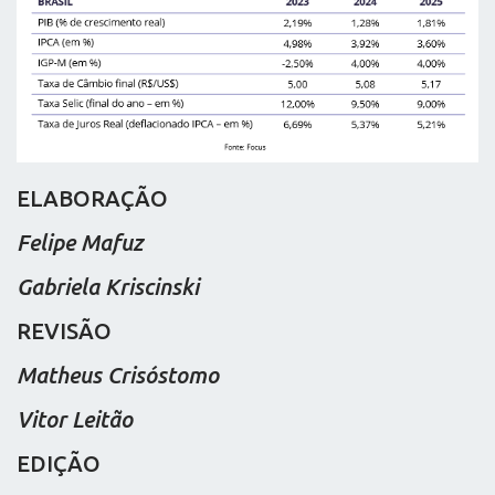
ELABORAÇÃO
Felipe Mafuz
Gabriela Kriscinski
REVISÃO
Matheus Crisóstomo
Vitor Leitão
EDIÇÃO