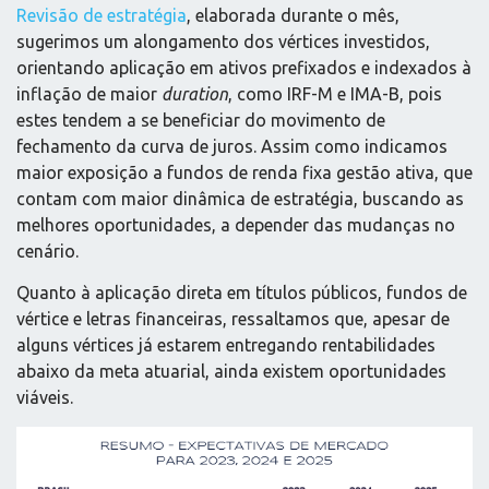
Revisão de estratégia
, elaborada durante o mês,
sugerimos um alongamento dos vértices investidos,
orientando aplicação em ativos prefixados e indexados à
inflação de maior
duration
, como IRF-M e IMA-B, pois
estes tendem a se beneficiar do movimento de
fechamento da curva de juros. Assim como indicamos
maior exposição a fundos de renda fixa gestão ativa, que
contam com maior dinâmica de estratégia, buscando as
melhores oportunidades, a depender das mudanças no
cenário.
Quanto à aplicação direta em títulos públicos, fundos de
vértice e letras financeiras, ressaltamos que, apesar de
alguns vértices já estarem entregando rentabilidades
abaixo da meta atuarial, ainda existem oportunidades
viáveis.