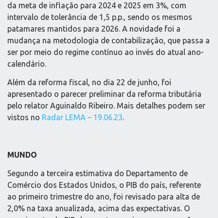
da meta de inflação para 2024 e 2025 em 3%, com
intervalo de tolerância de 1,5 p.p., sendo os mesmos
patamares mantidos para 2026. A novidade foi a
mudança na metodologia de contabilização, que passa a
ser por meio do regime contínuo ao invés do atual ano-
calendário.
Além da reforma fiscal, no dia 22 de junho, foi
apresentado o parecer preliminar da reforma tributária
pelo relator Aguinaldo Ribeiro. Mais detalhes podem ser
vistos no
Radar LEMA – 19.06.23
.
MUNDO
Segundo a terceira estimativa do Departamento de
Comércio dos Estados Unidos, o PIB do país, referente
ao primeiro trimestre do ano, foi revisado para alta de
2,0% na taxa anualizada, acima das expectativas. O