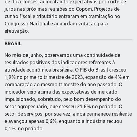
de doze meses, aumentando expectativas por corte de
juros nas próximas reuniões do Copom. Projetos de
cunho fiscal e tributário entraram em tramitação no
Congresso Nacional e aguardam votação para
efetivação.
BRASIL
No mês de junho, observamos uma continuidade de
resultados positivos dos indicadores referentes à
atividade econômica brasileira. O PIB do Brasil cresceu
1,9% no primeiro trimestre de 2023, expansão de 4% em
comparação ao mesmo trimestre do ano passado. O
indicador veio acima das expectativas de mercado,
impulsionado, sobretudo, pelo bom desempenho do
setor agropecuário, que cresceu 21,6% no período. O
setor de serviços, por sua vez, ainda permanece resiliente
e avançou apenas 0,6%, enquanto a indústria recuou
0,1%, no período.