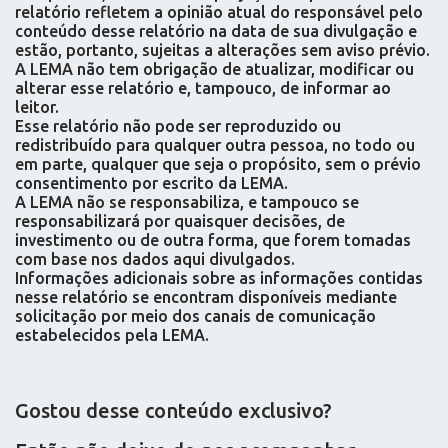
relatório refletem a opinião atual do responsável pelo
conteúdo desse relatório na data de sua divulgação e
estão, portanto, sujeitas a alterações sem aviso prévio.
A LEMA não tem obrigação de atualizar, modificar ou
alterar esse relatório e, tampouco, de informar ao
leitor.
Esse relatório não pode ser reproduzido ou
redistribuído para qualquer outra pessoa, no todo ou
em parte, qualquer que seja o propósito, sem o prévio
consentimento por escrito da LEMA.
A LEMA não se responsabiliza, e tampouco se
responsabilizará por quaisquer decisões, de
investimento ou de outra forma, que forem tomadas
com base nos dados aqui divulgados.
Informações adicionais sobre as informações contidas
nesse relatório se encontram disponíveis mediante
solicitação por meio dos canais de comunicação
estabelecidos pela LEMA.
Gostou desse conteúdo exclusivo?