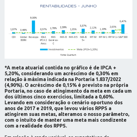
*A meta atuarial contida no gráfico é de IPCA +
5,20%, considerando um acréscimo de 0,30% em
relação à máxima indicada na Portaria 1.837/2022
(4,90%). O acréscimo de 0,15% é previsto na própria
Portaria, no caso de atingimento da meta em cada um
dos últimos cinco exercícios, limitada a 0,60%.
Levando em consideração o cenário oportuno dos
anos de 2017 e 2019, que levou vários RPPS a
atingirem suas metas, alteramos o nosso parâmetro,
com o intuito de manter uma meta mais condizente
com a realidade dos RPPS.