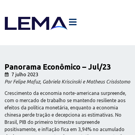
Panorama Econômico – Jul/23
7 julho 2023
Por Felipe Mafuz, Gabriela Kriscinski e Matheus Crisóstomo
Crescimento da economia norte-americana surpreende,
com o mercado de trabalho se mantendo resiliente aos
efeitos da política monetária, enquanto a economia
chinesa perde tração e decepciona as estimativas. No
Brasil, PIB do primeiro trimestre surpreende
positivamente, e inflação fica em 3,94% no acumulado