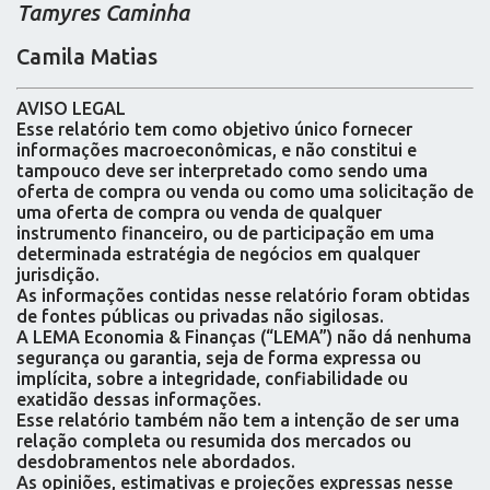
Tamyres Caminha
Camila Matias
AVISO LEGAL
Esse relatório tem como objetivo único fornecer
informações macroeconômicas, e não constitui e
tampouco deve ser interpretado como sendo uma
oferta de compra ou venda ou como uma solicitação de
uma oferta de compra ou venda de qualquer
instrumento financeiro, ou de participação em uma
determinada estratégia de negócios em qualquer
jurisdição.
As informações contidas nesse relatório foram obtidas
de fontes públicas ou privadas não sigilosas.
A LEMA Economia & Finanças (“LEMA”) não dá nenhuma
segurança ou garantia, seja de forma expressa ou
implícita, sobre a integridade, confiabilidade ou
exatidão dessas informações.
Esse relatório também não tem a intenção de ser uma
relação completa ou resumida dos mercados ou
desdobramentos nele abordados.
As opiniões, estimativas e projeções expressas nesse