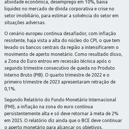
atividade econômica, desemprego em 10%, baixa
liquidez no mercado de dívida corporativa e crise no
setor imobiliário, para estimar a solvência do setor em
situações adversas.
O cenário europeu continua desafiador, com inflação
resistente, haja vista a alta do núcleo do CPI, o que tem
levado os bancos centrais da região a intensificarem o
movimento de aperto monetário. Como resultado disso,
a Zona do Euro entrou em recessão técnica após o
segundo trimestre consecutivo de queda no Produto
Interno Bruto (PIB). O quarto trimestre de 2022 e o
primeiro trimestre de 2023 apresentaram retração de
0,1%.
Segundo Relatório do Fundo Monetário Internacional
(FMI), a inflação na zona do euro continua
persistentemente alta e só deve retornar à meta de 2%
em 2025. O relatório diz ainda que o BCE deve continuar
o aperto monetário para alcançar os objetivos.