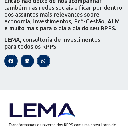
Então não deixe de nos acompanhar
também nas redes sociais e ficar por dentro
dos assuntos mais relevantes sobre
economia, investimentos, Pró-Gestão, ALM
e muito mais para o dia a dia do seu RPPS.
LEMA, consultoria de investimentos
para todos os RPPS.
Transformamos o universo dos RPPS com uma consultoria de