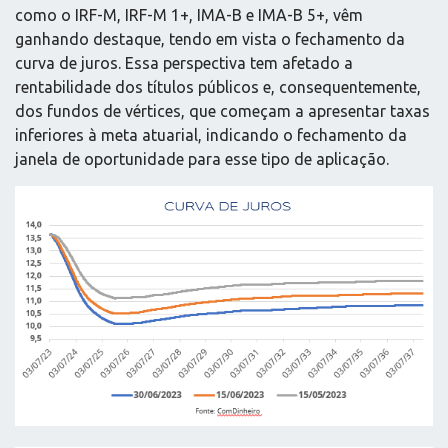
como o IRF-M, IRF-M 1+, IMA-B e IMA-B 5+, vêm
ganhando destaque, tendo em vista o fechamento da
curva de juros. Essa perspectiva tem afetado a
rentabilidade dos títulos públicos e, consequentemente,
dos fundos de vértices, que começam a apresentar taxas
inferiores à meta atuarial, indicando o fechamento da
janela de oportunidade para esse tipo de aplicação.