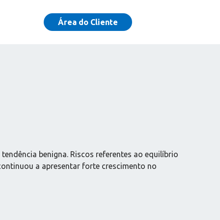
Área do Cliente
ndência benigna. Riscos referentes ao equilíbrio
ontinuou a apresentar forte crescimento no