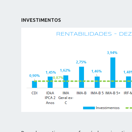
INVESTIMENTOS