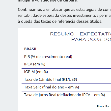
Continuamos a enfatizar que as estratégias de compr
rentabilidade esperada destes investimentos perm
à queda das taxas de referência desses títulos.