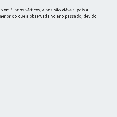
 em fundos vértices, ainda são viáveis, pois a
a menor do que a observada no ano passado, devido