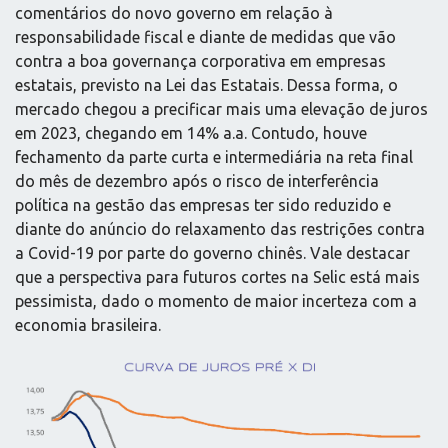
comentários do novo governo em relação à
responsabilidade fiscal e diante de medidas que vão
contra a boa governança corporativa em empresas
estatais, previsto na Lei das Estatais. Dessa forma, o
mercado chegou a precificar mais uma elevação de juros
em 2023, chegando em 14% a.a. Contudo, houve
fechamento da parte curta e intermediária na reta final
do mês de dezembro após o risco de interferência
política na gestão das empresas ter sido reduzido e
diante do anúncio do relaxamento das restrições contra
a Covid-19 por parte do governo chinês. Vale destacar
que a perspectiva para futuros cortes na Selic está mais
pessimista, dado o momento de maior incerteza com a
economia brasileira.