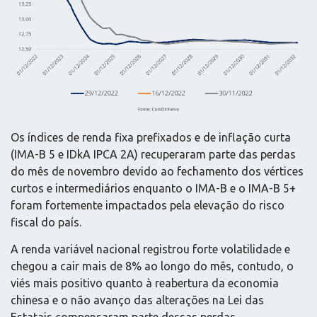
Os índices de renda fixa prefixados e de inflação curta
(IMA-B 5 e IDkA IPCA 2A) recuperaram parte das perdas
do mês de novembro devido ao fechamento dos vértices
curtos e intermediários enquanto o IMA-B e o IMA-B 5+
foram fortemente impactados pela elevação do risco
fiscal do país.
A renda variável nacional registrou forte volatilidade e
chegou a cair mais de 8% ao longo do mês, contudo, o
viés mais positivo quanto à reabertura da economia
chinesa e o não avanço das alterações na Lei das