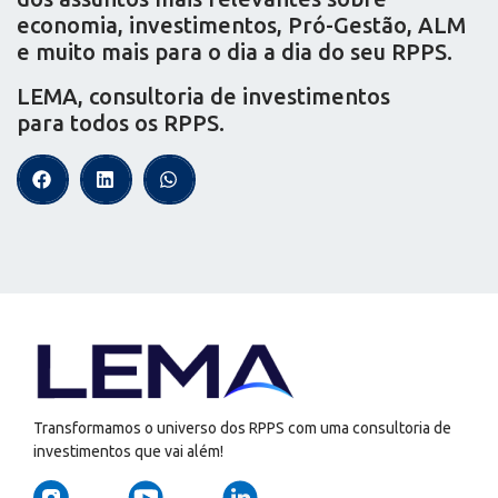
economia, investimentos, Pró-Gestão, ALM
e muito mais para o dia a dia do seu RPPS.
LEMA, consultoria de investimentos
para todos os RPPS.
Transformamos o universo dos RPPS com uma consultoria de
investimentos que vai além!