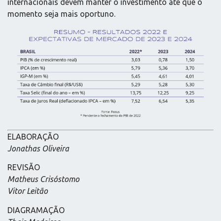
internacionais devem manter o investimento até que o
momento seja mais oportuno.
ELABORAÇÃO
Jonathas Oliveira
REVISÃO
Matheus Crisóstomo
Vitor Leitão
DIAGRAMAÇÃO