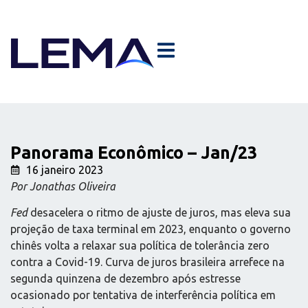
Panorama Econômico – Jan/23
16 janeiro 2023
Por Jonathas Oliveira
Fed
desacelera o ritmo de ajuste de juros, mas eleva sua
projeção de taxa terminal em 2023, enquanto o governo
chinês volta a relaxar sua política de tolerância zero
contra a Covid-19. Curva de juros brasileira arrefece na
segunda quinzena de dezembro após estresse
ocasionado por tentativa de interferência política em