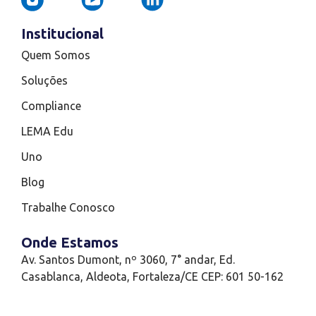
Institucional
Quem Somos
Soluções
Compliance
LEMA Edu
Uno
Blog
Trabalhe Conosco
Onde Estamos
Av. Santos Dumont, nº 3060, 7° andar, Ed.
Casablanca, Aldeota, Fortaleza/CE CEP: 601 50-162