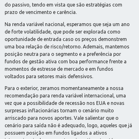
do passivo, tendo em vista que são estratégias com
prazo de vencimento e carência.
Na renda variável nacional, esperamos que seja um ano
de forte volatilidade, que pode ser explorada como
oportunidade de entrada caso os preços demonstrem
uma boa relação de risco/retorno. Ademais, mantemos
posição neutra para o segmento e a preferência por
fundos de gestão ativa com boa performance frente a
momentos de estresse de mercado e em fundos
voltados para setores mais defensivos.
Para o exterior, zeramos momentaneamente a nossa
recomendação para renda variável internacional, uma
vez que a possibilidade de recessão nos EUA e novas
surpresas inflacionárias tornam o cenário muito
arriscado para novos aportes. Vale salientar que o
cenário para saída não é adequado, logo, aqueles que já
possuem posição em fundos ligados a ativos