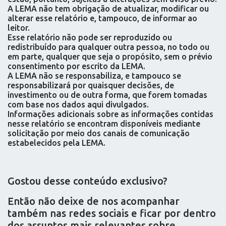
A LEMA não tem obrigação de atualizar, modificar ou
alterar esse relatório e, tampouco, de informar ao
leitor.
Esse relatório não pode ser reproduzido ou
redistribuído para qualquer outra pessoa, no todo ou
em parte, qualquer que seja o propósito, sem o prévio
consentimento por escrito da LEMA.
A LEMA não se responsabiliza, e tampouco se
responsabilizará por quaisquer decisões, de
investimento ou de outra forma, que forem tomadas
com base nos dados aqui divulgados.
Informações adicionais sobre as informações contidas
nesse relatório se encontram disponíveis mediante
solicitação por meio dos canais de comunicação
estabelecidos pela LEMA.
Gostou desse conteúdo exclusivo?
Então não deixe de nos acompanhar
também nas redes sociais e ficar por dentro
dos assuntos mais relevantes sobre