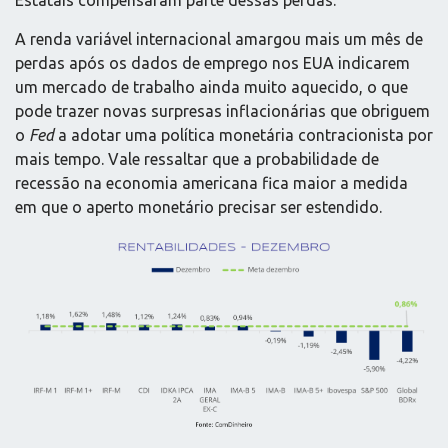
Estatais compensaram parte dessas perdas.
A renda variável internacional amargou mais um mês de
perdas após os dados de emprego nos EUA indicarem
um mercado de trabalho ainda muito aquecido, o que
pode trazer novas surpresas inflacionárias que obriguem
o
Fed
a adotar uma política monetária contracionista por
mais tempo. Vale ressaltar que a probabilidade de
recessão na economia americana fica maior a medida
em que o aperto monetário precisar ser estendido.