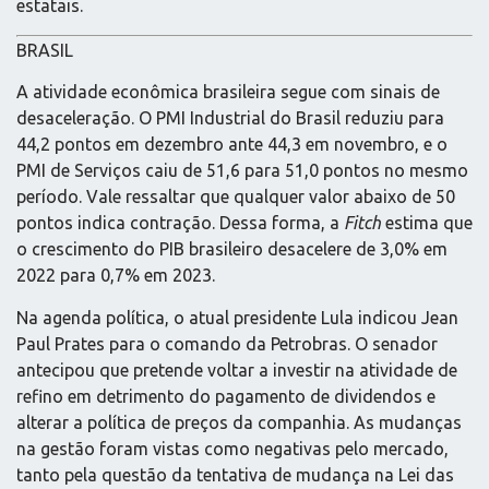
estatais.
BRASIL
A atividade econômica brasileira segue com sinais de
desaceleração. O PMI Industrial do Brasil reduziu para
44,2 pontos em dezembro ante 44,3 em novembro, e o
PMI de Serviços caiu de 51,6 para 51,0 pontos no mesmo
período. Vale ressaltar que qualquer valor abaixo de 50
pontos indica contração. Dessa forma, a
Fitch
estima que
o crescimento do PIB brasileiro desacelere de 3,0% em
2022 para 0,7% em 2023.
Na agenda política, o atual presidente Lula indicou Jean
Paul Prates para o comando da Petrobras. O senador
antecipou que pretende voltar a investir na atividade de
refino em detrimento do pagamento de dividendos e
alterar a política de preços da companhia. As mudanças
na gestão foram vistas como negativas pelo mercado,
tanto pela questão da tentativa de mudança na Lei das