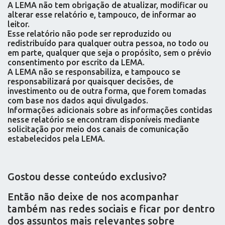
A LEMA não tem obrigação de atualizar, modificar ou
alterar esse relatório e, tampouco, de informar ao
leitor.
Esse relatório não pode ser reproduzido ou
redistribuído para qualquer outra pessoa, no todo ou
em parte, qualquer que seja o propósito, sem o prévio
consentimento por escrito da LEMA.
A LEMA não se responsabiliza, e tampouco se
responsabilizará por quaisquer decisões, de
investimento ou de outra forma, que forem tomadas
com base nos dados aqui divulgados.
Informações adicionais sobre as informações contidas
nesse relatório se encontram disponíveis mediante
solicitação por meio dos canais de comunicação
estabelecidos pela LEMA.
Gostou desse conteúdo exclusivo?
Então não deixe de nos acompanhar
também nas redes sociais e ficar por dentro
dos assuntos mais relevantes sobre