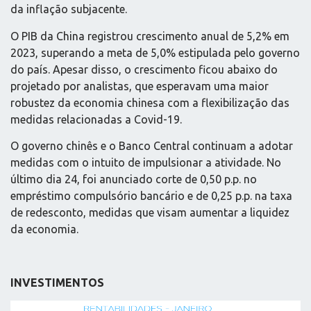
da inflação subjacente.
O PIB da China registrou crescimento anual de 5,2% em
2023, superando a meta de 5,0% estipulada pelo governo
do país. Apesar disso, o crescimento ficou abaixo do
projetado por analistas, que esperavam uma maior
robustez da economia chinesa com a flexibilização das
medidas relacionadas a Covid-19.
O governo chinês e o Banco Central continuam a adotar
medidas com o intuito de impulsionar a atividade. No
último dia 24, foi anunciado corte de 0,50 p.p. no
empréstimo compulsório bancário e de 0,25 p.p. na taxa
de redesconto, medidas que visam aumentar a liquidez
da economia.
INVESTIMENTOS