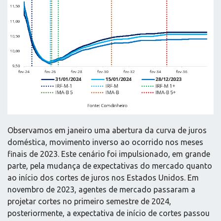
Observamos em janeiro uma abertura da curva de juros
doméstica, movimento inverso ao ocorrido nos meses
finais de 2023. Este cenário foi impulsionado, em grande
parte, pela mudança de expectativas do mercado quanto
ao início dos cortes de juros nos Estados Unidos. Em
novembro de 2023, agentes de mercado passaram a
projetar cortes no primeiro semestre de 2024,
posteriormente, a expectativa de início de cortes passou