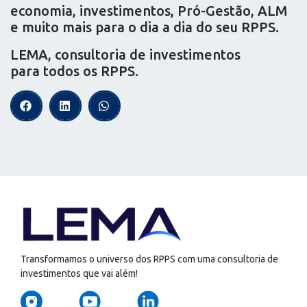
economia, investimentos, Pró-Gestão, ALM
e muito mais para o dia a dia do seu RPPS.
LEMA, consultoria de investimentos
para todos os RPPS.
Transformamos o universo dos RPPS com uma consultoria de
investimentos que vai além!