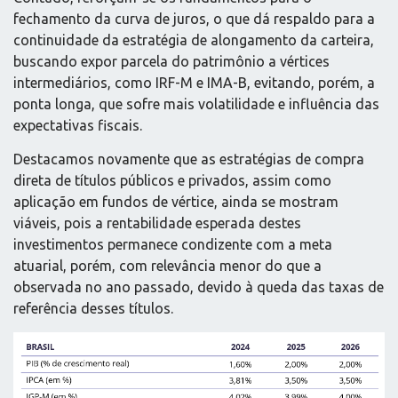
fechamento da curva de juros, o que dá respaldo para a
continuidade da estratégia de alongamento da carteira,
buscando expor parcela do patrimônio a vértices
intermediários, como IRF-M e IMA-B, evitando, porém, a
ponta longa, que sofre mais volatilidade e influência das
expectativas fiscais.
Destacamos novamente que as estratégias de compra
direta de títulos públicos e privados, assim como
aplicação em fundos de vértice, ainda se mostram
viáveis, pois a rentabilidade esperada destes
investimentos permanece condizente com a meta
atuarial, porém, com relevância menor do que a
observada no ano passado, devido à queda das taxas de
referência desses títulos.