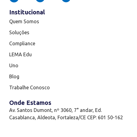
Institucional
Quem Somos
Soluções
Compliance
LEMA Edu
Uno
Blog
Trabalhe Conosco
Onde Estamos
Av. Santos Dumont, nº 3060, 7° andar, Ed.
Casablanca, Aldeota, Fortaleza/CE CEP: 601 50-162