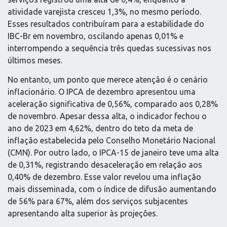
atividade varejista cresceu 1,3%, no mesmo período.
Esses resultados contribuíram para a estabilidade do
IBC-Br em novembro, oscilando apenas 0,01% e
interrompendo a sequência três quedas sucessivas nos
últimos meses.
No entanto, um ponto que merece atenção é o cenário
inflacionário. O IPCA de dezembro apresentou uma
aceleração significativa de 0,56%, comparado aos 0,28%
de novembro. Apesar dessa alta, o indicador fechou o
ano de 2023 em 4,62%, dentro do teto da meta de
inflação estabelecida pelo Conselho Monetário Nacional
(CMN). Por outro lado, o IPCA-15 de janeiro teve uma alta
de 0,31%, registrando desaceleração em relação aos
0,40% de dezembro. Esse valor revelou uma inflação
mais disseminada, com o índice de difusão aumentando
de 56% para 67%, além dos serviços subjacentes
apresentando alta superior às projeções.