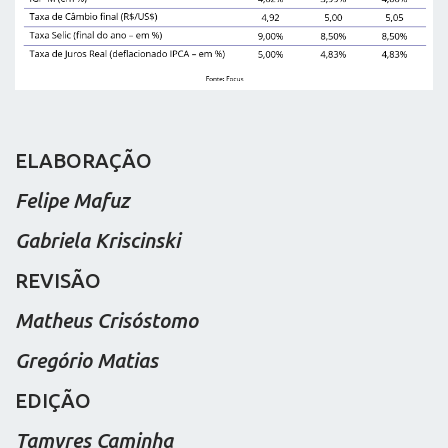
ELABORAÇÃO
Felipe Mafuz
Gabriela Kriscinski
REVISÃO
Matheus Crisóstomo
Gregório Matias
EDIÇÃO
Tamyres Caminha