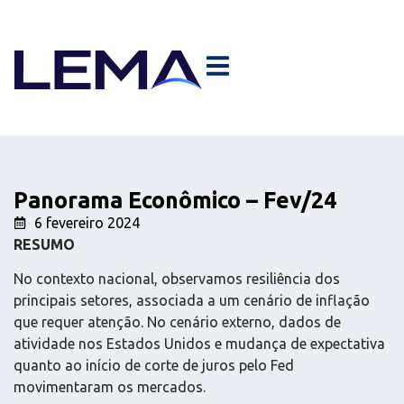
Panorama Econômico – Fev/24
6 fevereiro 2024
RESUMO
No contexto nacional, observamos resiliência dos
principais setores, associada a um cenário de inflação
que requer atenção. No cenário externo, dados de
atividade nos Estados Unidos e mudança de expectativa
quanto ao início de corte de juros pelo Fed
movimentaram os mercados.