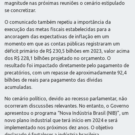
magnitude nas próximas reuniões o cenário estipulado
se concretizar.
O comunicado também repetiu a importância da
execução das metas fiscais estabelecidas para a
ancoragem das expectativas de inflação em um
momento em que as contas públicas registraram um
déficit primário de R$ 230,5 bilhões em 2023, valor acima
dos R$ 228,1 bilhões projetado no orçamento. O
resultado foi impactado diretamente pelo pagamento de
precatórios, com um repasse de aproximadamente 92,4
bilhões de reais para pagamento das dívidas
acumuladas.
No cenário político, devido ao recesso parlamentar, não
ocorreram discussões relevantes. No entanto, o Governo
apresentou o programa “Nova Indústria Brasil (NIB)”, um
novo plano industrial que terá início em 2024 e será
implementado nos próximos dez anos. O objetivo
declarado é fortalecer a indústria brasileira,