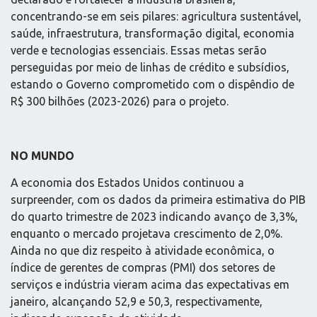
concentrando-se em seis pilares: agricultura sustentável,
saúde, infraestrutura, transformação digital, economia
verde e tecnologias essenciais. Essas metas serão
perseguidas por meio de linhas de crédito e subsídios,
estando o Governo comprometido com o dispêndio de
R$ 300 bilhões (2023-2026) para o projeto.
NO MUNDO
A economia dos Estados Unidos continuou a
surpreender, com os dados da primeira estimativa do PIB
do quarto trimestre de 2023 indicando avanço de 3,3%,
enquanto o mercado projetava crescimento de 2,0%.
Ainda no que diz respeito à atividade econômica, o
índice de gerentes de compras (PMI) dos setores de
serviços e indústria vieram acima das expectativas em
janeiro, alcançando 52,9 e 50,3, respectivamente,