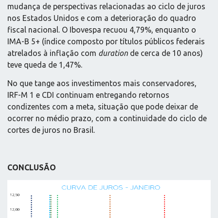
mudança de perspectivas relacionadas ao ciclo de juros
nos Estados Unidos e com a deterioração do quadro
fiscal nacional. O Ibovespa recuou 4,79%, enquanto o
IMA-B 5+ (índice composto por títulos públicos federais
atrelados à inflação com
duration
de cerca de 10 anos)
teve queda de 1,47%.
No que tange aos investimentos mais conservadores,
IRF-M 1 e CDI continuam entregando retornos
condizentes com a meta, situação que pode deixar de
ocorrer no médio prazo, com a continuidade do ciclo de
cortes de juros no Brasil.
CONCLUSÃO