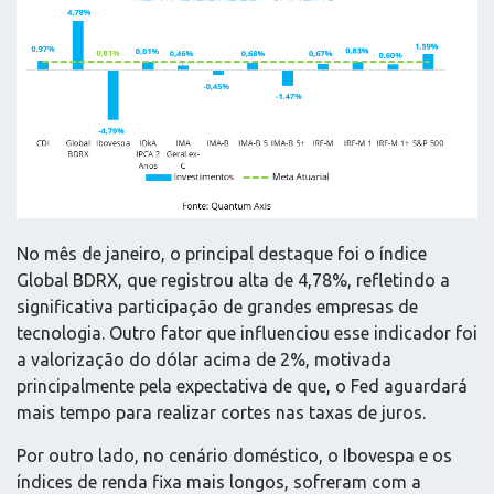
No mês de janeiro, o principal destaque foi o índice
Global BDRX, que registrou alta de 4,78%, refletindo a
significativa participação de grandes empresas de
tecnologia. Outro fator que influenciou esse indicador foi
a valorização do dólar acima de 2%, motivada
principalmente pela expectativa de que, o Fed aguardará
mais tempo para realizar cortes nas taxas de juros.
Por outro lado, no cenário doméstico, o Ibovespa e os
índices de renda fixa mais longos, sofreram com a