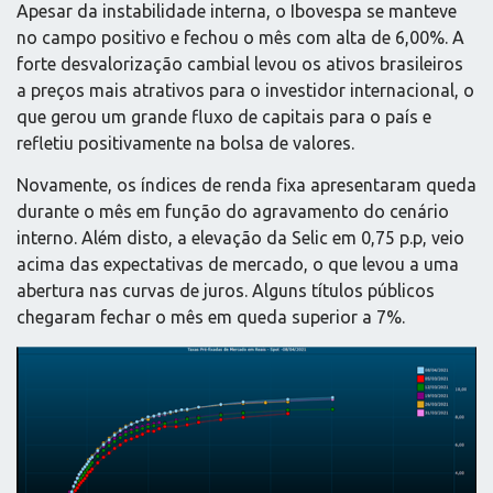
Apesar da instabilidade interna, o Ibovespa se manteve
no campo positivo e fechou o mês com alta de 6,00%. A
forte desvalorização cambial levou os ativos brasileiros
a preços mais atrativos para o investidor internacional, o
que gerou um grande fluxo de capitais para o país e
refletiu positivamente na bolsa de valores.
Novamente, os índices de renda fixa apresentaram queda
durante o mês em função do agravamento do cenário
interno. Além disto, a elevação da Selic em 0,75 p.p, veio
acima das expectativas de mercado, o que levou a uma
abertura nas curvas de juros. Alguns títulos públicos
chegaram fechar o mês em queda superior a 7%.