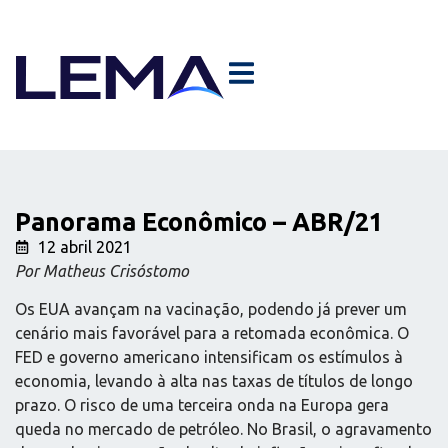
Panorama Econômico – ABR/21
12 abril 2021
Por Matheus Crisóstomo
Os EUA avançam na vacinação, podendo já prever um
cenário mais favorável para a retomada econômica. O
FED e governo americano intensificam os estímulos à
economia, levando à alta nas taxas de títulos de longo
prazo. O risco de uma terceira onda na Europa gera
queda no mercado de petróleo. No Brasil, o agravamento