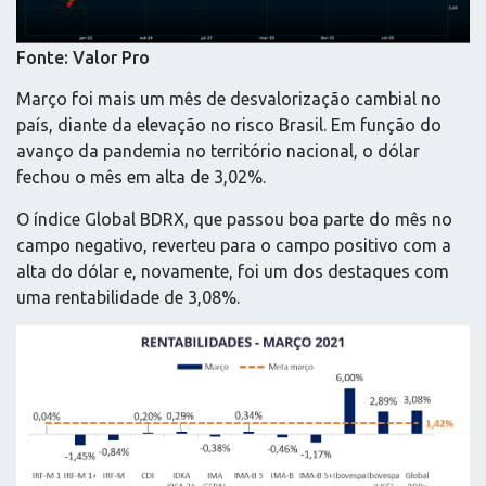
Fonte: Valor Pro
Março foi mais um mês de desvalorização cambial no
país, diante da elevação no risco Brasil. Em função do
avanço da pandemia no território nacional, o dólar
fechou o mês em alta de 3,02%.
O índice Global BDRX, que passou boa parte do mês no
campo negativo, reverteu para o campo positivo com a
alta do dólar e, novamente, foi um dos destaques com
uma rentabilidade de 3,08%.