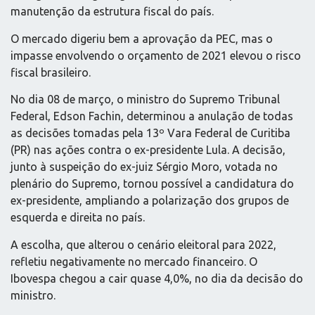
manutenção da estrutura fiscal do país.
O mercado digeriu bem a aprovação da PEC, mas o
impasse envolvendo o orçamento de 2021 elevou o risco
fiscal brasileiro.
No dia 08 de março, o ministro do Supremo Tribunal
Federal, Edson Fachin, determinou a anulação de todas
as decisões tomadas pela 13º Vara Federal de Curitiba
(PR) nas ações contra o ex-presidente Lula. A decisão,
junto à suspeição do ex-juiz Sérgio Moro, votada no
plenário do Supremo, tornou possível a candidatura do
ex-presidente, ampliando a polarização dos grupos de
esquerda e direita no país.
A escolha, que alterou o cenário eleitoral para 2022,
refletiu negativamente no mercado financeiro. O
Ibovespa chegou a cair quase 4,0%, no dia da decisão do
ministro.