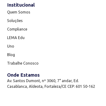
Institucional
Quem Somos
Soluções
Compliance
LEMA Edu
Uno
Blog
Trabalhe Conosco
Onde Estamos
Av. Santos Dumont, nº 3060, 7° andar, Ed.
Casablanca, Aldeota, Fortaleza/CE CEP: 601 50-162