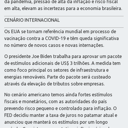
da pandemia, pressão de alta da inflação e risco fiscal
em alta, elevam as incertezas para a economia brasileira.
CENÁRIO INTERNACIONAL
Os EUA se tornam referência mundial em processo de
vacinação contra a COVID-19 e têm queda significativa
no número de novos casos e novas internações.
O presidente Joe Biden trabalha para aprovar um pacote
de estímulos adicionais de US$ 3 trilhões. A medida tem
como foco principal os setores de infraestrutura e
energias renováveis. Parte do pacote será custeado
através da elevação de tributos sobre empresas.
No cenário americano temos ainda fortes estímulos
fiscais e monetários, com as autoridades do país
prevendo risco pequeno e controlado para inflação. O
FED decidiu manter a taxa de juros no patamar atual e
anunciou que manterá os estímulos por um longo