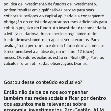
política de investimento de fundos de investimento,
podem resultar em significativas perdas para seus
cotistas superiores ao capital aplicado e a consequente
obrigação do cotista de aportar recursos adicionais para
cobrir o prejuízo do fundo. Ao investidor é recomendada
a leitura cuidadosa do prospecto e regulamento do
fundo de investimento ao aplicar seus recursos. Para
avaliação da performance de um fundo de investimento,
é recomendável a análise de, no mínimo, 12 (doze)
meses. Os valores exibidos estão em Real (BRL). Para os
cálculos foram utilizadas observações Diárias.
Gostou desse conteúdo exclusivo?
Então não deixe de nos acompanhar
também nas redes sociais e ficar por dentro
dos assuntos mais relevantes sobre
economia, investimentos, Pró-Gestão, ALM