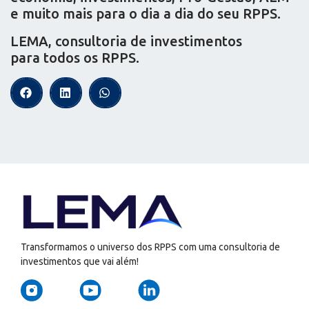
e muito mais para o dia a dia do seu RPPS.
LEMA, consultoria de investimentos
para todos os RPPS.
Transformamos o universo dos RPPS com uma consultoria de
investimentos que vai além!