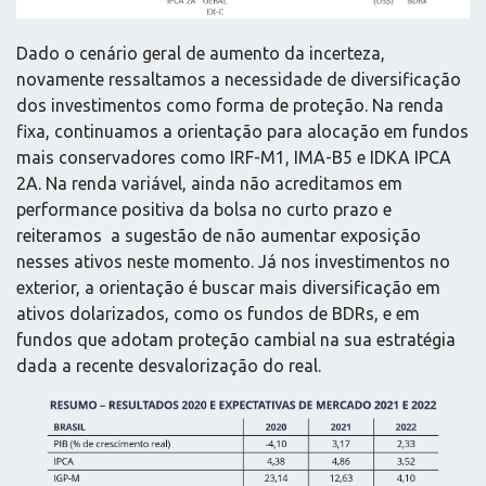
Dado o cenário geral de aumento da incerteza,
novamente ressaltamos a necessidade de diversificação
dos investimentos como forma de proteção. Na renda
fixa, continuamos a orientação para alocação em fundos
mais conservadores como IRF-M1, IMA-B5 e IDKA IPCA
2A. Na renda variável, ainda não acreditamos em
performance positiva da bolsa no curto prazo e
reiteramos a sugestão de não aumentar exposição
nesses ativos neste momento. Já nos investimentos no
exterior, a orientação é buscar mais diversificação em
ativos dolarizados, como os fundos de BDRs, e em
fundos que adotam proteção cambial na sua estratégia
dada a recente desvalorização do real.