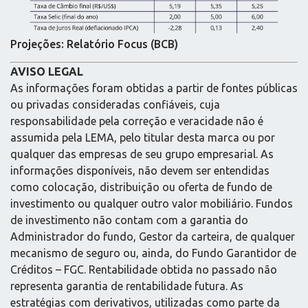
Projeções: Relatório Focus (BCB)
AVISO LEGAL
As informações foram obtidas a partir de fontes públicas
ou privadas consideradas confiáveis, cuja
responsabilidade pela correção e veracidade não é
assumida pela LEMA, pelo titular desta marca ou por
qualquer das empresas de seu grupo empresarial. As
informações disponíveis, não devem ser entendidas
como colocação, distribuição ou oferta de fundo de
investimento ou qualquer outro valor mobiliário. Fundos
de investimento não contam com a garantia do
Administrador do fundo, Gestor da carteira, de qualquer
mecanismo de seguro ou, ainda, do Fundo Garantidor de
Créditos – FGC. Rentabilidade obtida no passado não
representa garantia de rentabilidade futura. As
estratégias com derivativos, utilizadas como parte da