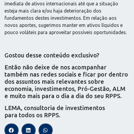
imediata de ativos internacionais até que a situação
esteja mais clara e/ou haja deterioração dos
fundamentos destes investimentos. Em relação aos
novos aportes, sugerimos manter em ativos líquidos e
pouco voláteis para aproveitar possíveis oportunidades.
Gostou desse conteúdo exclusivo?
Então não deixe de nos acompanhar
também nas redes sociais e ficar por dentro
dos assuntos mais relevantes sobre
economia, investimentos, Pró-Gestão, ALM
e muito mais para o dia a dia do seu RPPS.
LEMA, consultoria de investimentos
para todos os RPPS.