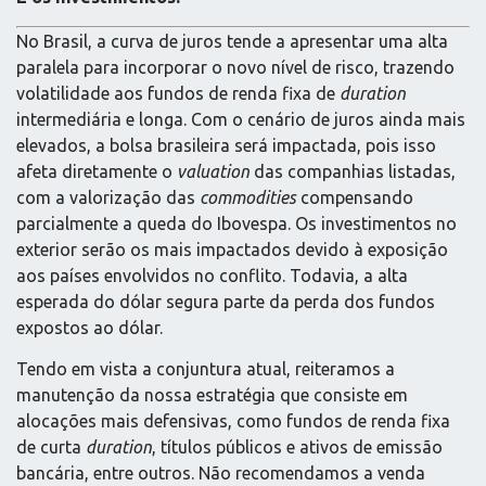
No Brasil, a curva de juros tende a apresentar uma alta
paralela para incorporar o novo nível de risco, trazendo
volatilidade aos fundos de renda fixa de
duration
intermediária e longa. Com o cenário de juros ainda mais
elevados, a bolsa brasileira será impactada, pois isso
afeta diretamente o
valuation
das companhias listadas,
com a valorização das
commodities
compensando
parcialmente a queda do Ibovespa. Os investimentos no
exterior serão os mais impactados devido à exposição
aos países envolvidos no conflito. Todavia, a alta
esperada do dólar segura parte da perda dos fundos
expostos ao dólar.
Tendo em vista a conjuntura atual, reiteramos a
manutenção da nossa estratégia que consiste em
alocações mais defensivas, como fundos de renda fixa
de curta
duration
, títulos públicos e ativos de emissão
bancária, entre outros. Não recomendamos a venda