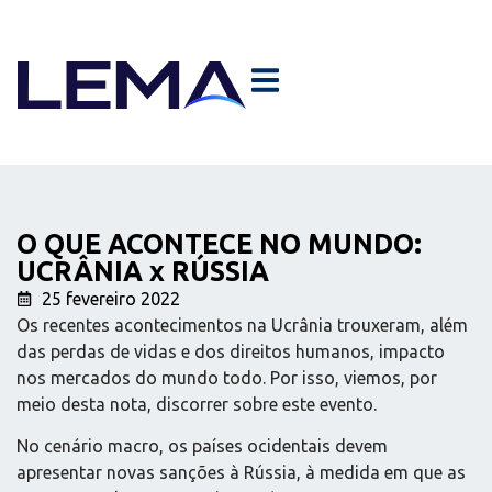
O QUE ACONTECE NO MUNDO:
UCRÂNIA x RÚSSIA
25 fevereiro 2022
Os recentes acontecimentos na Ucrânia trouxeram, além
das perdas de vidas e dos direitos humanos, impacto
nos mercados do mundo todo. Por isso, viemos, por
meio desta nota, discorrer sobre este evento.
No cenário macro, os países ocidentais devem
apresentar novas sanções à Rússia, à medida em que as