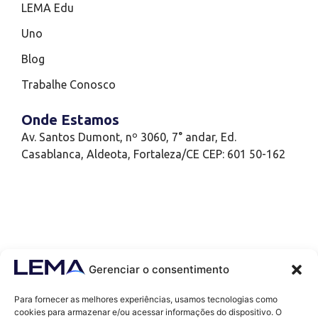
LEMA Edu
Uno
Blog
Trabalhe Conosco
Onde Estamos
Av. Santos Dumont, nº 3060, 7° andar, Ed.
Casablanca, Aldeota, Fortaleza/CE CEP: 601 50-162
Gerenciar o consentimento
Para fornecer as melhores experiências, usamos tecnologias como
cookies para armazenar e/ou acessar informações do dispositivo. O