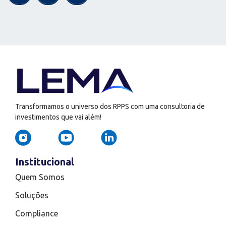
Transformamos o universo dos RPPS com uma consultoria de
investimentos que vai além!
Institucional
Quem Somos
Soluções
Compliance