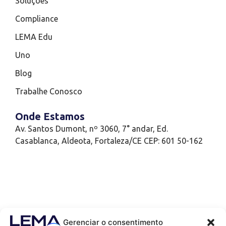
Soluções
Compliance
LEMA Edu
Uno
Blog
Trabalhe Conosco
Onde Estamos
Av. Santos Dumont, nº 3060, 7° andar, Ed.
Casablanca, Aldeota, Fortaleza/CE CEP: 601 50-162
Gerenciar o consentimento