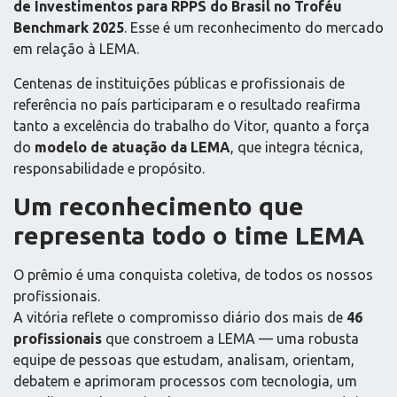
de Investimentos para RPPS do Brasil no Troféu
Benchmark 2025
. Esse é um reconhecimento do mercado
em relação à LEMA.
Centenas de instituições públicas e profissionais de
referência no país participaram e o resultado reafirma
tanto a excelência do trabalho do Vitor, quanto a força
do
modelo de atuação da LEMA
, que integra técnica,
responsabilidade e propósito.
Um reconhecimento que
representa todo o time LEMA
O prêmio é uma conquista coletiva, de todos os nossos
profissionais.
A vitória reflete o compromisso diário dos mais de
46
profissionais
que constroem a LEMA — uma robusta
equipe de pessoas que estudam, analisam, orientam,
debatem e aprimoram processos com tecnologia, um