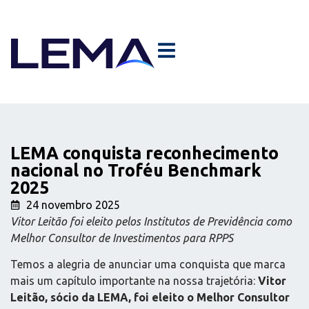
LEMA conquista reconhecimento
nacional no Troféu Benchmark
2025
24 novembro 2025
Vitor Leitão foi eleito pelos Institutos de Previdência como
Melhor Consultor de Investimentos para RPPS
Temos a alegria de anunciar uma conquista que marca
mais um capítulo importante na nossa trajetória:
Vitor
Leitão, sócio da LEMA, foi eleito o Melhor Consultor