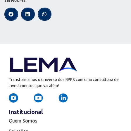
Transformamos o universo dos RPPS com uma consultoria de
investimentos que vai além!
Institucional
Quem Somos