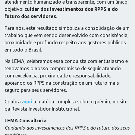
atendimento humanizado e transparente, com um único
objetivo:
cuidar dos investimentos dos RPPS e do
futuro dos servidores
.
Para nós, este resultado simboliza a consolidação de um
trabalho que vem sendo desenvolvido com consistência,
proximidade e profundo respeito aos gestores públicos
em todo o Brasil.
Na LEMA, celebramos essa conquista com entusiasmo e
renovamos o nosso compromisso de seguir atuando
com excelência, proximidade e responsabilidade,
apoiando os RPPS na construção de um futuro mais
seguro para seus servidores.
Confira
aqui
a matéria completa sobre o prêmio, no site
da Revista Investidor Institucional.
LEMA Consultoria
Cuidando dos investimentos dos RPPS e do futuro dos seus
servidores.