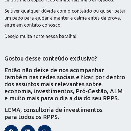
Se tiver qualquer dúvida com o conteúdo ou quiser bater
um papo para ajudar a manter a calma antes da prova,
entre em contato conosco.
Desejo muita sorte nessa batalha!
Gostou desse conteúdo exclusivo?
Então não deixe de nos acompanhar
também nas redes sociais e ficar por dentro
dos assuntos mais relevantes sobre
economia, investimentos, Pró-Gestão, ALM
e muito mais para o dia a dia do seu RPPS.
LEMA, consultoria de investimentos
para todos os RPPS.