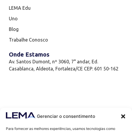
LEMA Edu
Uno
Blog
Trabalhe Conosco
Onde Estamos
Av. Santos Dumont, nº 3060, 7° andar, Ed.
Casablanca, Aldeota, Fortaleza/CE CEP: 601 50-162
Gerenciar o consentimento
Para fornecer as melhores experiências, usamos tecnologias como