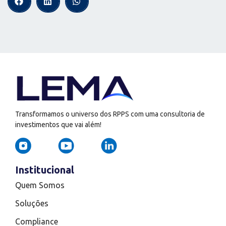
Transformamos o universo dos RPPS com uma consultoria de
investimentos que vai além!
Institucional
Quem Somos
Soluções
Compliance