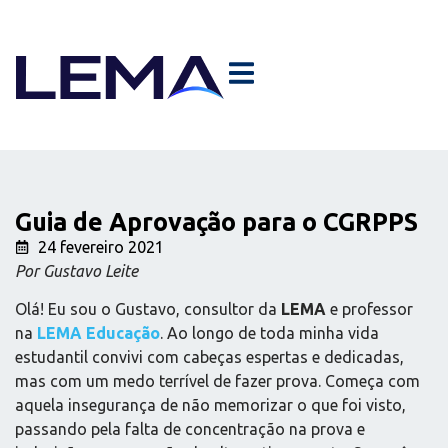
Guia de Aprovação para o CGRPPS
24 fevereiro 2021
Por Gustavo Leite
Olá! Eu sou o Gustavo, consultor da
LEMA
e professor
na
LEMA Educação
. Ao longo de toda minha vida
estudantil convivi com cabeças espertas e dedicadas,
mas com um medo terrível de fazer prova. Começa com
aquela insegurança de não memorizar o que foi visto,
passando pela falta de concentração na prova e