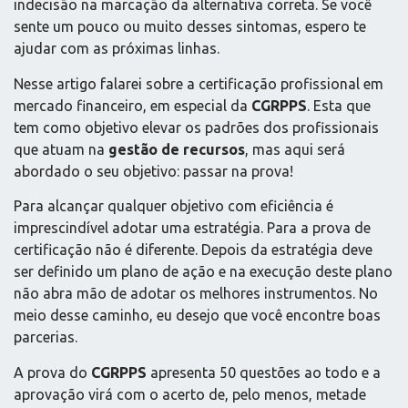
indecisão na marcação da alternativa correta. Se você
sente um pouco ou muito desses sintomas, espero te
ajudar com as próximas linhas.
Nesse artigo falarei sobre a certificação profissional em
mercado financeiro, em especial da
CGRPPS
. Esta que
tem como objetivo elevar os padrões dos profissionais
que atuam na
gestão de recursos
, mas aqui será
abordado o seu objetivo: passar na prova!
Para alcançar qualquer objetivo com eficiência é
imprescindível adotar uma estratégia. Para a prova de
certificação não é diferente. Depois da estratégia deve
ser definido um plano de ação e na execução deste plano
não abra mão de adotar os melhores instrumentos. No
meio desse caminho, eu desejo que você encontre boas
parcerias.
A prova do
CGRPPS
apresenta 50 questões ao todo e a
aprovação virá com o acerto de, pelo menos, metade