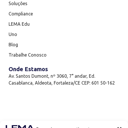
Soluções
Compliance
LEMA Edu
Uno
Blog
Trabalhe Conosco
Onde Estamos
Av. Santos Dumont, nº 3060, 7° andar, Ed.
Casablanca, Aldeota, Fortaleza/CE CEP: 601 50-162