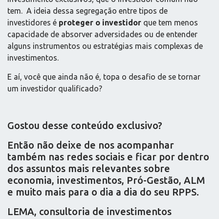
tem. A ideia dessa segregação entre tipos de
investidores é
proteger o investidor
que tem menos
capacidade de absorver adversidades ou de entender
alguns instrumentos ou estratégias mais complexas de
investimentos.
E aí, você que ainda não é, topa o desafio de se tornar
um investidor qualificado?
Gostou desse conteúdo exclusivo?
Então não deixe de nos acompanhar
também nas redes sociais e ficar por dentro
dos assuntos mais relevantes sobre
economia, investimentos, Pró-Gestão, ALM
e muito mais para o dia a dia do seu RPPS.
LEMA, consultoria de investimentos