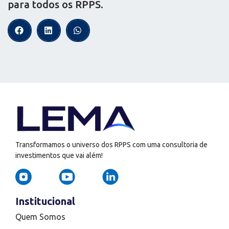
para todos os RPPS.
Transformamos o universo dos RPPS com uma consultoria de
investimentos que vai além!
Institucional
Quem Somos