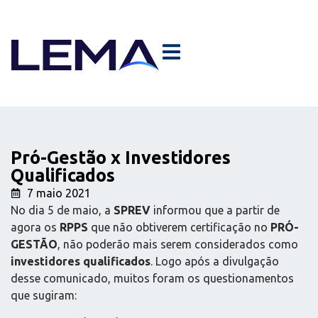
Pró-Gestão x Investidores
Qualificados
7 maio 2021
No dia 5 de maio, a
SPREV
informou que a partir de
agora os
RPPS
que não obtiverem certificação no
PRÓ-
GESTÃO
, não poderão mais serem considerados como
investidores qualificados
. Logo após a divulgação
desse comunicado, muitos foram os questionamentos
que sugiram: