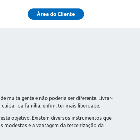
Área do Cliente
e muita gente e não poderia ser diferente. Livrar-
uidar da família, enfim, ter mais liberdade.
este objetivo. Existem diversos instrumentos que
s modestas e a vantagem da terceirização da