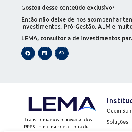
Gostou desse conteúdo exclusivo?
Então não deixe de nos acompanhar tamb
investimentos, Pró-Gestão, ALM e muito 
LEMA, consultoria de investimentos par
Institu
Quem So
Transformamos o universo dos
Soluções
RPPS com uma consultoria de