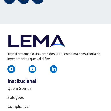
Transformamos o universo dos RPPS com uma consultoria de
investimentos que vai além!
Institucional
Quem Somos
Soluções
Compliance