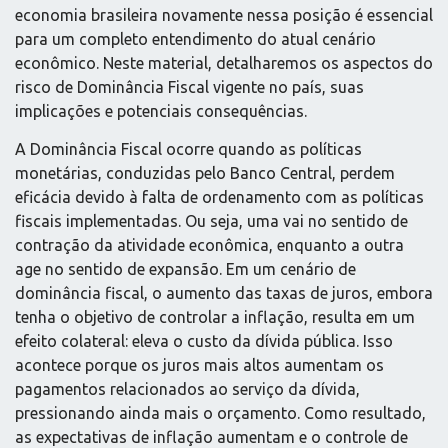
economia brasileira novamente nessa posição é essencial
para um completo entendimento do atual cenário
econômico. Neste material, detalharemos os aspectos do
risco de Dominância Fiscal vigente no país, suas
implicações e potenciais consequências.
A Dominância Fiscal ocorre quando as políticas
monetárias, conduzidas pelo Banco Central, perdem
eficácia devido à falta de ordenamento com as políticas
fiscais implementadas. Ou seja, uma vai no sentido de
contração da atividade econômica, enquanto a outra
age no sentido de expansão. Em um cenário de
dominância fiscal, o aumento das taxas de juros, embora
tenha o objetivo de controlar a inflação, resulta em um
efeito colateral: eleva o custo da dívida pública. Isso
acontece porque os juros mais altos aumentam os
pagamentos relacionados ao serviço da dívida,
pressionando ainda mais o orçamento. Como resultado,
as expectativas de inflação aumentam e o controle de