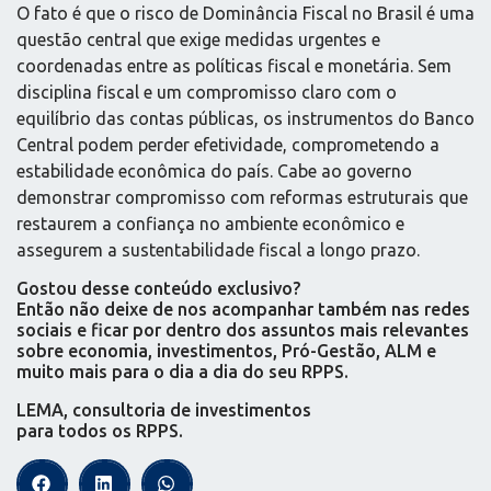
O fato é que o risco de Dominância Fiscal no Brasil é uma
questão central que exige medidas urgentes e
coordenadas entre as políticas fiscal e monetária. Sem
disciplina fiscal e um compromisso claro com o
equilíbrio das contas públicas, os instrumentos do Banco
Central podem perder efetividade, comprometendo a
estabilidade econômica do país. Cabe ao governo
demonstrar compromisso com reformas estruturais que
restaurem a confiança no ambiente econômico e
assegurem a sustentabilidade fiscal a longo prazo.
Gostou desse conteúdo exclusivo?
Então não deixe de nos acompanhar também nas redes
sociais e ficar por dentro dos assuntos mais relevantes
sobre economia, investimentos, Pró-Gestão, ALM e
muito mais para o dia a dia do seu RPPS.
LEMA, consultoria de investimentos
para todos os RPPS.