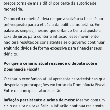
preços torna-se mais difícil por parte da autoridade
monetária.
O conceito remete à ideia de que a solvência fiscal é um
pré-requisito para a eficácia da política monetária. Em
palavras simples, mesmo que o Banco Central ajuste a
taxa de juros para conter a inflação, esse movimento
não terá resultados consistentes se o governo continuar
emitindo dívida de forma excessiva para financiar seus
déficits.
Por que o cenário atual reacende o debate sobre
Dominância Fiscal?
O cenário econômico atual apresenta características que
despertam preocupações em torno da Dominância Fiscal.
Entre os principais fatores estão:
Inflação persistente e acima da meta:
Mesmo com um
ciclo de alta na taxa Selic, a inflação continua resistente,