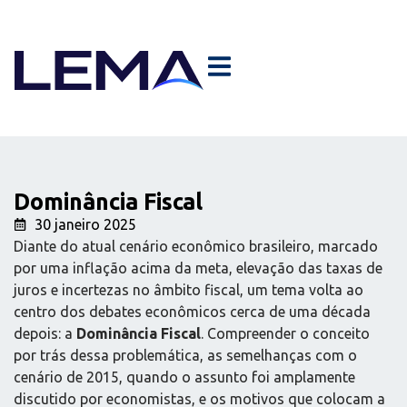
Dominância Fiscal
30 janeiro 2025
Diante do atual cenário econômico brasileiro, marcado
por uma inflação acima da meta, elevação das taxas de
juros e incertezas no âmbito fiscal, um tema volta ao
centro dos debates econômicos cerca de uma década
depois: a
Dominância Fiscal
. Compreender o conceito
por trás dessa problemática, as semelhanças com o
cenário de 2015, quando o assunto foi amplamente
discutido por economistas, e os motivos que colocam a