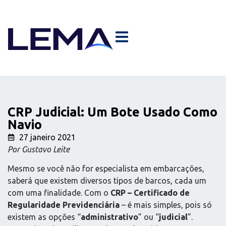
CRP Judicial: Um Bote Usado Como
Navio
27 janeiro 2021
Por Gustavo Leite
Mesmo se você não for especialista em embarcações,
saberá que existem diversos tipos de barcos, cada um
com uma finalidade. Com o
CRP – Certificado de
Regularidade Previdenciária
– é mais simples, pois só
existem as opções “
administrativo
” ou “
judicial
”.