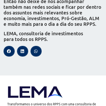
Então não deixe de nos acompanhar
também nas redes sociais e ficar por dentro
dos assuntos mais relevantes sobre
economia, investimentos, Pró-Gestão, ALM
e muito mais para o dia a dia do seu RPPS.
LEMA, consultoria de investimentos
para todos os RPPS.
Transformamos o universo dos RPPS com uma consultoria de