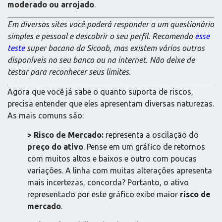
moderado ou arrojado
.
Em diversos sites você poderá responder a um questionário
simples e pessoal e descobrir o seu perfil. Recomendo
esse
teste
super bacana da Sicoob, mas existem vários outros
disponíveis no seu banco ou na internet. Não deixe de
testar para reconhecer seus limites.
Agora que você já sabe o quanto suporta de riscos,
precisa entender que eles apresentam diversas naturezas.
As mais comuns são:
> Risco de Mercado:
representa a oscilação do
preço do ativo
. Pense em um gráfico de retornos
com muitos altos e baixos e outro com poucas
variações. A linha com muitas alterações apresenta
mais incertezas, concorda? Portanto, o ativo
representado por este gráfico exibe maior
risco de
mercado
.