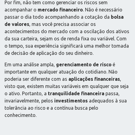
Por fim, não tem como gerenciar os riscos sem
acompanhar o
mercado financeiro
. Não é necessário
passar o dia todo acompanhando a cotação da
bolsa
de valores
, mas você precisa associar os
acontecimentos do mercado com a oscilação dos ativos
da sua carteira, sejam os de renda fixa ou variável. Com
o tempo, sua experiência significará uma melhor tomada
de decisão de aplicação do seu dinheiro.
Em uma análise ampla,
gerenciamento de risco
é
importante em qualquer atuação do cotidiano. Não
poderia ser diferente com as
aplicações financeiras
,
visto que, existem muitas variáveis em qualquer que seja
o ativo. Portanto, a
tranquilidade financeira
passa,
invariavelmente, pelos
investimentos
adequados à sua
tolerância ao risco e a contínua busca pelo
conhecimento.