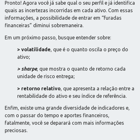
Pronto! Agora você já sabe qual o seu perfil e já identifica
quais as incertezas incorridas em cada ativo. Com essas
informações, a possibilidade de entrar em “furadas
financeiras” diminui sobremaneira.
Em um próximo passo, busque entender sobre:
> volatilidade
, que é o quanto oscila o preço do
ativo;
> sharpe
, que mostra o quanto de retorno cada
unidade de risco entrega;
> retorno relativo
, que apresenta a relação entre a
rentabilidade do ativo e seu índice de referência.
Enfim, existe uma grande diversidade de indicadores e,
com o passar do tempo e aportes financeiros,
fatalmente, você se deparará com mais informações
preciosas.