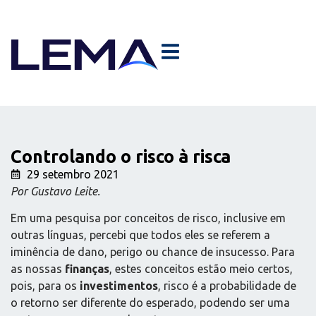
Controlando o risco à risca
29 setembro 2021
Por Gustavo Leite.
Em uma pesquisa por conceitos de risco, inclusive em
outras línguas, percebi que todos eles se referem a
iminência de dano, perigo ou chance de insucesso. Para
as nossas
finanças
, estes conceitos estão meio certos,
pois, para os
investimentos
, risco é a probabilidade de
o retorno ser diferente do esperado, podendo ser uma