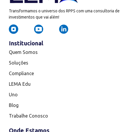
Transformamos o universo dos RPPS com uma consultoria de
investimentos que vai além!
Institucional
Quem Somos
Soluções
Compliance
LEMA Edu
Uno
Blog
Trabalhe Conosco
Onde Estamos