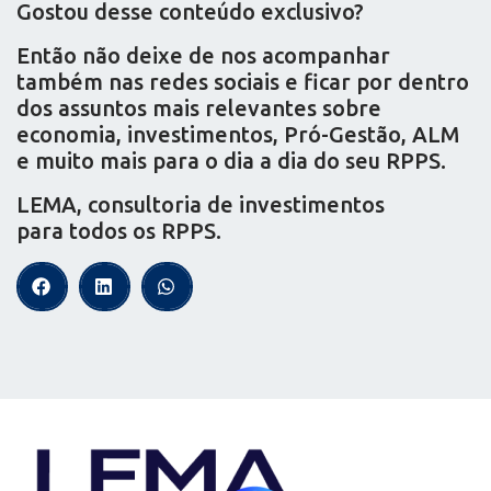
Gostou desse conteúdo exclusivo?
Então não deixe de nos acompanhar
também nas redes sociais e ficar por dentro
dos assuntos mais relevantes sobre
economia, investimentos, Pró-Gestão, ALM
e muito mais para o dia a dia do seu RPPS.
LEMA, consultoria de investimentos
para todos os RPPS.