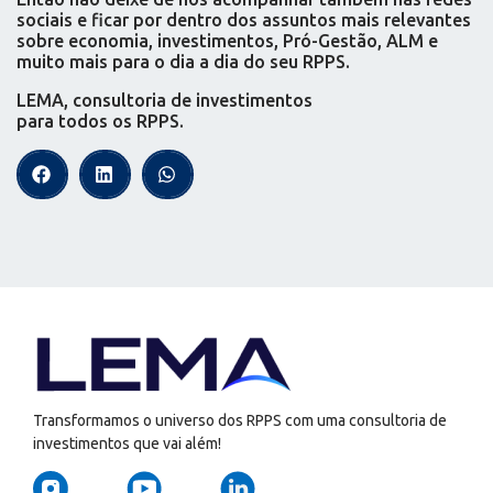
sociais e ficar por dentro dos assuntos mais relevantes
sobre economia, investimentos, Pró-Gestão, ALM e
muito mais para o dia a dia do seu RPPS.
LEMA, consultoria de investimentos
para todos os RPPS.
Transformamos o universo dos RPPS com uma consultoria de
investimentos que vai além!