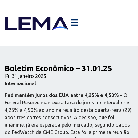
Boletim Econômico – 31.01.25
31 janeiro 2025
Internacional
Fed mantém juros dos EUA entre 4,25% e 4,50% –
O
Federal Reserve manteve a taxa de juros no intervalo de
4,25% a 4,50% ao ano na reunião desta quarta-feira (29),
após três cortes consecutivos. A decisão, que foi
unânime, já era esperada pelo mercado, segundo dados
do FedWatch da CME Group. Esta foi a primeira reunião