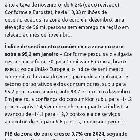
ante a taxa de novembro, de 6,2% (dado revisado).
Conforme a Eurostat, havia 10,83 milhões de
desempregados na zona do euro em dezembro, uma
elevação de 96 mil pessoas sem emprego na região em
relação ao mês de novembro.
Índice de sentimento econômico da zona do euro
sobe a 95,2 em janeiro –
Conforme pesquisa divulgada
nesta quinta-feira, 30, pela Comissão Europeia, braço
executivo da União Europeia, o índice de sentimento
econômico da zona do euro, que mede a confiança de
setores corporativos e dos consumidores, subiu para
95,2 pontos em janeiro, ante 93,7 pontos em dezembro.
Em janeiro, a confiança do consumidor subiu para -14,2
pontos após -14,5 em dezembro, enquanto a indústria
avançou de -14,1 para -12,9 pontos e a de serviços
aumentou de 5,7 para 6,6 pontos, no mesmo período.
PIB da zona do euro cresce 0,7% em 2024, segundo