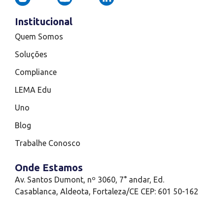
Institucional
Quem Somos
Soluções
Compliance
LEMA Edu
Uno
Blog
Trabalhe Conosco
Onde Estamos
Av. Santos Dumont, nº 3060, 7° andar, Ed.
Casablanca, Aldeota, Fortaleza/CE CEP: 601 50-162