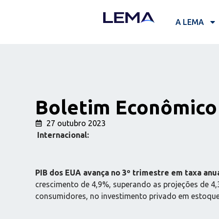
A LEMA
Boletim Econômico 
27 outubro 2023
Internacional:
PIB dos EUA avança no 3º trimestre em taxa anu
crescimento de 4,9%, superando as projeções de 4,
consumidores, no investimento privado em estoque