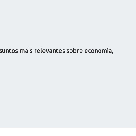
ssuntos mais relevantes sobre economia,