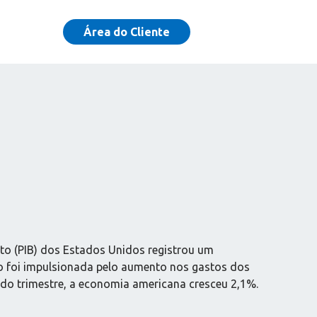
Área do Cliente
uto (PIB) dos Estados Unidos registrou um
do foi impulsionada pelo aumento nos gastos dos
do trimestre, a economia americana cresceu 2,1%.