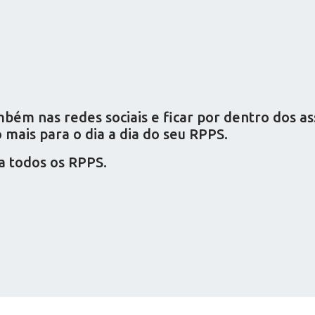
ém nas redes sociais e ficar por dentro dos a
mais para o dia a dia do seu RPPS.
a todos os RPPS.