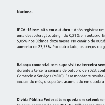
Nacional
IPCA-15 tem alta em outubro –
Após registrar um
uma desaceleração, atingindo 0,21% em outubro. Es
5,05% nos últimos doze meses. No cenário de outub
aumento de 23,75%. Por outro lado, os preços do 
Balança comercial tem superávit na terceira se
durante a terceira semana de outubro de 2023, con
Comércio e Serviços (MDIC). Esse montante resulta
iniciais do mês, o superávit acumulado em outubro 
Dívida Pública Federal tem queda em setembro