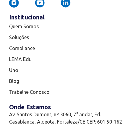
Institucional
Quem Somos
Soluções
Compliance
LEMA Edu
Uno
Blog
Trabalhe Conosco
Onde Estamos
Av. Santos Dumont, nº 3060, 7° andar, Ed.
Casablanca, Aldeota, Fortaleza/CE CEP: 601 50-162