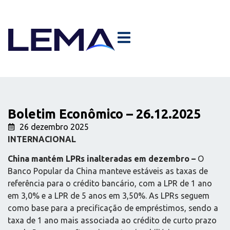
Boletim Econômico – 26.12.2025
26 dezembro 2025
INTERNACIONAL
China mantém LPRs inalteradas em dezembro –
O
Banco Popular da China manteve estáveis as taxas de
referência para o crédito bancário, com a LPR de 1 ano
em 3,0% e a LPR de 5 anos em 3,50%. As LPRs seguem
como base para a precificação de empréstimos, sendo a
taxa de 1 ano mais associada ao crédito de curto prazo