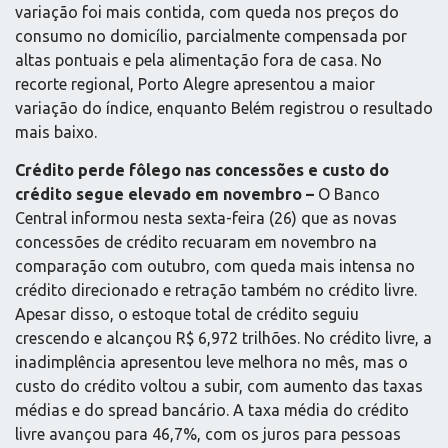
variação foi mais contida, com queda nos preços do
consumo no domicílio, parcialmente compensada por
altas pontuais e pela alimentação fora de casa. No
recorte regional, Porto Alegre apresentou a maior
variação do índice, enquanto Belém registrou o resultado
mais baixo.
Crédito perde fôlego nas concessões e custo do
crédito segue elevado em novembro –
O Banco
Central informou nesta sexta-feira (26) que as novas
concessões de crédito recuaram em novembro na
comparação com outubro, com queda mais intensa no
crédito direcionado e retração também no crédito livre.
Apesar disso, o estoque total de crédito seguiu
crescendo e alcançou R$ 6,972 trilhões. No crédito livre, a
inadimplência apresentou leve melhora no mês, mas o
custo do crédito voltou a subir, com aumento das taxas
médias e do spread bancário. A taxa média do crédito
livre avançou para 46,7%, com os juros para pessoas