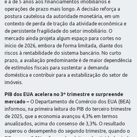
e a de 5 anos aos financiamentos imobiliários e
operações de prazo mais longo. A decisão reforça a
postura cautelosa da autoridade monetária, em um
contexto de perda de tração da atividade econômica e
de persistente fragilidade do setor imobiliário. O
mercado ainda projeta algum espaço para cortes no
início de 2026, embora de forma limitada, diante dos
riscos à rentabilidade do sistema bancário. No curto
prazo, a avaliação predominante é de maior dependência
de estímulos fiscais para sustentar a demanda
doméstica e contribuir para a estabilização do setor de
imóveis.
PIB dos EUA acelera no 3º trimestre e surpreende
mercado –
O Departamento de Comércio dos EUA (BEA)
informou, na primeira leitura do PIB do terceiro trimestre
de 2025, que a economia avançou 4,3% em termos
anualizados, acima do consenso de 3,3%. O resultado
superou o desempenho do segundo trimestre, quando o