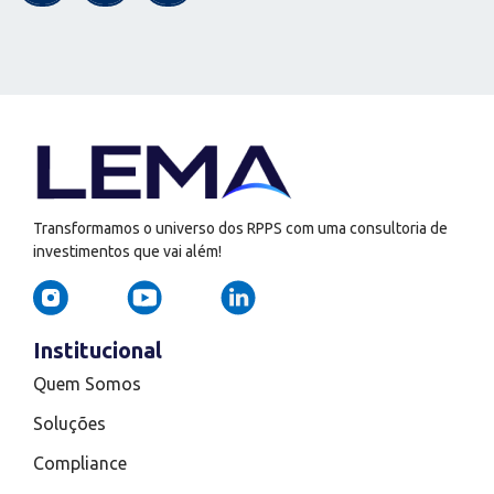
Transformamos o universo dos RPPS com uma consultoria de
investimentos que vai além!
Institucional
Quem Somos
Soluções
Compliance