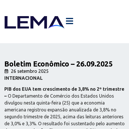
Boletim Econômico – 26.09.2025
26 setembro 2025
INTERNACIONAL
PIB dos EUA tem crescimento de 3,8% no 2º trimestre
–
O Departamento de Comércio dos Estados Unidos
divulgou nesta quinta-feira (25) que a economia
americana registrou expansão anualizada de 3,8% no
segundo trimestre de 2025, acima das leituras anteriores
de 3,0% e 3,3%. O resultado foi sustentado pelo aumento