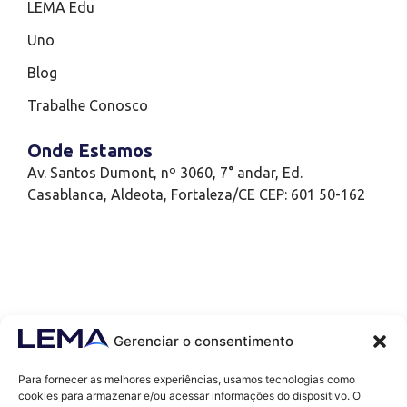
LEMA Edu
Uno
Blog
Trabalhe Conosco
Onde Estamos
Av. Santos Dumont, nº 3060, 7° andar, Ed.
Casablanca, Aldeota, Fortaleza/CE CEP: 601 50-162
Gerenciar o consentimento
Para fornecer as melhores experiências, usamos tecnologias como
cookies para armazenar e/ou acessar informações do dispositivo. O