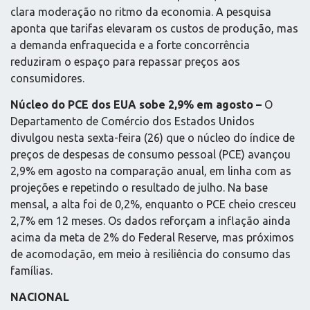
clara moderação no ritmo da economia. A pesquisa
aponta que tarifas elevaram os custos de produção, mas
a demanda enfraquecida e a forte concorrência
reduziram o espaço para repassar preços aos
consumidores.
Núcleo do PCE dos EUA sobe 2,9% em agosto –
O
Departamento de Comércio dos Estados Unidos
divulgou nesta sexta-feira (26) que o núcleo do índice de
preços de despesas de consumo pessoal (PCE) avançou
2,9% em agosto na comparação anual, em linha com as
projeções e repetindo o resultado de julho. Na base
mensal, a alta foi de 0,2%, enquanto o PCE cheio cresceu
2,7% em 12 meses. Os dados reforçam a inflação ainda
acima da meta de 2% do Federal Reserve, mas próximos
de acomodação, em meio à resiliência do consumo das
famílias.
NACIONAL