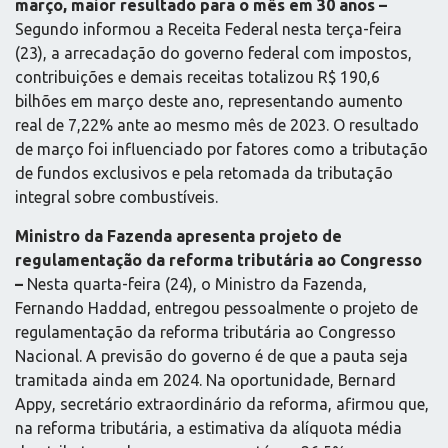
março, maior resultado para o mês em 30 anos –
Segundo informou a Receita Federal nesta terça-feira
(23), a arrecadação do governo federal com impostos,
contribuições e demais receitas totalizou R$ 190,6
bilhões em março deste ano, representando aumento
real de 7,22% ante ao mesmo mês de 2023. O resultado
de março foi influenciado por fatores como a tributação
de fundos exclusivos e pela retomada da tributação
integral sobre combustíveis.
Ministro da Fazenda apresenta projeto de
regulamentação da reforma tributária ao Congresso
–
Nesta quarta-feira (24), o Ministro da Fazenda,
Fernando Haddad, entregou pessoalmente o projeto de
regulamentação da reforma tributária ao Congresso
Nacional. A previsão do governo é de que a pauta seja
tramitada ainda em 2024. Na oportunidade, Bernard
Appy, secretário extraordinário da reforma, afirmou que,
na reforma tributária, a estimativa da alíquota média