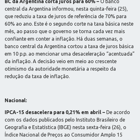
BC da Argentina corta juros para 60% –
O banco
central da Argentina informou, nesta quinta-feira (25),
que reduziu a taxa de juros de referência de 70% para
60% ao ano. Este é o segundo corte na taxa básica neste
mês, ao passo que o governo se torna cada vez mais
confiante em conter a inflação. Há duas semanas, o
banco central da Argentina cortou a taxa de juros básica
em 10 p.p. ao mencionar uma desaceleração “acentuada”
da inflação. A decisão veio em meio ao crescente
otimismo da autoridade monetária a respeito da
redução da taxa de inflação.
Nacional:
IPCA-15 desacelera para 0,21% em abril –
De acordo
com os dados publicados pelo Instituto Brasileiro de
Geografia e Estatística (IBGE) nesta sexta-feira (26), o
Índice Nacional de Preços ao Consumidor Amplo 15