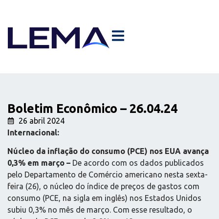
Boletim Econômico – 26.04.24
26 abril 2024
Internacional:
Núcleo da inflação do consumo (PCE) nos EUA avança
0,3% em março –
De acordo com os dados publicados
pelo Departamento de Comércio americano nesta sexta-
feira (26), o núcleo do índice de preços de gastos com
consumo (PCE, na sigla em inglês) nos Estados Unidos
subiu 0,3% no mês de março. Com esse resultado, o