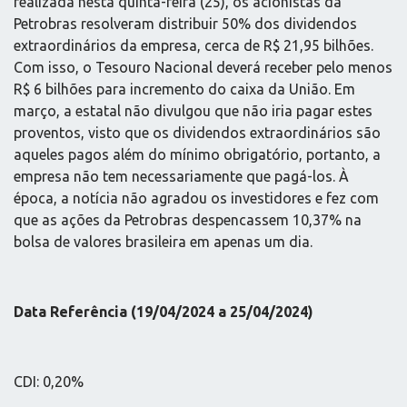
realizada nesta quinta-feira (25), os acionistas da
Petrobras resolveram distribuir 50% dos dividendos
extraordinários da empresa, cerca de R$ 21,95 bilhões.
Com isso, o Tesouro Nacional deverá receber pelo menos
R$ 6 bilhões para incremento do caixa da União. Em
março, a estatal não divulgou que não iria pagar estes
proventos, visto que os dividendos extraordinários são
aqueles pagos além do mínimo obrigatório, portanto, a
empresa não tem necessariamente que pagá-los. À
época, a notícia não agradou os investidores e fez com
que as ações da Petrobras despencassem 10,37% na
bolsa de valores brasileira em apenas um dia.
Data Referência (19/04/2024 a 25/04/2024)
CDI: 0,20%