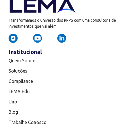
Transformamos o universo dos RPPS com uma consultoria de
investimentos que vai além!
Institucional
Quem Somos
Soluções
Compliance
LEMA Edu
Uno
Blog
Trabalhe Conosco