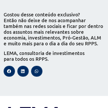
Gostou desse conteúdo exclusivo?
Então não deixe de nos acompanhar
também nas redes sociais e ficar por dentro
dos assuntos mais relevantes sobre
economia, investimentos, Pró-Gestão, ALM
e muito mais para o dia a dia do seu RPPS.
LEMA, consultoria de investimentos
para todos os RPPS.