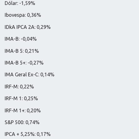
Dólar: -1,59%
Ibovespa: 0,36%
IDkA IPCA 2A: 0,29%
IMA-B: -0,04%
IMA-B 5: 0,21%
IMA-B 5+: -0,27%
IMA Geral Ex-C: 0,14%
IRF-M: 0,22%
IRF-M 1: 0,25%
IRF-M 1+: 0,20%
S&P 500: 0,74%
IPCA + 5,25%: 0,17%