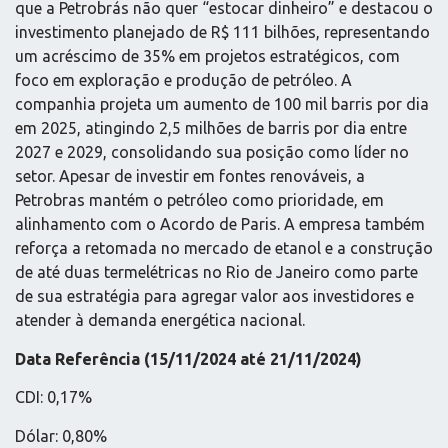
que a Petrobrás não quer “estocar dinheiro” e destacou o
investimento planejado de R$ 111 bilhões, representando
um acréscimo de 35% em projetos estratégicos, com
foco em exploração e produção de petróleo. A
companhia projeta um aumento de 100 mil barris por dia
em 2025, atingindo 2,5 milhões de barris por dia entre
2027 e 2029, consolidando sua posição como líder no
setor. Apesar de investir em fontes renováveis, a
Petrobras mantém o petróleo como prioridade, em
alinhamento com o Acordo de Paris. A empresa também
reforça a retomada no mercado de etanol e a construção
de até duas termelétricas no Rio de Janeiro como parte
de sua estratégia para agregar valor aos investidores e
atender à demanda energética nacional.
Data Referência (15/11/2024 até 21/11/2024)
CDI: 0,17%
Dólar: 0,80%