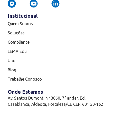
Institucional
Quem Somos
Soluções
Compliance
LEMA Edu
Uno
Blog
Trabalhe Conosco
Onde Estamos
Av. Santos Dumont, nº 3060, 7° andar, Ed.
Casablanca, Aldeota, Fortaleza/CE CEP: 601 50-162