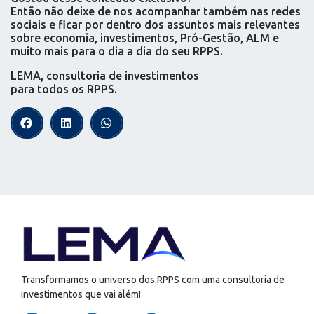
Então não deixe de nos acompanhar também nas redes
sociais e ficar por dentro dos assuntos mais relevantes
sobre economia, investimentos, Pró-Gestão, ALM e
muito mais para o dia a dia do seu RPPS.
LEMA, consultoria de investimentos
para todos os RPPS.
Transformamos o universo dos RPPS com uma consultoria de
investimentos que vai além!