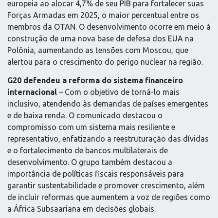
europeia ao alocar 4,7% de seu PIB para fortalecer suas
Forças Armadas em 2025, o maior percentual entre os
membros da OTAN. O desenvolvimento ocorre em meio à
construção de uma nova base de defesa dos EUA na
Polônia, aumentando as tensões com Moscou, que
alertou para o crescimento do perigo nuclear na região.
G20 defendeu a reforma do sistema financeiro
internacional
– Com o objetivo de torná-lo mais
inclusivo, atendendo às demandas de países emergentes
e de baixa renda. O comunicado destacou o
compromisso com um sistema mais resiliente e
representativo, enfatizando a reestruturação das dívidas
e o fortalecimento de bancos multilaterais de
desenvolvimento. O grupo também destacou a
importância de políticas fiscais responsáveis para
garantir sustentabilidade e promover crescimento, além
de incluir reformas que aumentem a voz de regiões como
a África Subsaariana em decisões globais.