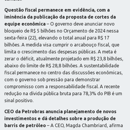
Questão fiscal permanece em evidência, com a
iminência da publicação da proposta de cortes da
equipe econômica
– O governo deve anunciar novo
bloqueio de R$ 5 bilhões no Orçamento de 2024 nessa
sexta-feira (22), elevando o total anual para R$ 17
bilhões. A medida visa cumprir o arcabouço fiscal, que
limita o crescimento das despesas públicas. A meta é
zerar o déficit, atualmente projetado em R$ 23,8 bilhões,
abaixo do limite de R$ 28,8 bilhões. A sustentabilidade
fiscal permanece no centro das discussões econômicas,
com o governo sob pressão para demonstrar
compromisso com a responsabilidade fiscal. A recente
redução na dívida pública bruta para 78,3% do PIB é um
sinal positivo.
CEO da Petrobras anuncia planejamento de novos
investimentos e dá detalhes sobre a produção de
barris de petróleo
– A CEO, Magda Chambriard, afirma