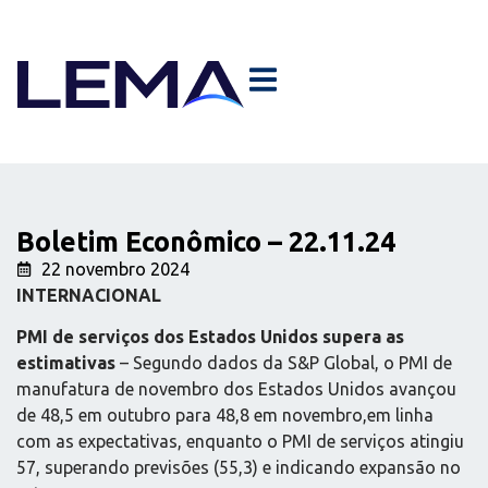
Boletim Econômico – 22.11.24
22 novembro 2024
INTERNACIONAL
PMI de serviços dos Estados Unidos supera as
estimativas
– Segundo dados da S&P Global, o PMI de
manufatura de novembro dos Estados Unidos avançou
de 48,5 em outubro para 48,8 em novembro,em linha
com as expectativas, enquanto o PMI de serviços atingiu
57, superando previsões (55,3) e indicando expansão no