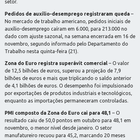
setor.
Pedidos de auxílio-desemprego registraram queda
–
No mercado de trabalho americano, pedidos iniciais de
auxílio-desemprego caíram em 6.000, para 213.000 no
dado com ajuste sazonal, na semana encerrada em 16 de
novembro, segundo informado pelo Departamento do
Trabalho nesta quinta-feira (21).
Zona do Euro registra superávit comercial
– O valor
de 12,5 bilhões de euros, superou a projeção de 7,9
bilhões de euros e mais que triplicando o saldo anterior
de 4,1 bilhões de euros. O desempenho foi impulsionado
por exportações de produtos industriais e tecnológicos,
enquanto as importações permaneceram controladas.
PMI composto da Zona do Euro cai para 48,1
– O
resultado caiu de 50,0 pontos em outubro para 48,1 em
novembro, o menor nível desde janeiro. O setor
manufatureiro recuou para 45,2, marcando 20 meses