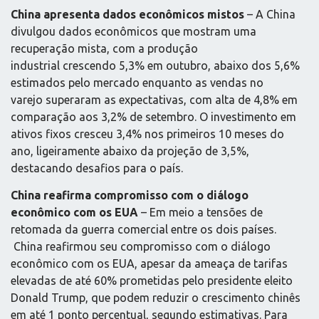
China apresenta dados econômicos mistos
– A China
divulgou dados econômicos que mostram uma
recuperação mista, com a produção
industrial crescendo 5,3% em outubro, abaixo dos 5,6%
estimados pelo mercado enquanto as vendas no
varejo superaram as expectativas, com alta de 4,8% em
comparação aos 3,2% de setembro. O investimento em
ativos fixos cresceu 3,4% nos primeiros 10 meses do
ano, ligeiramente abaixo da projeção de 3,5%,
destacando desafios para o país.
China reafirma compromisso com o diálogo
econômico com os EUA
– Em meio a tensões de
retomada da guerra comercial entre os dois países.
China reafirmou seu compromisso com o diálogo
econômico com os EUA, apesar da ameaça de tarifas
elevadas de até 60% prometidas pelo presidente eleito
Donald Trump, que podem reduzir o crescimento chinês
em até 1 ponto percentual, segundo estimativas. Para