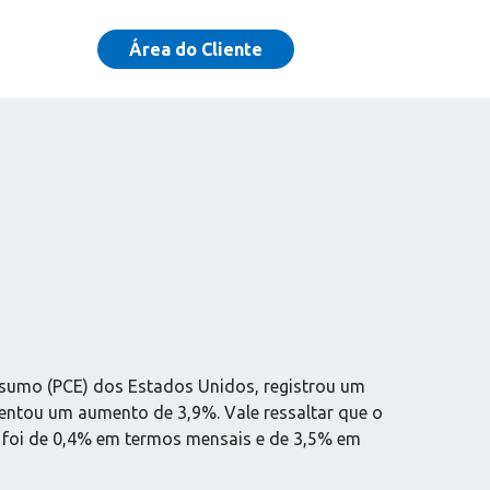
Área do Cliente
nsumo (PCE) dos Estados Unidos, registrou um
ntou um aumento de 3,9%. Vale ressaltar que o
ão foi de 0,4% em termos mensais e de 3,5% em