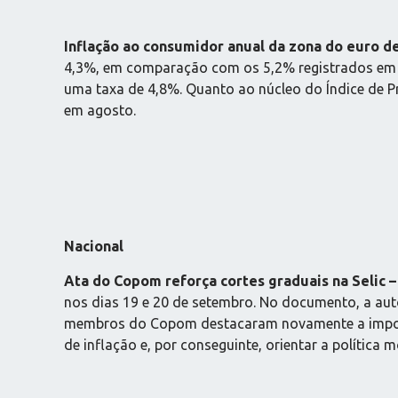
Inflação ao consumidor anual da zona do euro 
4,3%, em comparação com os 5,2% registrados em ag
uma taxa de 4,8%. Quanto ao núcleo do Índice de 
em agosto.
Nacional
Ata do Copom reforça cortes graduais na Selic 
nos dias 19 e 20 de setembro. No documento, a aut
membros do Copom destacaram novamente a importân
de inflação e, por conseguinte, orientar a política m