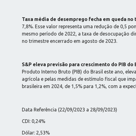
Taxa média de desemprego fecha em queda no 
7,8%. Esse valor representa uma redução de 0,5 p
mesmo período de 2022, a taxa de desocupação dim
no trimestre encerrado em agosto de 2023.
S&P eleva previsão para crescimento do PIB do B
Produto Interno Bruto (PIB) do Brasil este ano, el
agrícola e pelas medidas de estímulo fiscal que imp
brasileira em 2024, de 1,5% para 1,2%, com a expec
Data Referência (22/09/2023 a 28/09/2023)
CDI: 0,24%
Dólar: 2,53%