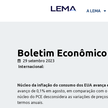
A LEMA
Boletim Econômico 
29 setembro 2023
Internacional:
Núcleo da inflação do consumo dos EUA avança
avanço de 0,1% em agosto, em comparação com o mê
núcleo do PCE desconsidera as variações de preços 
termos anuais.