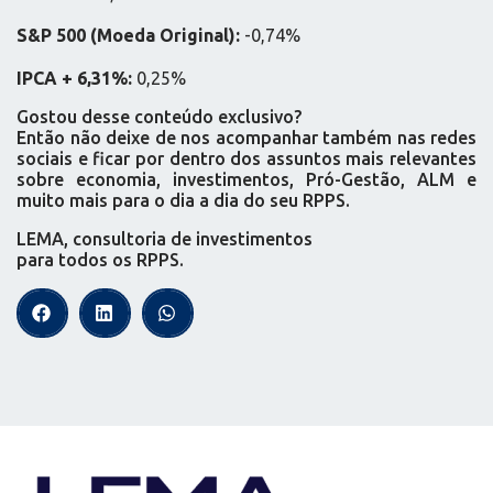
S&P 500 (Moeda Original):
-0,74%
IPCA + 6,31%:
0,25%
Gostou desse conteúdo exclusivo?
Então não deixe de nos acompanhar também nas redes
sociais e ficar por dentro dos assuntos mais relevantes
sobre economia, investimentos, Pró-Gestão, ALM e
muito mais para o dia a dia do seu RPPS.
LEMA, consultoria de investimentos
para todos os RPPS.