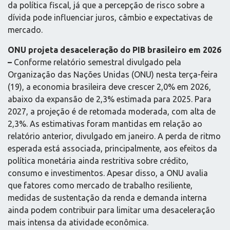
da política fiscal, já que a percepção de risco sobre a
dívida pode influenciar juros, câmbio e expectativas de
mercado.
ONU projeta desaceleração do PIB brasileiro em 2026
–
Conforme relatório semestral divulgado pela
Organização das Nações Unidas (ONU) nesta terça-feira
(19), a economia brasileira deve crescer 2,0% em 2026,
abaixo da expansão de 2,3% estimada para 2025. Para
2027, a projeção é de retomada moderada, com alta de
2,3%. As estimativas foram mantidas em relação ao
relatório anterior, divulgado em janeiro. A perda de ritmo
esperada está associada, principalmente, aos efeitos da
política monetária ainda restritiva sobre crédito,
consumo e investimentos. Apesar disso, a ONU avalia
que fatores como mercado de trabalho resiliente,
medidas de sustentação da renda e demanda interna
ainda podem contribuir para limitar uma desaceleração
mais intensa da atividade econômica.