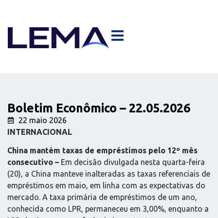
Boletim Econômico – 22.05.2026
22 maio 2026
INTERNACIONAL
China mantém taxas de empréstimos pelo 12º mês
consecutivo –
Em decisão divulgada nesta quarta-feira
(20), a China manteve inalteradas as taxas referenciais de
empréstimos em maio, em linha com as expectativas do
mercado. A taxa primária de empréstimos de um ano,
conhecida como LPR, permaneceu em 3,00%, enquanto a