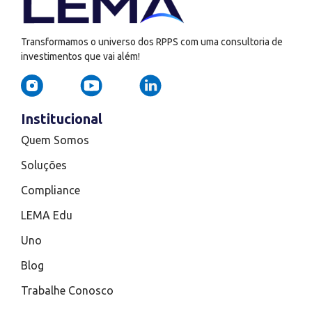
Transformamos o universo dos RPPS com uma consultoria de
investimentos que vai além!
Institucional
Quem Somos
Soluções
Compliance
LEMA Edu
Uno
Blog
Trabalhe Conosco