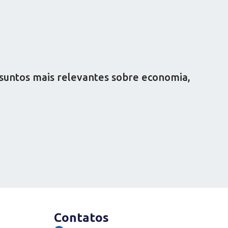
ssuntos mais relevantes sobre economia,
Contatos