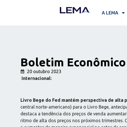
A LEMA
Boletim Econômico 
20 outubro 2023
Internacional:
Livro Bege do Fed mantém perspectiva de alta p
central norte-americano) para o Livro Bege, ante
destaca a tendência dos preços de venda aumentar
ritmo de alta dos preços nos próximos trimestres. 