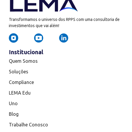
Transformamos o universo dos RPPS com uma consultoria de
investimentos que vai além!
Institucional
Quem Somos
Soluções
Compliance
LEMA Edu
Uno
Blog
Trabalhe Conosco