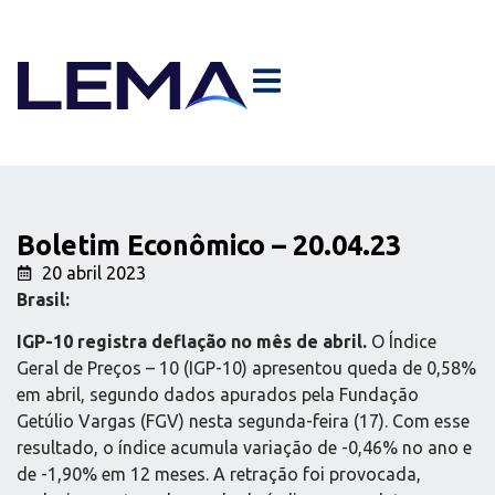
Boletim Econômico – 20.04.23
20 abril 2023
Brasil:
IGP-10 registra deflação no mês de abril.
O Índice
Geral de Preços – 10 (IGP-10) apresentou queda de 0,58%
em abril, segundo dados apurados pela Fundação
Getúlio Vargas (FGV) nesta segunda-feira (17). Com esse
resultado, o índice acumula variação de -0,46% no ano e
de -1,90% em 12 meses. A retração foi provocada,