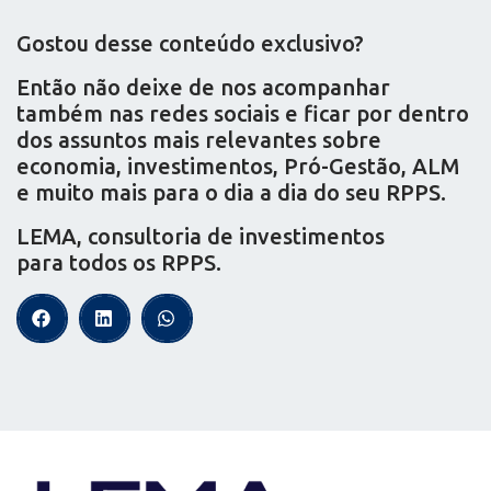
Gostou desse conteúdo exclusivo?
Então não deixe de nos acompanhar
também nas redes sociais e ficar por dentro
dos assuntos mais relevantes sobre
economia, investimentos, Pró-Gestão, ALM
e muito mais para o dia a dia do seu RPPS.
LEMA, consultoria de investimentos
para todos os RPPS.