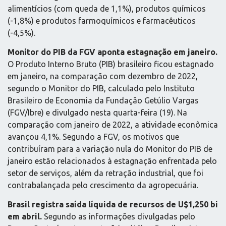
alimentícios (com queda de 1,1%), produtos químicos
(-1,8%) e produtos farmoquímicos e farmacêuticos
(-4,5%).
Monitor do PIB da FGV aponta estagnação em janeiro.
O Produto Interno Bruto (PIB) brasileiro ficou estagnado
em janeiro, na comparação com dezembro de 2022,
segundo o Monitor do PIB, calculado pelo Instituto
Brasileiro de Economia da Fundação Getúlio Vargas
(FGV/Ibre) e divulgado nesta quarta-feira (19). Na
comparação com janeiro de 2022, a atividade econômica
avançou 4,1%. Segundo a FGV, os motivos que
contribuíram para a variação nula do Monitor do PIB de
janeiro estão relacionados à estagnação enfrentada pelo
setor de serviços, além da retração industrial, que foi
contrabalançada pelo crescimento da agropecuária.
Brasil registra saída líquida de recursos de U$1,250 bi
em abril.
Segundo as informações divulgadas pelo