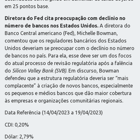
em 25 pontos base.
Diretora do Fed cita preocupação com declínio no
número de bancos nos Estados Unidos.
A diretora do
Banco Central americano (Fed), Michelle Bowman,
comentou que os reguladores bancários dos Estados
Unidos deveriam se preocupar com o declínio no número
de bancos no país. Para ela, esse deve ser um dos focos
do atual processo de revisão regulatória após a falência
do
Silicon Valley Bank (SVB)
. Em discurso, Bowman
defendeu que a estrutura regulatória deveria ser “mais
complacente” à criação de novos bancos, especialmente
os pequenos e médios bancos que dão maior cobertura
às empresas e organizações comunitárias regionais.
Data Referência (14/04/2023 a 19/04/2023)
CDI: 0,20%
Dólar: 2,79%