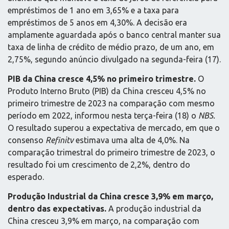
empréstimos de 1 ano em 3,65% e a taxa para
empréstimos de 5 anos em 4,30%. A decisão era
amplamente aguardada após o banco central manter sua
taxa de linha de crédito de médio prazo, de um ano, em
2,75%, segundo anúncio divulgado na segunda-feira (17).
PIB da China cresce 4,5% no primeiro trimestre.
O
Produto Interno Bruto (PIB) da China cresceu 4,5% no
primeiro trimestre de 2023 na comparação com mesmo
período em 2022, informou nesta terça-feira (18) o
NBS.
O resultado superou a expectativa de mercado, em que o
consenso
Refinitv
estimava uma alta de 4,0%. Na
comparação trimestral do primeiro trimestre de 2023, o
resultado foi um crescimento de 2,2%, dentro do
esperado.
Produção Industrial da China cresce 3,9% em março,
dentro das expectativas.
A produção industrial da
China cresceu 3,9% em março, na comparação com