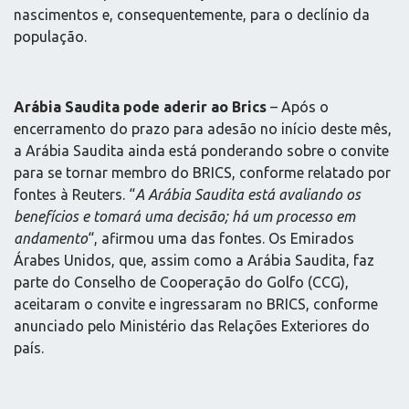
nascimentos e, consequentemente, para o declínio da
população.
Arábia Saudita pode aderir ao Brics
– Após o
encerramento do prazo para adesão no início deste mês,
a Arábia Saudita ainda está ponderando sobre o convite
para se tornar membro do BRICS, conforme relatado por
fontes à Reuters. “
A Arábia Saudita está avaliando os
benefícios e tomará uma decisão; há um processo em
andamento
“, afirmou uma das fontes. Os Emirados
Árabes Unidos, que, assim como a Arábia Saudita, faz
parte do Conselho de Cooperação do Golfo (CCG),
aceitaram o convite e ingressaram no BRICS, conforme
anunciado pelo Ministério das Relações Exteriores do
país.