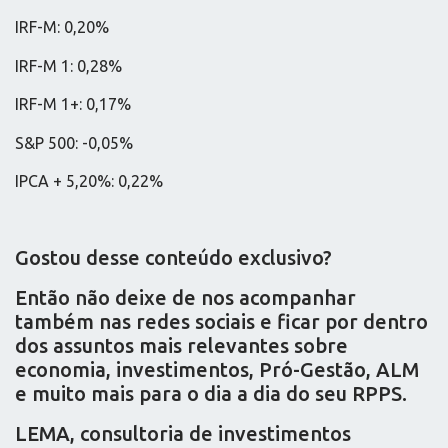
IRF-M: 0,20%
IRF-M 1: 0,28%
IRF-M 1+: 0,17%
S&P 500: -0,05%
IPCA + 5,20%: 0,22%
Gostou desse conteúdo exclusivo?
Então não deixe de nos acompanhar
também nas redes sociais e ficar por dentro
dos assuntos mais relevantes sobre
economia, investimentos, Pró-Gestão, ALM
e muito mais para o dia a dia do seu RPPS.
LEMA, consultoria de investimentos