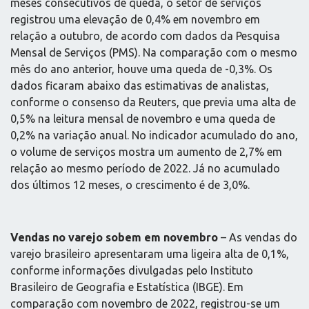
meses consecutivos de queda, o setor de serviços
registrou uma elevação de 0,4% em novembro em
relação a outubro, de acordo com dados da Pesquisa
Mensal de Serviços (PMS). Na comparação com o mesmo
mês do ano anterior, houve uma queda de -0,3%. Os
dados ficaram abaixo das estimativas de analistas,
conforme o consenso da Reuters, que previa uma alta de
0,5% na leitura mensal de novembro e uma queda de
0,2% na variação anual. No indicador acumulado do ano,
o volume de serviços mostra um aumento de 2,7% em
relação ao mesmo período de 2022. Já no acumulado
dos últimos 12 meses, o crescimento é de 3,0%.
Vendas no varejo sobem em novembro
– As vendas do
varejo brasileiro apresentaram uma ligeira alta de 0,1%,
conforme informações divulgadas pelo Instituto
Brasileiro de Geografia e Estatística (IBGE). Em
comparação com novembro de 2022, registrou-se um