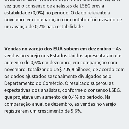
vez que o consenso de analistas da LSEG previa
estabilidade (0,0%) no período. O dado referente a
novembro em comparação com outubro foi revisado de
um avanço de 0,2% para estabilidade.
Vendas no varejo dos EUA sobem em dezembro
– As
vendas no varejo nos Estados Unidos apresentaram um
aumento de 0,6% em dezembro, em comparação com
novembro, totalizando US$ 709,9 bilhões, de acordo com
os dados ajustados sazonalmente divulgados pelo
Departamento do Comércio. O resultado superou as
expectativas dos analistas, conforme o consenso LSEG,
que projetava um aumento de 0,4% no período. Na
comparação anual de dezembro, as vendas no varejo
registraram um crescimento de 5,6%.