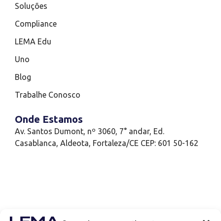
Soluções
Compliance
LEMA Edu
Uno
Blog
Trabalhe Conosco
Onde Estamos
Av. Santos Dumont, nº 3060, 7° andar, Ed.
Casablanca, Aldeota, Fortaleza/CE CEP: 601 50-162