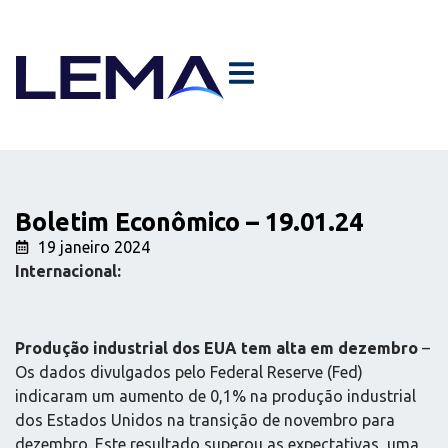
Boletim Econômico – 19.01.24
19 janeiro 2024
Internacional:
Produção industrial dos EUA tem alta em dezembro
–
Os dados divulgados pelo Federal Reserve (Fed)
indicaram um aumento de 0,1% na produção industrial
dos Estados Unidos na transição de novembro para
dezembro. Este resultado superou as expectativas, uma