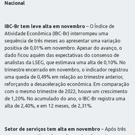
Nacional
IBC-Br tem leve alta em novembro
– O Índice de
Atividade Econômica (IBC-Br) interrompeu uma
sequência de três meses ao apresentar uma variação
positiva de 0,01% em novembro. Apesar do avanço, o
dado ficou aquém das expectativas do consenso de
analistas da LSEG, que estimava uma alta de 0,10%. No
trimestre encerrado em novembro, o indicador registrou
uma queda de 0,49% em relação ao trimestre anterior,
reforçando a desaceleração econômica. Em comparação
com o mesmo trimestre de 2022, houve um crescimento
de 1,20%. No acumulado do ano, o IBC-Br registra uma
alta de 2,40%, e em 12 meses, de 2,31%.
Setor de serviços tem alta em novembro
– Após três