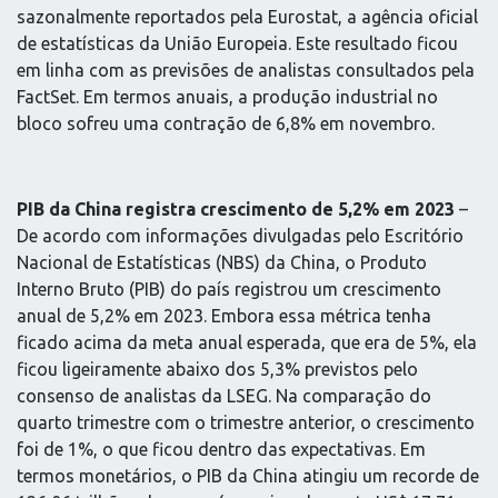
sazonalmente reportados pela Eurostat, a agência oficial
de estatísticas da União Europeia. Este resultado ficou
em linha com as previsões de analistas consultados pela
FactSet. Em termos anuais, a produção industrial no
bloco sofreu uma contração de 6,8% em novembro.
PIB da China registra crescimento de 5,2% em 2023
–
De acordo com informações divulgadas pelo Escritório
Nacional de Estatísticas (NBS) da China, o Produto
Interno Bruto (PIB) do país registrou um crescimento
anual de 5,2% em 2023. Embora essa métrica tenha
ficado acima da meta anual esperada, que era de 5%, ela
ficou ligeiramente abaixo dos 5,3% previstos pelo
consenso de analistas da LSEG. Na comparação do
quarto trimestre com o trimestre anterior, o crescimento
foi de 1%, o que ficou dentro das expectativas. Em
termos monetários, o PIB da China atingiu um recorde de