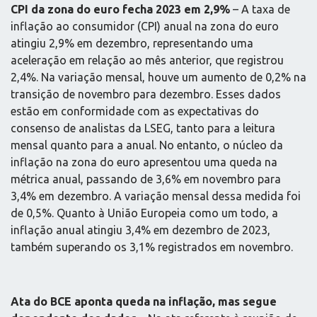
CPI da zona do euro fecha 2023 em 2,9%
– A taxa de
inflação ao consumidor (CPI) anual na zona do euro
atingiu 2,9% em dezembro, representando uma
aceleração em relação ao mês anterior, que registrou
2,4%. Na variação mensal, houve um aumento de 0,2% na
transição de novembro para dezembro. Esses dados
estão em conformidade com as expectativas do
consenso de analistas da LSEG, tanto para a leitura
mensal quanto para a anual. No entanto, o núcleo da
inflação na zona do euro apresentou uma queda na
métrica anual, passando de 3,6% em novembro para
3,4% em dezembro. A variação mensal dessa medida foi
de 0,5%. Quanto à União Europeia como um todo, a
inflação anual atingiu 3,4% em dezembro de 2023,
também superando os 3,1% registrados em novembro.
Ata do BCE aponta queda na inflação, mas segue