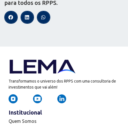
para todos os RPPS.
Transformamos o universo dos RPPS com uma consultoria de
investimentos que vai além!
Institucional
Quem Somos