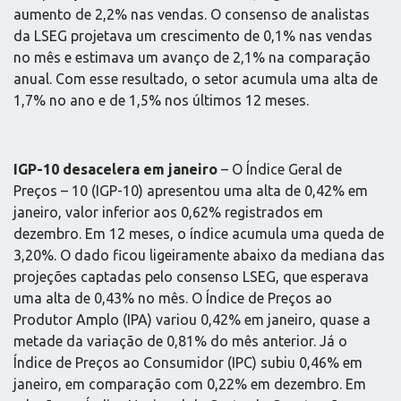
aumento de 2,2% nas vendas. O consenso de analistas
da LSEG projetava um crescimento de 0,1% nas vendas
no mês e estimava um avanço de 2,1% na comparação
anual. Com esse resultado, o setor acumula uma alta de
1,7% no ano e de 1,5% nos últimos 12 meses.
IGP-10 desacelera em janeiro
– O Índice Geral de
Preços – 10 (IGP-10) apresentou uma alta de 0,42% em
janeiro, valor inferior aos 0,62% registrados em
dezembro. Em 12 meses, o índice acumula uma queda de
3,20%. O dado ficou ligeiramente abaixo da mediana das
projeções captadas pelo consenso LSEG, que esperava
uma alta de 0,43% no mês. O Índice de Preços ao
Produtor Amplo (IPA) variou 0,42% em janeiro, quase a
metade da variação de 0,81% do mês anterior. Já o
Índice de Preços ao Consumidor (IPC) subiu 0,46% em
janeiro, em comparação com 0,22% em dezembro. Em