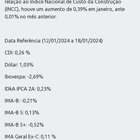
relação ao Índice Nacional de Custo da Construção
(INCC), houve um aumento de 0,39% em janeiro, ante
0,01% no mês anterior.
Data Referência (12/01/2024 a 18/01/2024)
CDI: 0,26 %
Dólar: 1,03%
Ibovespa: -2,69%
IDkA IPCA 2A: 0,23%
IMA-B: -0,21%
IMA-B 5: 0,13%
IMA-B 5+: -0,52%
IMA Geral Ex-C: 0,11 %