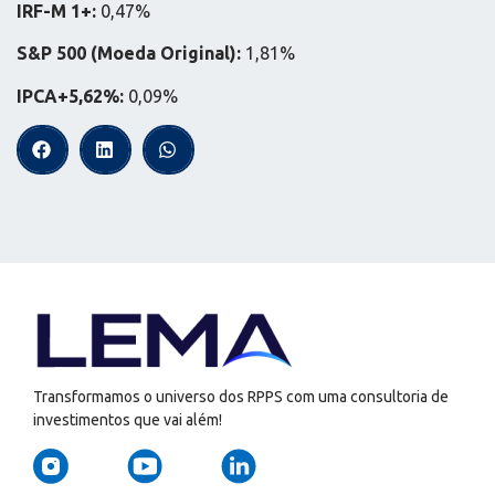
IRF-M 1+:
0,47%
S&P 500 (Moeda Original):
1,81%
IPCA+5,62%:
0,09%
Transformamos o universo dos RPPS com uma consultoria de
investimentos que vai além!