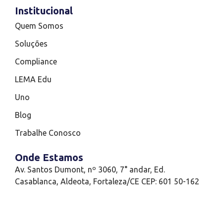
Institucional
Quem Somos
Soluções
Compliance
LEMA Edu
Uno
Blog
Trabalhe Conosco
Onde Estamos
Av. Santos Dumont, nº 3060, 7° andar, Ed.
Casablanca, Aldeota, Fortaleza/CE CEP: 601 50-162