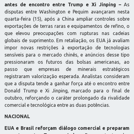
antes de encontro entre Trump e Xi Jinping –
As
disputas entre Washington e Pequim avançaram nesta
quarta-feira (15), após a China ampliar controles sobre
exportações de terras raras e equipamentos de refino, o
que elevou preocupações com rupturas nas cadeias
globais de suprimento. Em retaliação, os EUA já avaliam
impor novas restrições à exportação de tecnologias
sensíveis para o mercado chinês, e anúncios desse tipo
pressionaram os futuros das bolsas americanas, ao
passo que empresas de minerais estratégicos
registraram valorização esperada. Analistas consideram
que a disputa tende a ganhar força até o encontro entre
Donald Trump e Xi Jinping, marcado para o final de
outubro, reforçando o caráter prolongado da rivalidade
comercial e tecnológica entre as duas potências.
NACIONAL
EUA e Brasil reforçam diálogo comercial e preparam