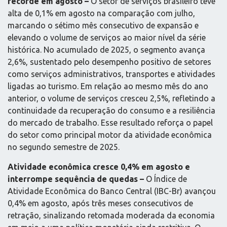
recorde em agosto –
O setor de serviços brasileiro teve
alta de 0,1% em agosto na comparação com julho,
marcando o sétimo mês consecutivo de expansão e
elevando o volume de serviços ao maior nível da série
histórica. No acumulado de 2025, o segmento avança
2,6%, sustentado pelo desempenho positivo de setores
como serviços administrativos, transportes e atividades
ligadas ao turismo. Em relação ao mesmo mês do ano
anterior, o volume de serviços cresceu 2,5%, refletindo a
continuidade da recuperação do consumo e a resiliência
do mercado de trabalho. Esse resultado reforça o papel
do setor como principal motor da atividade econômica
no segundo semestre de 2025.
Atividade econômica cresce 0,4% em agosto e
interrompe sequência de quedas –
O Índice de
Atividade Econômica do Banco Central (IBC-Br) avançou
0,4% em agosto, após três meses consecutivos de
retração, sinalizando retomada moderada da economia