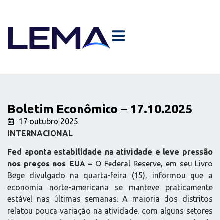
Boletim Econômico – 17.10.2025
17 outubro 2025
INTERNACIONAL
Fed aponta estabilidade na atividade e leve pressão
nos preços nos EUA –
O Federal Reserve, em seu Livro
Bege divulgado na quarta-feira (15), informou que a
economia norte-americana se manteve praticamente
estável nas últimas semanas. A maioria dos distritos
relatou pouca variação na atividade, com alguns setores