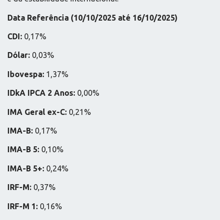
Data Referência (
10/10/2025 até 16/10/2025
)
CDI:
0,17%
Dólar:
0,03%
Ibovespa:
1,37%
IDkA IPCA 2 Anos:
0,00%
IMA Geral ex-C:
0,21%
IMA-B:
0,17%
IMA-B 5:
0,10%
IMA-B 5+:
0,24%
IRF-M:
0,37%
IRF-M 1:
0,16%