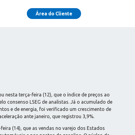
Área do Cliente
nesta terça-feira (12), que o índice de preços ao
pelo consenso LSEG de analistas. Já o acumulado de
tos e de energia, foi verificado um crescimento de
celeração ante janeiro, que registrou 3,9%.
eira (14), que as vendas no varejo dos Estados