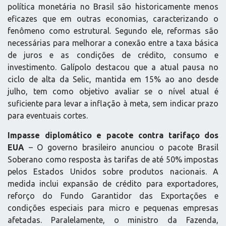
política monetária no Brasil são historicamente menos
eficazes que em outras economias, caracterizando o
fenômeno como estrutural. Segundo ele, reformas são
necessárias para melhorar a conexão entre a taxa básica
de juros e as condições de crédito, consumo e
investimento. Galípolo destacou que a atual pausa no
ciclo de alta da Selic, mantida em 15% ao ano desde
julho, tem como objetivo avaliar se o nível atual é
suficiente para levar a inflação à meta, sem indicar prazo
para eventuais cortes.
Impasse diplomático e pacote contra tarifaço dos
EUA
– O governo brasileiro anunciou o pacote Brasil
Soberano como resposta às tarifas de até 50% impostas
pelos Estados Unidos sobre produtos nacionais. A
medida inclui expansão de crédito para exportadores,
reforço do Fundo Garantidor das Exportações e
condições especiais para micro e pequenas empresas
afetadas. Paralelamente, o ministro da Fazenda,