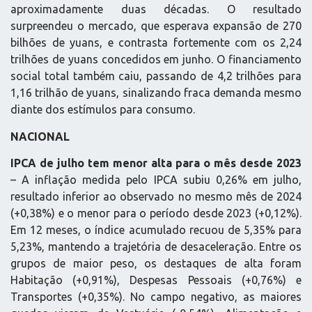
aproximadamente duas décadas. O resultado
surpreendeu o mercado, que esperava expansão de 270
bilhões de yuans, e contrasta fortemente com os 2,24
trilhões de yuans concedidos em junho. O financiamento
social total também caiu, passando de 4,2 trilhões para
1,16 trilhão de yuans, sinalizando fraca demanda mesmo
diante dos estímulos para consumo.
NACIONAL
IPCA de julho tem menor alta para o mês desde 2023
– A inflação medida pelo IPCA subiu 0,26% em julho,
resultado inferior ao observado no mesmo mês de 2024
(+0,38%) e o menor para o período desde 2023 (+0,12%).
Em 12 meses, o índice acumulado recuou de 5,35% para
5,23%, mantendo a trajetória de desaceleração. Entre os
grupos de maior peso, os destaques de alta foram
Habitação (+0,91%), Despesas Pessoais (+0,76%) e
Transportes (+0,35%). No campo negativo, as maiores