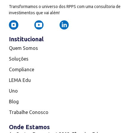
Transformamos o universo dos RPPS com uma consultoria de
investimentos que vai além!
Institucional
Quem Somos
Soluções
Compliance
LEMA Edu
Uno
Blog
Trabalhe Conosco
Onde Estamos