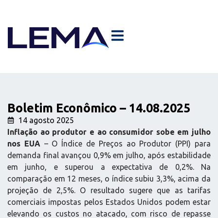
Boletim Econômico – 14.08.2025
14 agosto 2025
Inflação ao produtor e ao consumidor sobe em julho
nos EUA
– O Índice de Preços ao Produtor (PPI) para
demanda final avançou 0,9% em julho, após estabilidade
em junho, e superou a expectativa de 0,2%. Na
comparação em 12 meses, o índice subiu 3,3%, acima da
projeção de 2,5%. O resultado sugere que as tarifas
comerciais impostas pelos Estados Unidos podem estar
elevando os custos no atacado, com risco de repasse