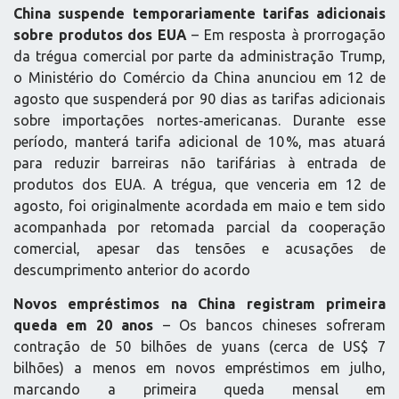
China suspende temporariamente tarifas adicionais
sobre produtos dos EUA
– Em resposta à prorrogação
da trégua comercial por parte da administração Trump,
o Ministério do Comércio da China anunciou em 12 de
agosto que suspenderá por 90 dias as tarifas adicionais
sobre importações nortes‑americanas. Durante esse
período, manterá tarifa adicional de 10 %, mas atuará
para reduzir barreiras não tarifárias à entrada de
produtos dos EUA. A trégua, que venceria em 12 de
agosto, foi originalmente acordada em maio e tem sido
acompanhada por retomada parcial da cooperação
comercial, apesar das tensões e acusações de
descumprimento anterior do acordo
Novos empréstimos na China registram primeira
queda em 20 anos
– Os bancos chineses sofreram
contração de 50 bilhões de yuans (cerca de US$ 7
bilhões) a menos em novos empréstimos em julho,
marcando a primeira queda mensal em