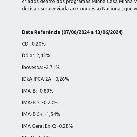
criados dentro dos programas Minha Casa Minha Vid
decisão será enviada ao Congresso Nacional, que v
Data Referência (07/06/2024 a 13/06/2024)
CDI: 0,20%
Dólar: 2,45%
Ibovespa: -2,71%
IDkA IPCA 2A: -0,26%
IMA-B: -0,89%
IMA-B 5: -0,20%
IMA-B 5+: -1,54%
IMA Geral Ex-C: -0,28%