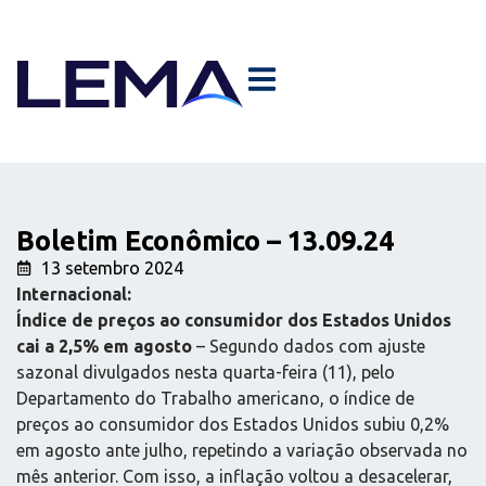
Boletim Econômico – 13.09.24
13 setembro 2024
Internacional:
Índice de preços ao consumidor dos Estados Unidos
cai a 2,5% em agosto
– Segundo dados com ajuste
sazonal divulgados nesta quarta-feira (11), pelo
Departamento do Trabalho americano, o índice de
preços ao consumidor dos Estados Unidos subiu 0,2%
em agosto ante julho, repetindo a variação observada no
mês anterior. Com isso, a inflação voltou a desacelerar,