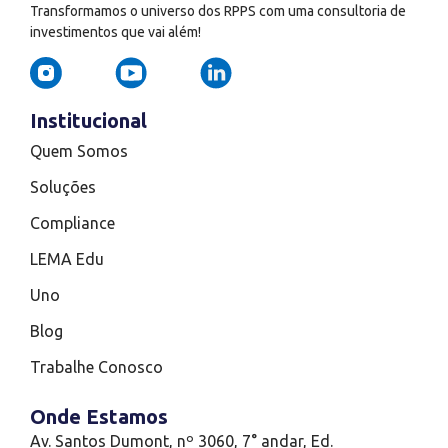
Transformamos o universo dos RPPS com uma consultoria de
investimentos que vai além!
Institucional
Quem Somos
Soluções
Compliance
LEMA Edu
Uno
Blog
Trabalhe Conosco
Onde Estamos
Av. Santos Dumont, nº 3060, 7° andar, Ed.