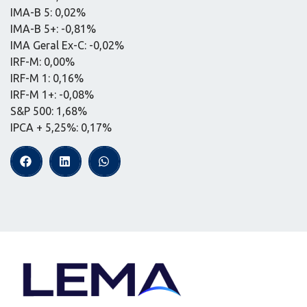
IMA-B 5: 0,02%
IMA-B 5+: -0,81%
IMA Geral Ex-C: -0,02%
IRF-M: 0,00%
IRF-M 1: 0,16%
IRF-M 1+: -0,08%
S&P 500: 1,68%
IPCA + 5,25%: 0,17%