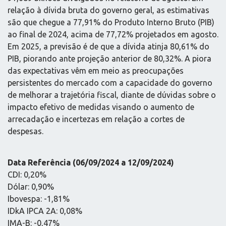
relação à dívida bruta do governo geral, as estimativas
são que chegue a 77,91% do Produto Interno Bruto (PIB)
ao final de 2024, acima de 77,72% projetados em agosto.
Em 2025, a previsão é de que a dívida atinja 80,61% do
PIB, piorando ante projeção anterior de 80,32%. A piora
das expectativas vêm em meio as preocupações
persistentes do mercado com a capacidade do governo
de melhorar a trajetória fiscal, diante de dúvidas sobre o
impacto efetivo de medidas visando o aumento de
arrecadação e incertezas em relação a cortes de
despesas.
Data Referência (06/09/2024 a 12/09/2024)
CDI: 0,20%
Dólar: 0,90%
Ibovespa: -1,81%
IDkA IPCA 2A: 0,08%
IMA-B: -0,47%