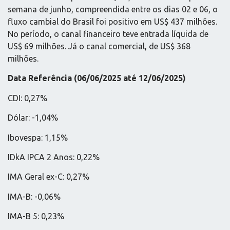
semana de junho, compreendida entre os dias 02 e 06, o
fluxo cambial do Brasil foi positivo em US$ 437 milhões.
No período, o canal financeiro teve entrada líquida de
US$ 69 milhões. Já o canal comercial, de US$ 368
milhões.
Data Referência (06/06/2025 até 12/06/2025)
CDI: 0,27%
Dólar: -1,04%
Ibovespa: 1,15%
IDkA IPCA 2 Anos: 0,22%
IMA Geral ex-C: 0,27%
IMA-B: -0,06%
IMA-B 5: 0,23%