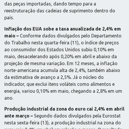
das peças importadas, dando tempo para a
reestruturação das cadeias de suprimento dentro do
país.
Inflação dos EUA sobe a taxa anualizada de 2,4% em
maio –
Conforme dados divulgados pelo Departamento
do Trabalho nesta quarta-feira (11), o índice de preços
ao consumidor dos Estados Unidos subiu 0,10% em
maio, desacelerando após 0,20% em abril e abaixo da
projeção de mesma variação. Em 12 meses, a inflação
norte-americana acumula alta de 2,4%, também abaixo
da estimativa de avanço a 2,5%. Já o núcleo do
indicador, que exclui itens voláteis como alimentos e
energia, variou 0,10% em maio, chegando a 2,8% em um
ano.
Produção industrial da zona do euro cai 2,4% em abril
ante março –
Segundo dados divulgados pela Eurostat
nesta sexta-feira (13), a produção industrial na zona do