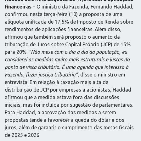
financeiras –
O ministro da Fazenda, Fernando Haddad,
confirmou nesta terça-feira (10) a proposta de uma
alíquota unificada de 17,5% de Imposto de Renda sobre
rendimentos de aplicações financeiras. Além disso,
afirmou que também será proposto o aumento da
tributação de Juros sobre Capital Próprio (JCP) de 15%
para 20%.
“Não mexe com o dia a dia da população, eu
considerei as medidas muito mais estruturais e justas do
ponto de vista tributário. É uma agenda que interessa à
Fazenda, fazer justiça tributária”,
disse o ministro em
entrevista. Em relação à taxação mais alta da
distribuição de JCP por empresas a acionistas, Haddad
afirmou que a medida estava fora das discussões
iniciais, mas foi incluída por sugestão de parlamentares.
Para Haddad, a aprovação das medidas a serem
propostas tende a favorecer a queda do dólar e dos
juros, além de garantir o cumprimento das metas fiscais
de 2025 e 2026.