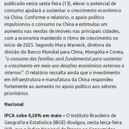
publicado nesta sexta-feira (13), elevar o potencial de
consumo ajudará a sustentar o crescimento econômico
na China. Conforme o relatório, o apoio político
impulsionou o consumo na China e estimulou um
aumento nas vendas de imóveis nas principais cidades,
com a economia mantendo o ritmo de crescimento no
início de 2025. Segundo Mara Warwick, diretora da
divisão do Banco Mundial para China, Mongólia e Coreia,
“o consumo das famílias será fundamental para sustentar
o crescimento em meio aos desafios econômicos externos e
internos”.
O relatório ressalta ainda que o investimento
em infraestrutura e manufatura da China respondeu
fortemente ao aumento no apoio político aos setores
prioritários.
Nacional
IPCA sobe 0,26% em maio –
O Instituto Brasileiro de
Geografia e Estatística (IBGE) divulgou, nesta terça-feira