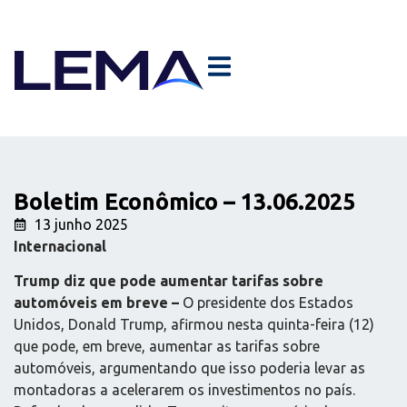
Boletim Econômico – 13.06.2025
13 junho 2025
Internacional
Trump diz que pode aumentar tarifas sobre
automóveis em breve –
O presidente dos Estados
Unidos, Donald Trump, afirmou nesta quinta-feira (12)
que pode, em breve, aumentar as tarifas sobre
automóveis, argumentando que isso poderia levar as
montadoras a acelerarem os investimentos no país.