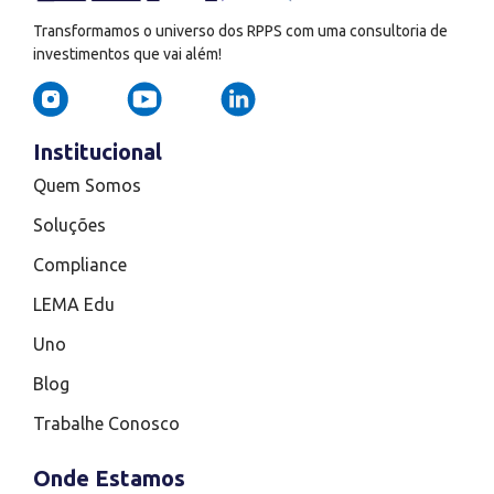
Transformamos o universo dos RPPS com uma consultoria de
investimentos que vai além!
Institucional
Quem Somos
Soluções
Compliance
LEMA Edu
Uno
Blog
Trabalhe Conosco
Onde Estamos