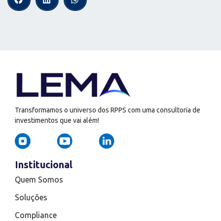
Transformamos o universo dos RPPS com uma consultoria de
investimentos que vai além!
Institucional
Quem Somos
Soluções
Compliance