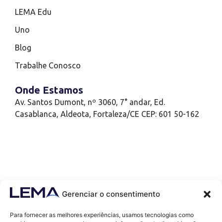
LEMA Edu
Uno
Blog
Trabalhe Conosco
Onde Estamos
Av. Santos Dumont, nº 3060, 7° andar, Ed.
Casablanca, Aldeota, Fortaleza/CE CEP: 601 50-162
Gerenciar o consentimento
Para fornecer as melhores experiências, usamos tecnologias como