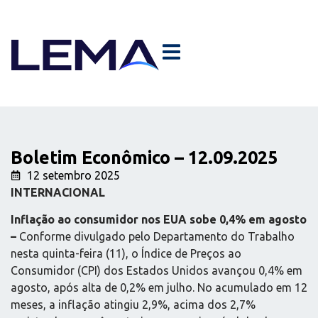
Boletim Econômico – 12.09.2025
12 setembro 2025
INTERNACIONAL
Inflação ao consumidor nos EUA sobe 0,4% em agosto
–
Conforme divulgado pelo Departamento do Trabalho
nesta quinta-feira (11), o Índice de Preços ao
Consumidor (CPI) dos Estados Unidos avançou 0,4% em
agosto, após alta de 0,2% em julho. No acumulado em 12
meses, a inflação atingiu 2,9%, acima dos 2,7%